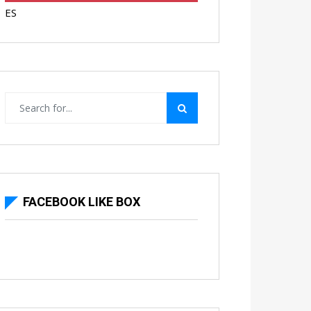
ES
FACEBOOK LIKE BOX