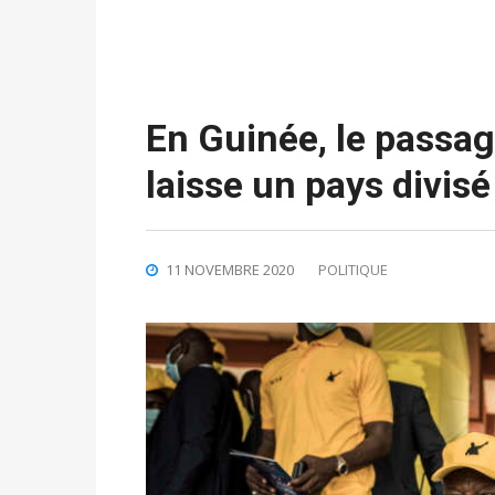
En Guinée, le passa
laisse un pays divisé
11 NOVEMBRE 2020
POLITIQUE