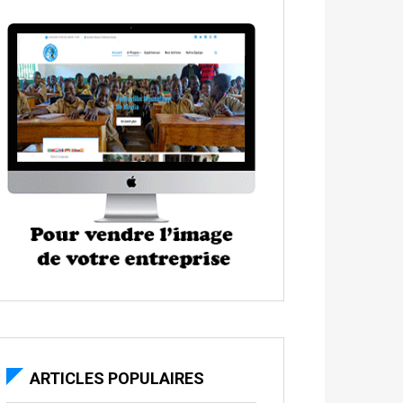
ARTICLES POPULAIRES