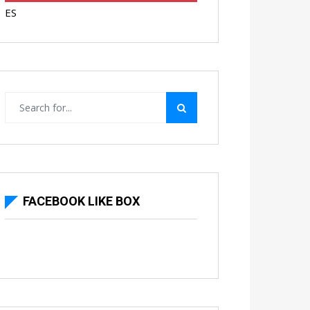
ES
FACEBOOK LIKE BOX