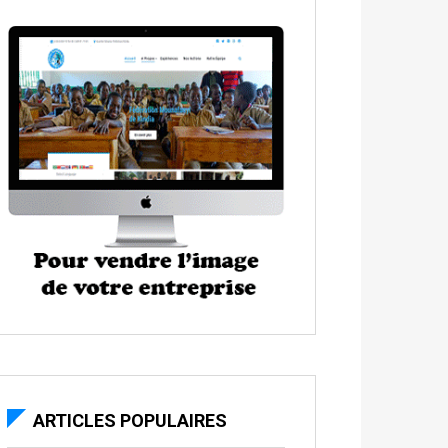
ARTICLES POPULAIRES