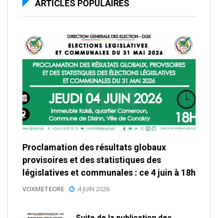
ARTICLES POPULAIRES
Proclamation des résultats globaux
provisoires et des statistiques des
législatives et communales : ce 4 juin à 18h
VOXMETEORE
4 JUIN 2026
Suite de la publication des