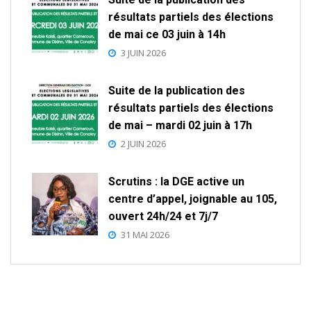
résultats partiels des élections
de mai ce 03 juin à 14h
3 JUIN 2026
Suite de la publication des
résultats partiels des élections
de mai – mardi 02 juin à 17h
2 JUIN 2026
Scrutins : la DGE active un
centre d’appel, joignable au 105,
ouvert 24h/24 et 7j/7
31 MAI 2026