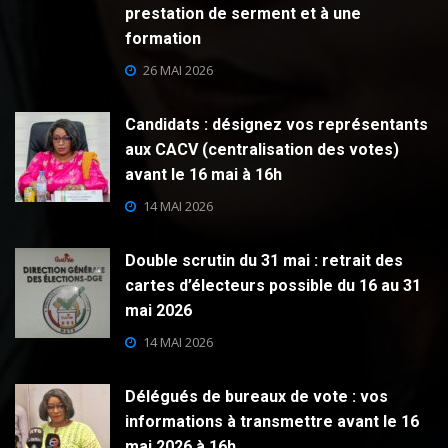
prestation de serment et à une
formation
26 MAI 2026
Candidats : désignez vos représentants
aux CACV (centralisation des votes)
avant le 16 mai à 16h
14 MAI 2026
Double scrutin du 31 mai : retrait des
cartes d’électeurs possible du 16 au 31
mai 2026
14 MAI 2026
Délégués de bureaux de vote : vos
informations à transmettre avant le 16
mai 2026 à 16h