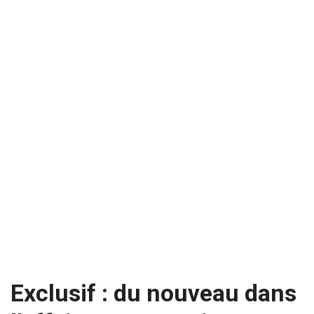
Exclusif : du nouveau dans