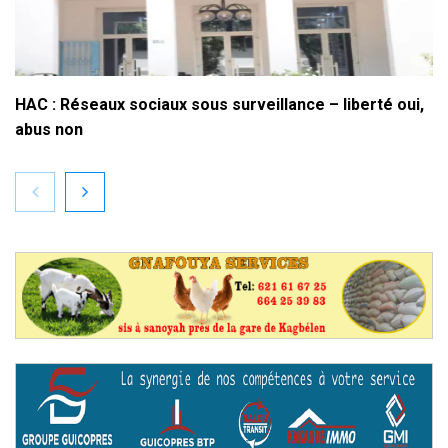
HAC : Réseaux sociaux sous surveillance – liberté oui,
abus non