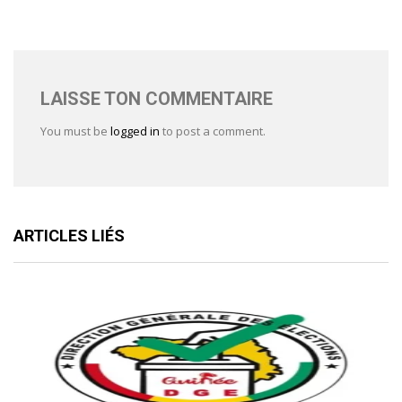
LAISSE TON COMMENTAIRE
You must be
logged in
to post a comment.
ARTICLES LIÉS