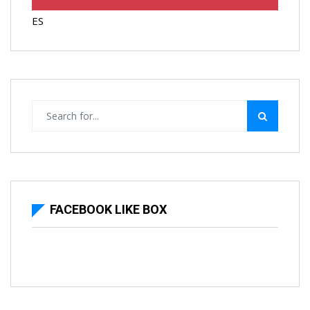
ES
FACEBOOK LIKE BOX