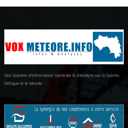
Site Guinéen d’Information Générale & d’Analyse sur la Guinée,
l’Afrique et le Monde