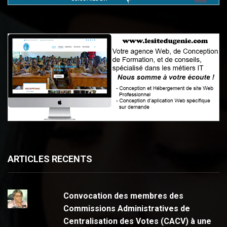
ARTICLES RECENTS
Convocation des membres des
Commissions Administratives de
Centralisation des Votes (CACV) à une