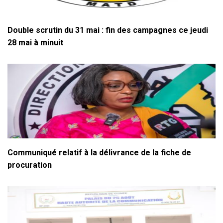
Double scrutin du 31 mai : fin des campagnes ce jeudi
28 mai à minuit
Communiqué relatif à la délivrance de la fiche de
procuration