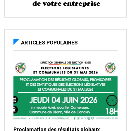
ARTICLES POPULAIRES
Proclamation des résultats globaux