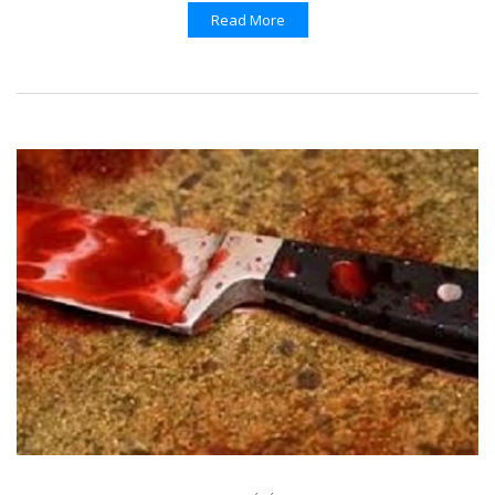
Read More