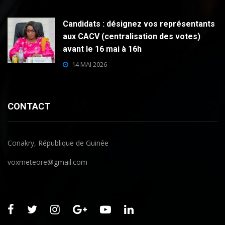
Candidats : désignez vos représentants
aux CACV (centralisation des votes)
avant le 16 mai à 16h
14 MAI 2026
CONTACT
Conakry, République de Guinée
voxmeteore@gmail.com