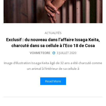
ACTUALITÉS
Exclusif : du nouveau dans l’affaire Issaga Keita,
charcuté dans sa cellule à l’Eco 18 de Cosa
VOXMETEORE
3 JUILLET 2020
Image d’illustration Issaga Keita âgé de 32 ans a été charcuté comme
un animal à l’intérieur de sa cellule à
Read More