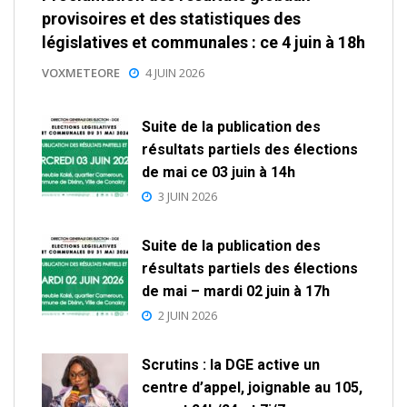
provisoires et des statistiques des
législatives et communales : ce 4 juin à 18h
VOXMETEORE
4 JUIN 2026
Suite de la publication des
résultats partiels des élections
de mai ce 03 juin à 14h
3 JUIN 2026
Suite de la publication des
résultats partiels des élections
de mai – mardi 02 juin à 17h
2 JUIN 2026
Scrutins : la DGE active un
centre d’appel, joignable au 105,