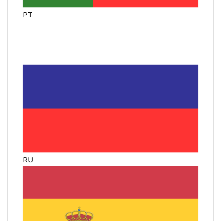
PT
RU