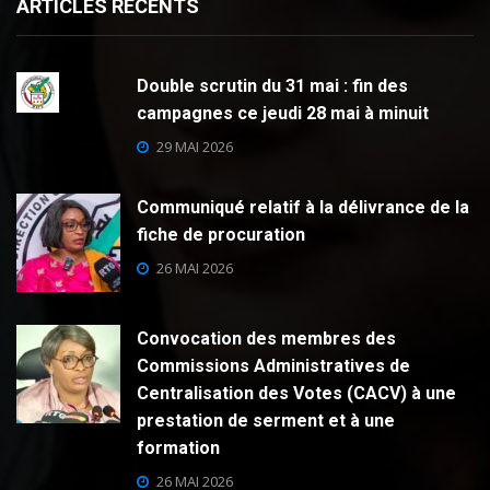
ARTICLES RECENTS
Double scrutin du 31 mai : fin des
campagnes ce jeudi 28 mai à minuit
29 MAI 2026
Communiqué relatif à la délivrance de la
fiche de procuration
26 MAI 2026
Convocation des membres des
Commissions Administratives de
Centralisation des Votes (CACV) à une
prestation de serment et à une
formation
26 MAI 2026