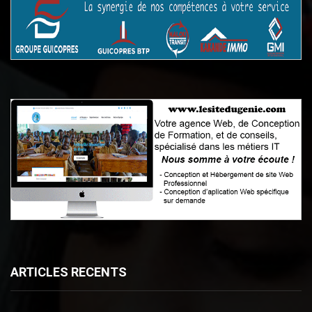
ARTICLES RECENTS