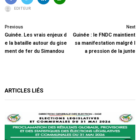
EDITEUR
Previous
Next
Guinée. Les vrais enjeux d
Guinée : le FNDC maintient
e la bataille autour du gise
sa manifestation malgré l
ment de fer du Simandou
a pression de la junte
ARTICLES LIÉS