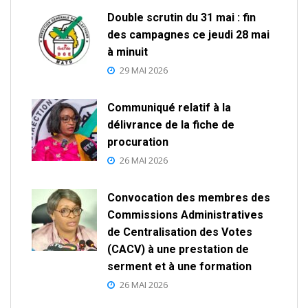
Double scrutin du 31 mai : fin
des campagnes ce jeudi 28 mai
à minuit
29 MAI 2026
Communiqué relatif à la
délivrance de la fiche de
procuration
26 MAI 2026
Convocation des membres des
Commissions Administratives
de Centralisation des Votes
(CACV) à une prestation de
serment et à une formation
26 MAI 2026