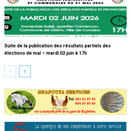
Suite de la publication des résultats partiels des
élections de mai – mardi 02 juin à 17h