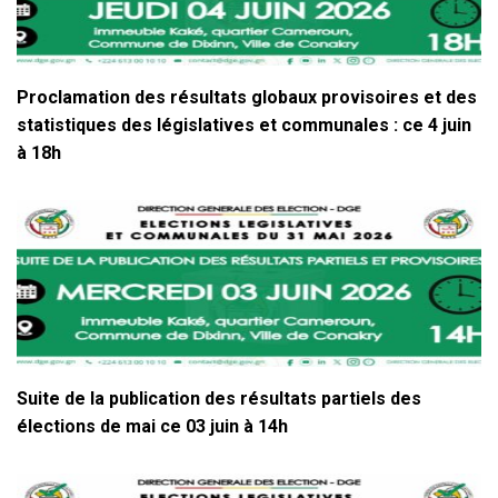
Proclamation des résultats globaux provisoires et des
statistiques des législatives et communales : ce 4 juin
à 18h
Suite de la publication des résultats partiels des
élections de mai ce 03 juin à 14h