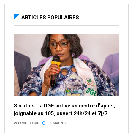
ARTICLES POPULAIRES
Scrutins : la DGE active un centre d’appel,
joignable au 105, ouvert 24h/24 et 7j/7
VOXMETEORE
31 MAI 2026