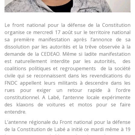
Le front national pour la défense de la Constitution
organise ce mercredi 17 août sur le territoire national
sa première manifestation après l’annonce de sa
dissolution par les autorités et la trêve observée à la
demande de la CEDEAO. Même si ladite manifestation
est naturellement interdite par les autorités, des
coalitions politiques et regroupements de la société
civile qui se reconnaissent dans les revendications du
FNDC appellent leurs militants à descendre dans les
rues pour exiger un retour rapide à l’ordre
constitutionnel. A Labé, l’antenne locale expérimente
des klaxons de voitures et motos pour se faire
entendre.
L’antenne régionale du Front national pour la défense
de la Constitution de Labé a initié ce mardi même à 19