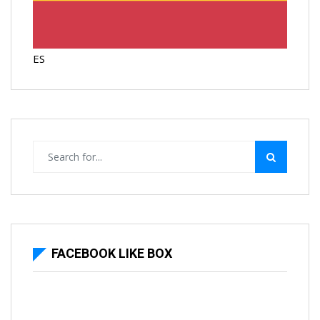
ES
FACEBOOK LIKE BOX