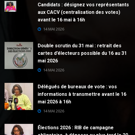
Candidats : désignez vos représentants
aux CACV (centralisation des votes)
avant le 16 mai à 16h
14 MAI 2026
Double scrutin du 31 mai : retrait des
cartes d’électeurs possible du 16 au 31
mai 2026
14 MAI 2026
Délégués de bureaux de vote : vos
informations à transmettre avant le 16
mai 2026 à 16h
14 MAI 2026
Élections 2026 : RIB de campagne