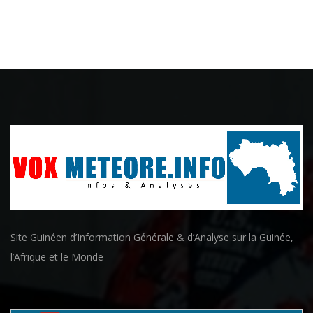
Site Guinéen d’Information Générale & d’Analyse sur la Guinée,
l’Afrique et le Monde