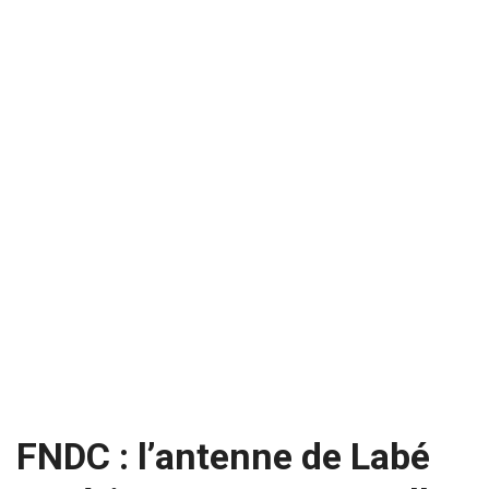
FNDC : l’antenne de Labé