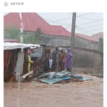
EDITEUR