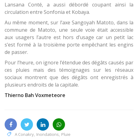
Lansana Conté, a aussi débordé coupant ainsi la
circulation entre Sonfonia et Kobaya.
Au même moment, sur l’axe Sangoyah Matoto, dans la
commune de Matoto, une seule voie était accessible
aux usagers l’autre est hors d’usage car un petit lac
s’est formé à la troisième porte empêchant les engins
de passer.
Pour l’heure, on ignore l’étendue des dégâts causés par
ces pluies mais des témoignages sur les réseaux
sociaux montrent que des dégâts ont enregistrés à
plusieurs endroits de la capitale.
Thierno Bah Voxmeteore
A Conakry
,
Inondations
,
Pluie