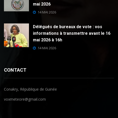
mai 2026
14 MAI 2026
Délégués de bureaux de vote : vos
informations à transmettre avant le 16
mai 2026 à 16h
14 MAI 2026
CONTACT
Conakry, République de Guinée
voxmeteore@gmail.com