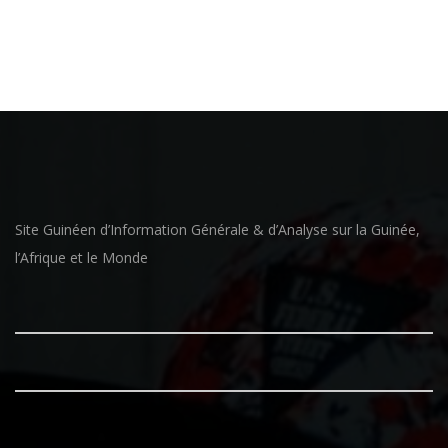
Site Guinéen d’Information Générale & d’Analyse sur la Guinée,
l’Afrique et le Monde