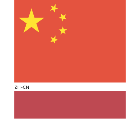
ZH-CN