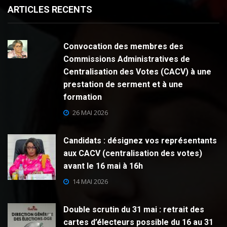
ARTICLES RECENTS
Convocation des membres des
Commissions Administratives de
Centralisation des Votes (CACV) à une
prestation de serment et à une
formation
26 MAI 2026
Candidats : désignez vos représentants
aux CACV (centralisation des votes)
avant le 16 mai à 16h
14 MAI 2026
Double scrutin du 31 mai : retrait des
cartes d’électeurs possible du 16 au 31