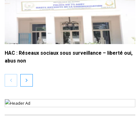
HAC : Réseaux sociaux sous surveillance – liberté oui,
abus non