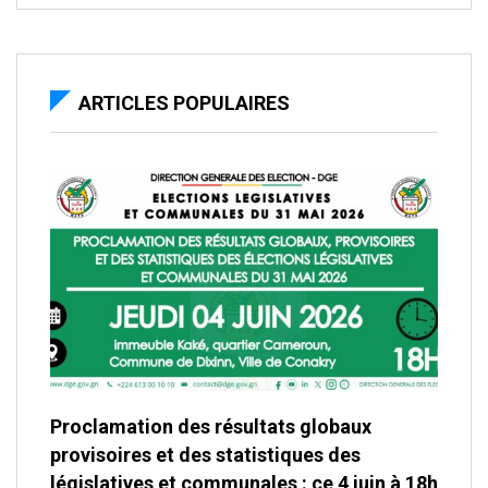
ARTICLES POPULAIRES
Proclamation des résultats globaux
provisoires et des statistiques des
législatives et communales : ce 4 juin à 18h