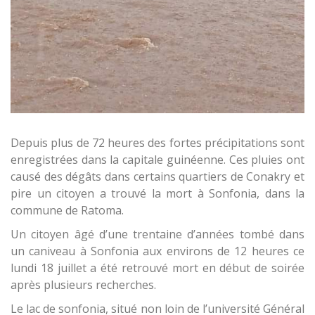
Depuis plus de 72 heures des fortes précipitations sont
enregistrées dans la capitale guinéenne. Ces pluies ont
causé des dégâts dans certains quartiers de Conakry et
pire un citoyen a trouvé la mort à Sonfonia, dans la
commune de Ratoma.
Un citoyen âgé d’une trentaine d’années tombé dans
un caniveau à Sonfonia aux environs de 12 heures ce
lundi 18 juillet a été retrouvé mort en début de soirée
après plusieurs recherches.
Le lac de sonfonia, situé non loin de l’université Général