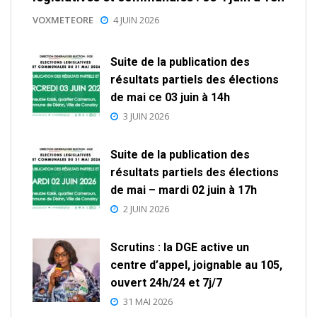
VOXMETEORE
4 JUIN 2026
Suite de la publication des
résultats partiels des élections
de mai ce 03 juin à 14h
3 JUIN 2026
Suite de la publication des
résultats partiels des élections
de mai – mardi 02 juin à 17h
2 JUIN 2026
Scrutins : la DGE active un
centre d’appel, joignable au 105,
ouvert 24h/24 et 7j/7
31 MAI 2026