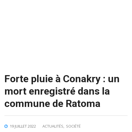
Forte pluie à Conakry : un
mort enregistré dans la
commune de Ratoma
19 JUILLET 2022
ACTUALITÉS
,
SOCIÉTÉ