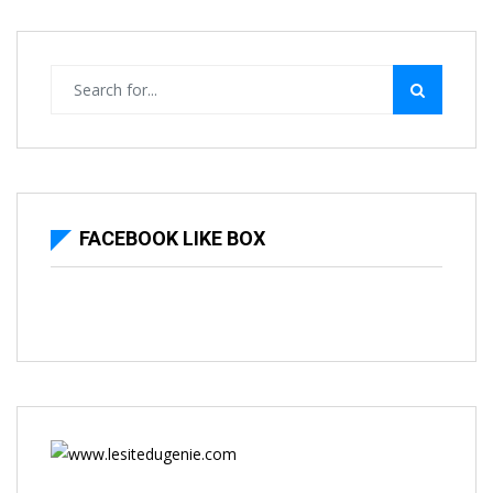
FACEBOOK LIKE BOX