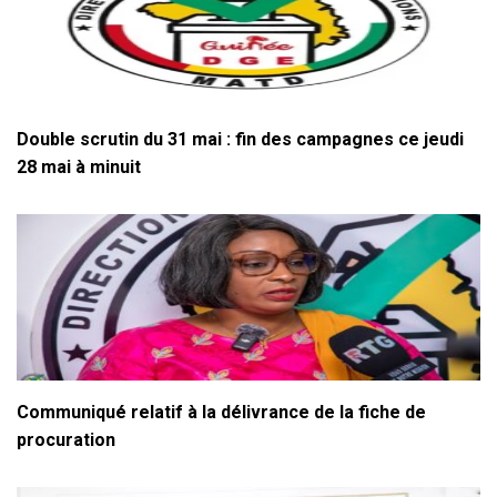
Double scrutin du 31 mai : fin des campagnes ce jeudi
28 mai à minuit
Communiqué relatif à la délivrance de la fiche de
procuration