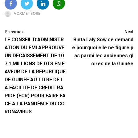
VOXMETEORE
Previous
Next
LE CONSEIL D’ADMINISTR
Binta Laly Sow se demand
ATION DU FMI APPROUVE
e pourquoi elle ne figure p
UN DECAISSEMENT DE 10
as parmi les anciennes gl
7,1 MILLIONS DE DTS EN F
oires de la Guinée
AVEUR DE LA REPUBLIQUE
DE GUINÉE AU TITRE DE L
A FACILITE DE CREDIT RA
PIDE (FCR) POUR FAIRE FA
CE A LA PANDÉMIE DU CO
RONAVIRUS