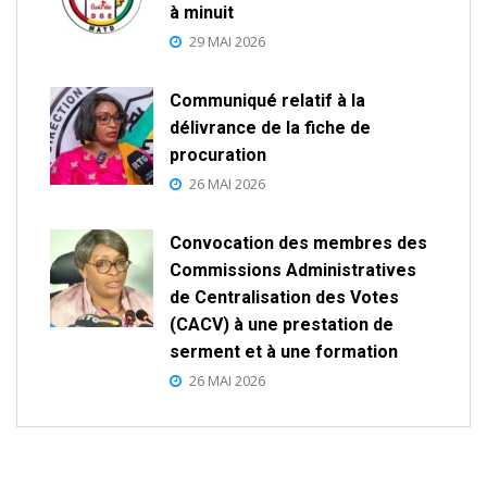
à minuit
29 MAI 2026
Communiqué relatif à la
délivrance de la fiche de
procuration
26 MAI 2026
Convocation des membres des
Commissions Administratives
de Centralisation des Votes
(CACV) à une prestation de
serment et à une formation
26 MAI 2026