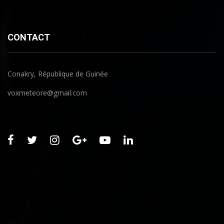
CONTACT
Conakry, République de Guinée
voxmeteore@gmail.com