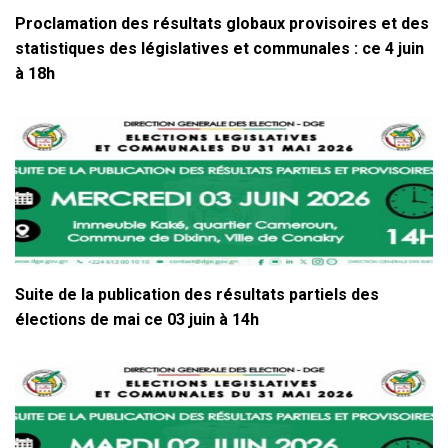
Proclamation des résultats globaux provisoires et des
statistiques des législatives et communales : ce 4 juin
à 18h
Suite de la publication des résultats partiels des
élections de mai ce 03 juin à 14h