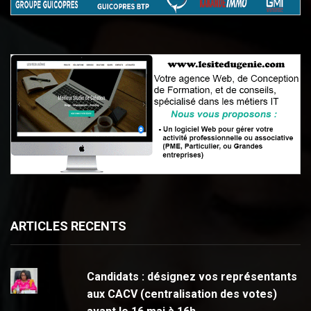
ARTICLES RECENTS
Candidats : désignez vos représentants
aux CACV (centralisation des votes)