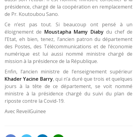
présidence, chargé de la coopération en remplacement
de Pr. Koutoubou Sano.
Ce n’est pas tout. Si beaucoup ont pensé à un
éloignement de
Moustapha Mamy Diaby
du chef de
l’Etat, eh bien, tenez, l’ancien patron du département
des Postes, des Télécommunications et de l’économie
numérique est lui aussi nommé ministre chargé de
mission à la présidence de la République.
Enfin, l’ancien ministre de l’enseignement supérieur
Khader Yacine Barry
, qui n’a duré que trois et quelques
jours à la tête de ce département, se voit nommé
ministre à la présidence chargé du suivi du plan de
riposte contre la Covid-19.
Avec ReveilGuinee