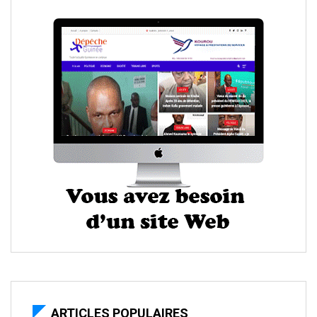
ARTICLES POPULAIRES