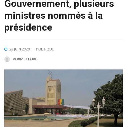
Gouvernement, plusieurs
ministres nommés à la
présidence
23 JUIN 2020
POLITIQUE
VOXMETEORE