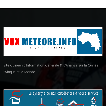
Site Guinéen d’Information Générale & d’Analyse sur la Guinée,
l’Afrique et le Monde