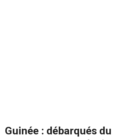
Guinée : débarqués du