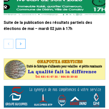
Suite de la publication des résultats partiels des
élections de mai – mardi 02 juin à 17h