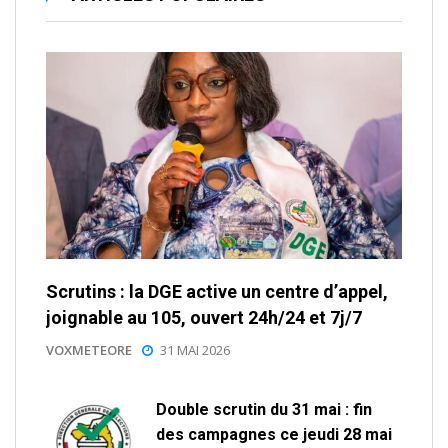
Scrutins : la DGE active un centre d’appel,
joignable au 105, ouvert 24h/24 et 7j/7
VOXMETEORE
31 MAI 2026
Double scrutin du 31 mai : fin
des campagnes ce jeudi 28 mai