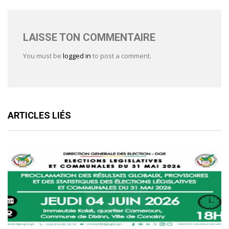
LAISSE TON COMMENTAIRE
You must be
logged in
to post a comment.
ARTICLES LIÉS