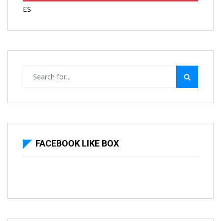
ES
FACEBOOK LIKE BOX