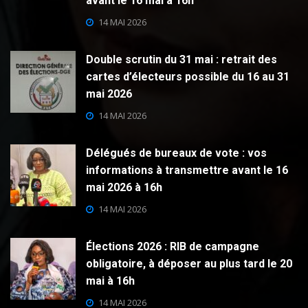
avant le 16 mai à 16h
14 MAI 2026
Double scrutin du 31 mai : retrait des
cartes d’électeurs possible du 16 au 31
mai 2026
14 MAI 2026
Délégués de bureaux de vote : vos
informations à transmettre avant le 16
mai 2026 à 16h
14 MAI 2026
Élections 2026 : RIB de campagne
obligatoire, à déposer au plus tard le 20
mai à 16h
14 MAI 2026