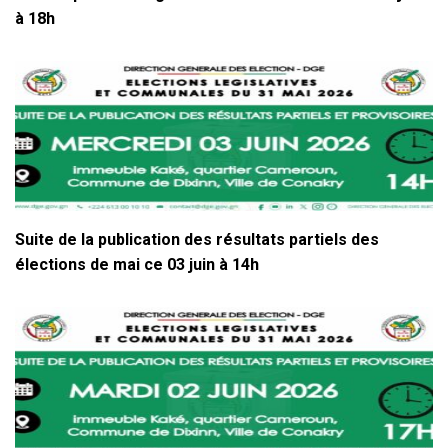
à 18h
Suite de la publication des résultats partiels des
élections de mai ce 03 juin à 14h