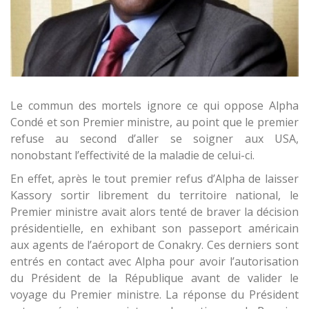
Le commun des mortels ignore ce qui oppose Alpha
Condé et son Premier ministre, au point que le premier
refuse au second d’aller se soigner aux USA,
nonobstant l’effectivité de la maladie de celui-ci.
En effet, après le tout premier refus d’Alpha de laisser
Kassory sortir librement du territoire national, le
Premier ministre avait alors tenté de braver la décision
présidentielle, en exhibant son passeport américain
aux agents de l’aéroport de Conakry. Ces derniers sont
entrés en contact avec Alpha pour avoir l’autorisation
du Président de la République avant de valider le
voyage du Premier ministre. La réponse du Président