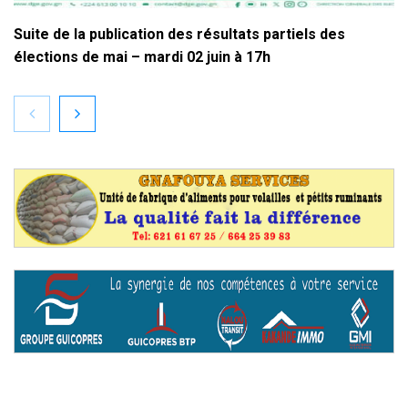
Suite de la publication des résultats partiels des
élections de mai – mardi 02 juin à 17h