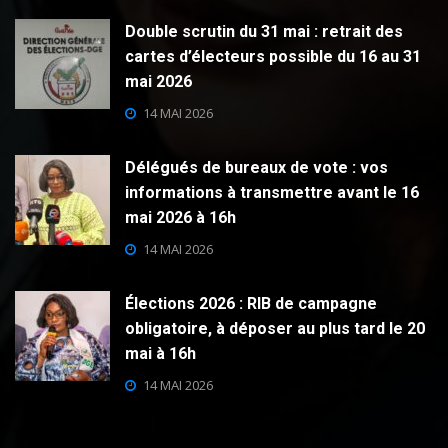
Double scrutin du 31 mai : retrait des
cartes d’électeurs possible du 16 au 31
mai 2026
14 MAI 2026
Délégués de bureaux de vote : vos
informations à transmettre avant le 16
mai 2026 à 16h
14 MAI 2026
Élections 2026 : RIB de campagne
obligatoire, à déposer au plus tard le 20
mai à 16h
14 MAI 2026