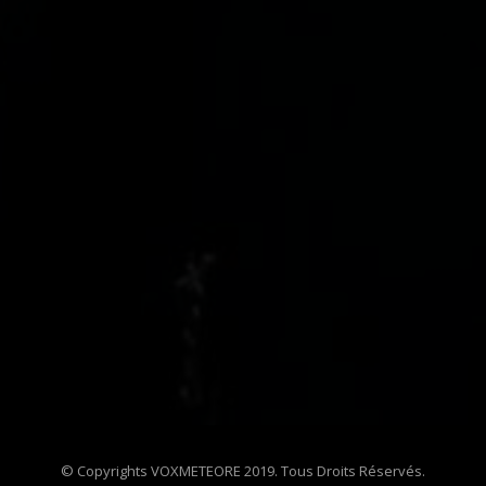
© Copyrights VOXMETEORE 2019. Tous Droits Réservés.