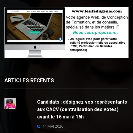
ARTICLES RECENTS
Candidats : désignez vos représentants
aux CACV (centralisation des votes)
avant le 16 mai à 16h
14 MAI 2026