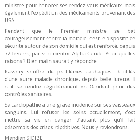
ministre pour honorer ses rendez-vous médicaux, mais
également l’expédition des médicaments provenant des
USA.
Pendant que le Premier ministre se bat
courageusement contre la maladie, c’est le dispositif de
sécurité autour de son domicile qui est renforcé, depuis
72 heures, par son mentor Alpha Condé. Pour quelles
raisons ? Bien malin saurait y répondre.
Kassory souffre de problèmes cardiaques, doublés
d’une autre maladie chronique, depuis belle lurette. Il
doit se rendre régulièrement en Occident pour des
contrôles sanitaires.
Sa cardiopathie a une grave incidence sur ses vaisseaux
sanguins. Lui refuser les soins actuellement, c’est
mettre sa vie en danger, d’autant plus qu’il fait
désormais des crises répétitives. Nous y reviendrons.
Mandian SIDIBE