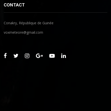
CONTACT
Conakry, République de Guinée
voxmeteore@gmail.com