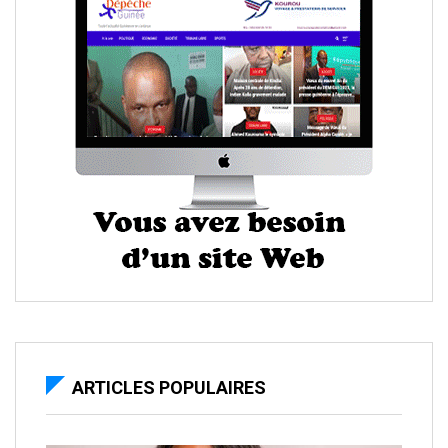
ARTICLES POPULAIRES