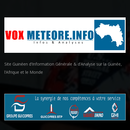
Site Guinéen d’Information Générale & d’Analyse sur la Guinée,
l’Afrique et le Monde