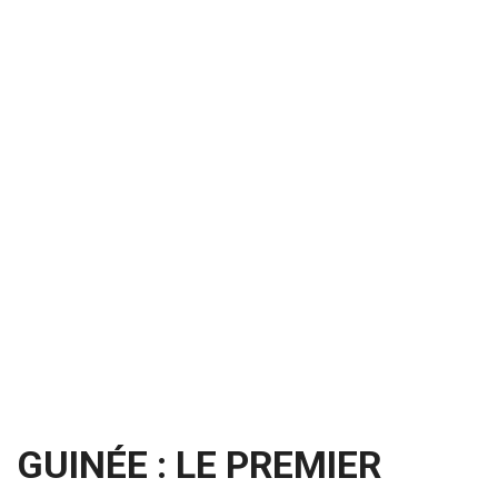
GUINÉE : LE PREMIER