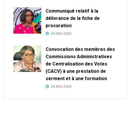
Communiqué relatif à la
délivrance de la fiche de
procuration
26 MAI 2026
Convocation des membres des
Commissions Administratives
de Centralisation des Votes
(CACV) à une prestation de
serment et à une formation
26 MAI 2026