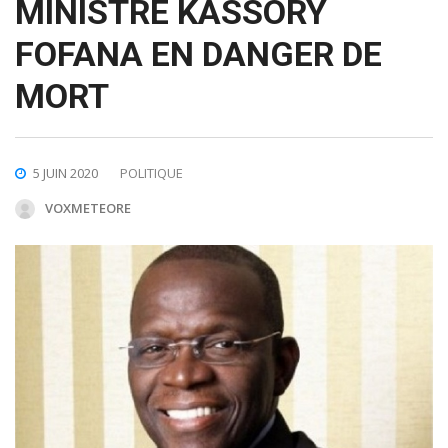
MINISTRE KASSORY
FOFANA EN DANGER DE
MORT
5 JUIN 2020
POLITIQUE
VOXMETEORE