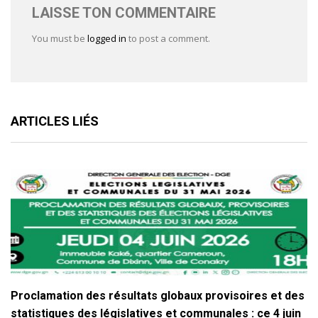
LAISSE TON COMMENTAIRE
You must be
logged in
to post a comment.
ARTICLES LIÉS
Proclamation des résultats globaux provisoires et des
statistiques des législatives et communales : ce 4 juin