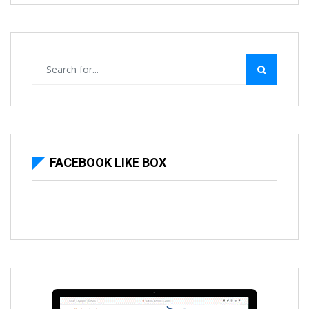
FACEBOOK LIKE BOX