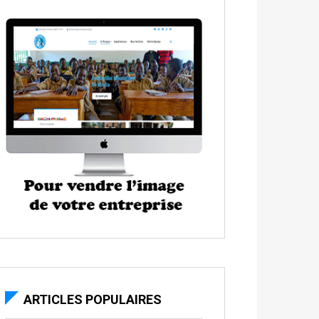
ARTICLES POPULAIRES