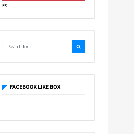
ES
FACEBOOK LIKE BOX