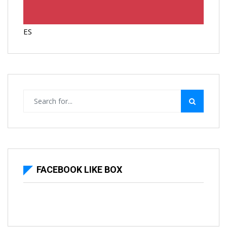
ES
FACEBOOK LIKE BOX