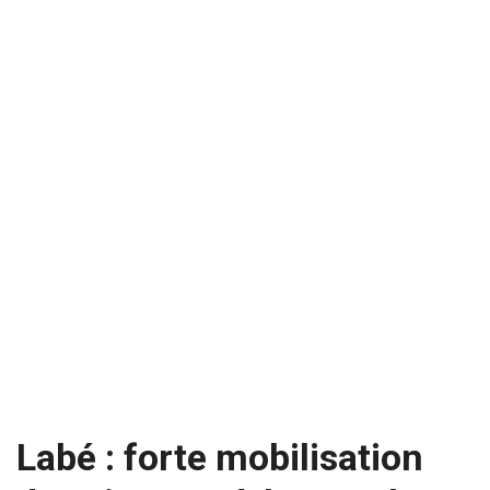
Labé : forte mobilisation