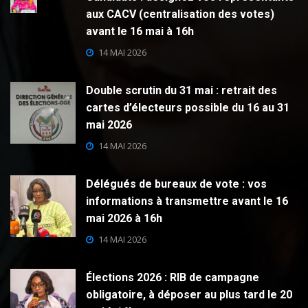
aux CACV (centralisation des votes)
avant le 16 mai à 16h
14 MAI 2026
Double scrutin du 31 mai : retrait des
cartes d’électeurs possible du 16 au 31
mai 2026
14 MAI 2026
Délégués de bureaux de vote : vos
informations à transmettre avant le 16
mai 2026 à 16h
14 MAI 2026
Élections 2026 : RIB de campagne
obligatoire, à déposer au plus tard le 20