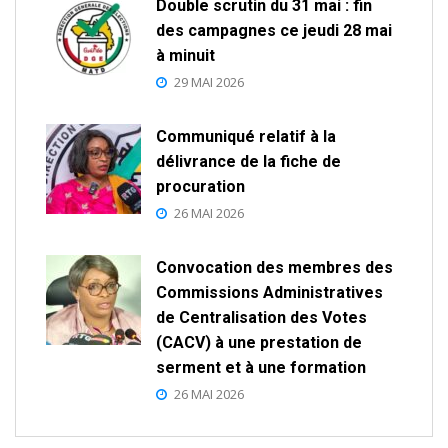
Double scrutin du 31 mai : fin
des campagnes ce jeudi 28 mai
à minuit
29 MAI 2026
Communiqué relatif à la
délivrance de la fiche de
procuration
26 MAI 2026
Convocation des membres des
Commissions Administratives
de Centralisation des Votes
(CACV) à une prestation de
serment et à une formation
26 MAI 2026