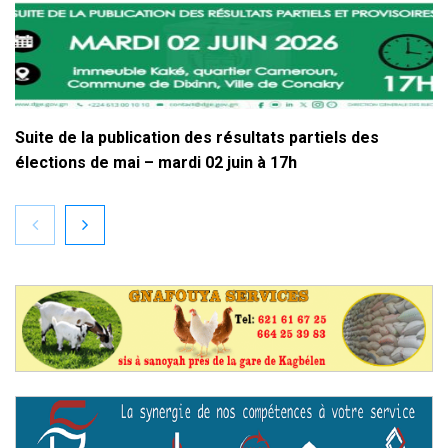
Suite de la publication des résultats partiels des
élections de mai – mardi 02 juin à 17h