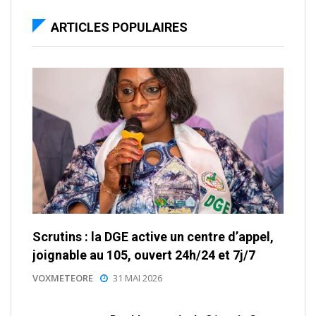
ARTICLES POPULAIRES
Scrutins : la DGE active un centre d’appel,
joignable au 105, ouvert 24h/24 et 7j/7
VOXMETEORE
31 MAI 2026