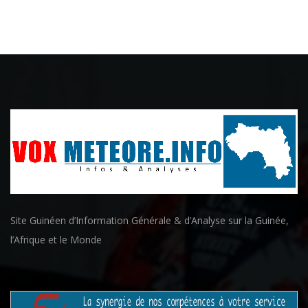
Site Guinéen d’Information Générale & d’Analyse sur la Guinée,
l’Afrique et le Monde