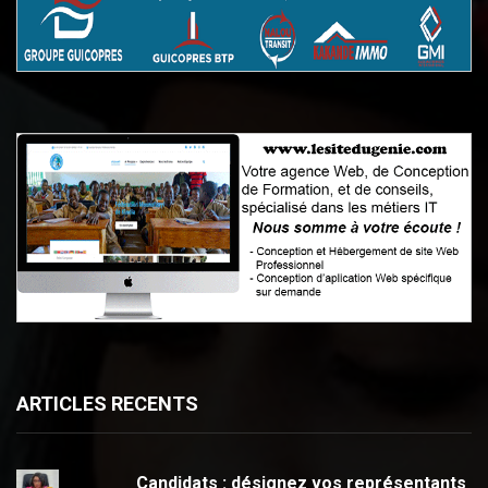
ARTICLES RECENTS
Candidats : désignez vos représentants