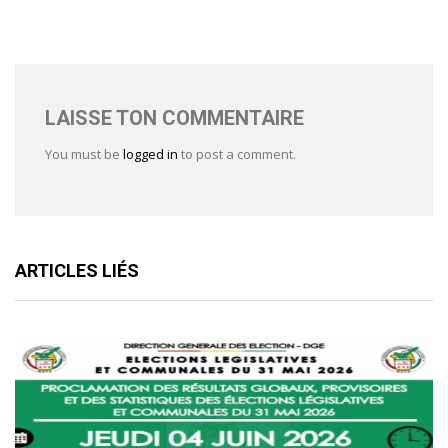
LAISSE TON COMMENTAIRE
You must be
logged in
to post a comment.
ARTICLES LIÉS