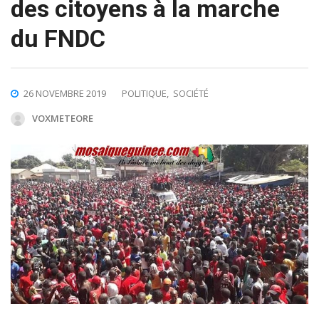
des citoyens à la marche
du FNDC
26 NOVEMBRE 2019
POLITIQUE
,
SOCIÉTÉ
VOXMETEORE