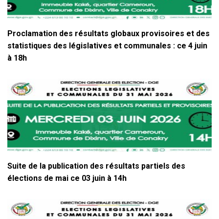
Proclamation des résultats globaux provisoires et des
statistiques des législatives et communales : ce 4 juin
à 18h
Suite de la publication des résultats partiels des
élections de mai ce 03 juin à 14h