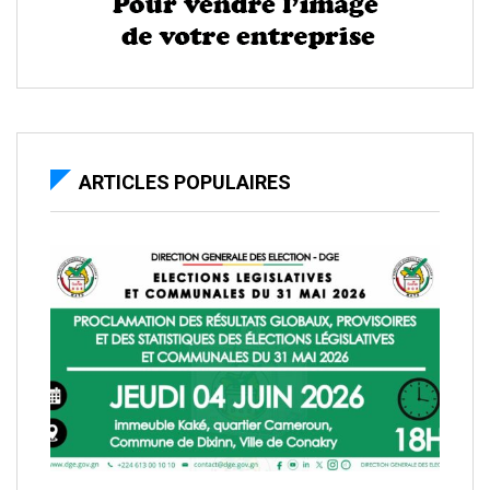
ARTICLES POPULAIRES