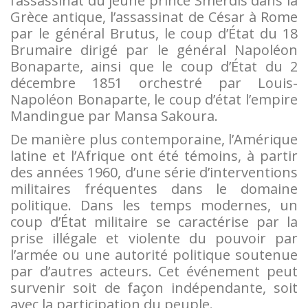
l’assassinat du jeune prince Smerdis dans la
Grèce antique, l’assassinat de César à Rome
par le général Brutus, le coup d’État du 18
Brumaire dirigé par le général Napoléon
Bonaparte, ainsi que le coup d’État du 2
décembre 1851 orchestré par Louis-
Napoléon Bonaparte, le coup d’état l’empire
Mandingue par Mansa Sakoura.
De manière plus contemporaine, l’Amérique
latine et l’Afrique ont été témoins, à partir
des années 1960, d’une série d’interventions
militaires fréquentes dans le domaine
politique. Dans les temps modernes, un
coup d’État militaire se caractérise par la
prise illégale et violente du pouvoir par
l’armée ou une autorité politique soutenue
par d’autres acteurs. Cet événement peut
survenir soit de façon indépendante, soit
avec la participation du peuple.