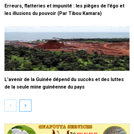
Erreurs, flatteries et impunité : les pièges de l’égo et
les illusions du pouvoir (Par Tibou Kamara)
L’avenir de la Guinée dépend du succès et des luttes
de la seule mine guinéenne du pays