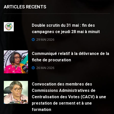
ARTICLES RECENTS
Double scrutin du 31 mai : fin des
campagnes ce jeudi 28 mai à minuit
29 MAI 2026
Communiqué relatif à la délivrance de la
fiche de procuration
26 MAI 2026
Convocation des membres des
Commissions Administratives de
Centralisation des Votes (CACV) à une
prestation de serment et à une
formation