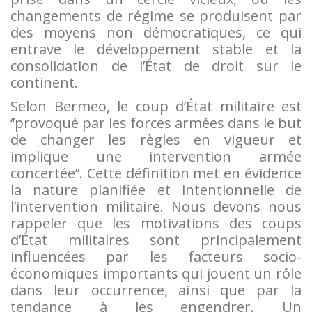
changements de régime se produisent par
des moyens non démocratiques, ce qui
entrave le développement stable et la
consolidation de l’État de droit sur le
continent.
Selon Bermeo, le coup d’État militaire est
‘’provoqué par les forces armées dans le but
de changer les règles en vigueur et
implique une intervention armée
concertée’’. Cette définition met en évidence
la nature planifiée et intentionnelle de
l’intervention militaire. Nous devons nous
rappeler que les motivations des coups
d’État militaires sont principalement
influencées par les facteurs socio-
économiques importants qui jouent un rôle
dans leur occurrence, ainsi que par la
tendance à les engendrer. Un