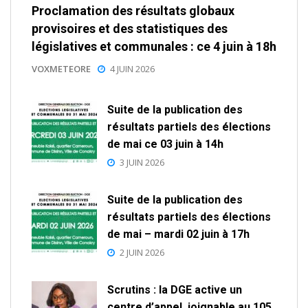
Proclamation des résultats globaux
provisoires et des statistiques des
législatives et communales : ce 4 juin à 18h
VOXMETEORE
4 JUIN 2026
Suite de la publication des
résultats partiels des élections
de mai ce 03 juin à 14h
3 JUIN 2026
Suite de la publication des
résultats partiels des élections
de mai – mardi 02 juin à 17h
2 JUIN 2026
Scrutins : la DGE active un
centre d’appel, joignable au 105,