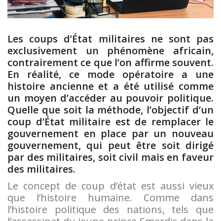
Les coups d’État militaires ne sont pas
exclusivement un phénomène africain,
contrairement ce que l’on affirme souvent.
En réalité, ce mode opératoire a une
histoire ancienne et a été utilisé comme
un moyen d’accéder au pouvoir politique.
Quelle que soit la méthode, l’objectif d’un
coup d’État militaire est de remplacer le
gouvernement en place par un nouveau
gouvernement, qui peut être soit dirigé
par des militaires, soit civil mais en faveur
des militaires.
Le concept de coup d’état est aussi vieux
que l’histoire humaine. Comme dans
l’histoire politique des nations, tels que