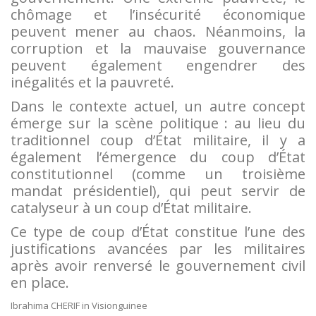
chômage et l’insécurité économique
peuvent mener au chaos. Néanmoins, la
corruption et la mauvaise gouvernance
peuvent également engendrer des
inégalités et la pauvreté.
Dans le contexte actuel, un autre concept
émerge sur la scène politique : au lieu du
traditionnel coup d’État militaire, il y a
également l’émergence du coup d’État
constitutionnel (comme un troisième
mandat présidentiel), qui peut servir de
catalyseur à un coup d’État militaire.
Ce type de coup d’État constitue l’une des
justifications avancées par les militaires
après avoir renversé le gouvernement civil
en place.
Ibrahima CHERIF in Visionguinee