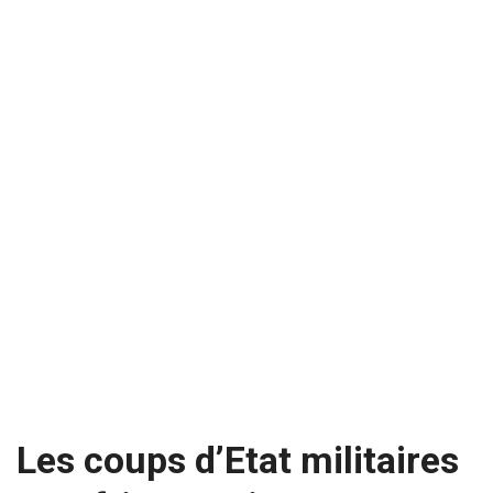
Les coups d’Etat militaires