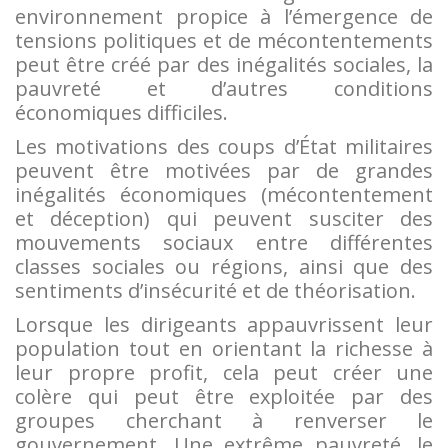
environnement propice à l’émergence de
tensions politiques et de mécontentements
peut être créé par des inégalités sociales, la
pauvreté et d’autres conditions
économiques difficiles.
Les motivations des coups d’État militaires
peuvent être motivées par de grandes
inégalités économiques (mécontentement
et déception) qui peuvent susciter des
mouvements sociaux entre différentes
classes sociales ou régions, ainsi que des
sentiments d’insécurité et de théorisation.
Lorsque les dirigeants appauvrissent leur
population tout en orientant la richesse à
leur propre profit, cela peut créer une
colère qui peut être exploitée par des
groupes cherchant à renverser le
gouvernement. Une extrême pauvreté, le