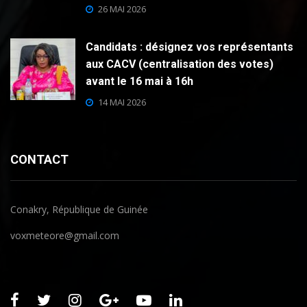
26 MAI 2026
Candidats : désignez vos représentants
aux CACV (centralisation des votes)
avant le 16 mai à 16h
14 MAI 2026
CONTACT
Conakry, République de Guinée
voxmeteore@gmail.com