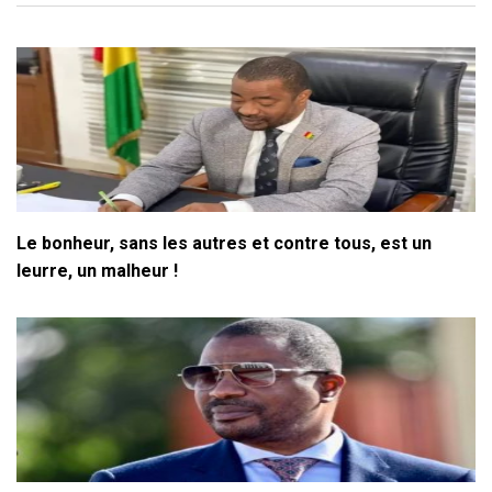
Le bonheur, sans les autres et contre tous, est un
leurre, un malheur !