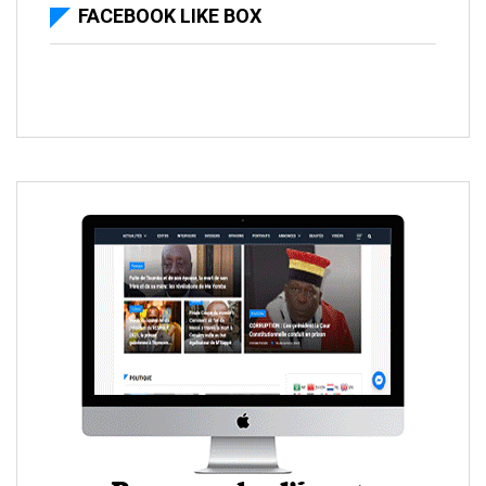
FACEBOOK LIKE BOX