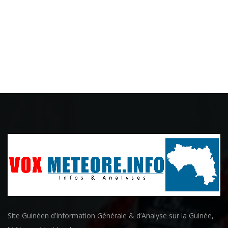
Site Guinéen d’Information Générale & d’Analyse sur la Guinée,