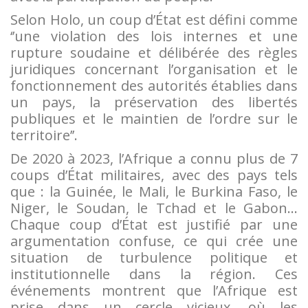
Selon Holo, un coup d’État est défini comme
‘’une violation des lois internes et une
rupture soudaine et délibérée des règles
juridiques concernant l’organisation et le
fonctionnement des autorités établies dans
un pays, la préservation des libertés
publiques et le maintien de l’ordre sur le
territoire’’.
De 2020 à 2023, l’Afrique a connu plus de 7
coups d’État militaires, avec des pays tels
que : la Guinée, le Mali, le Burkina Faso, le
Niger, le Soudan, le Tchad et le Gabon…
Chaque coup d’État est justifié par une
argumentation confuse, ce qui crée une
situation de turbulence politique et
institutionnelle dans la région. Ces
événements montrent que l’Afrique est
prise dans un cercle vicieux, où les