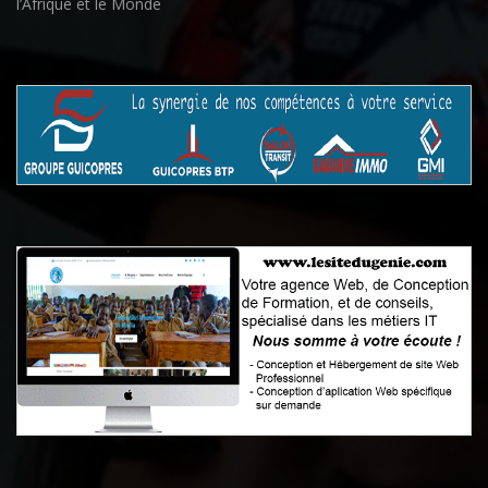
l’Afrique et le Monde