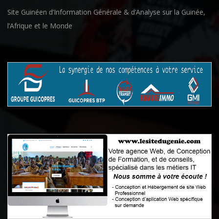
Site Guinéen d’Information Générale & d’Analyse sur la Guinée,
l’Afrique et le Monde