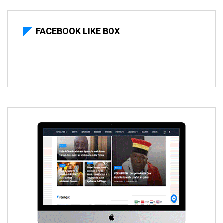
FACEBOOK LIKE BOX