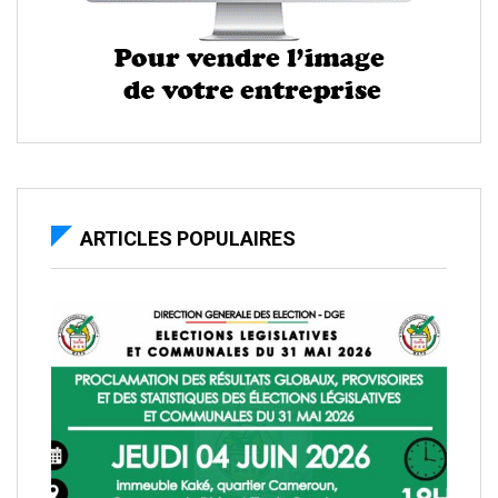
ARTICLES POPULAIRES