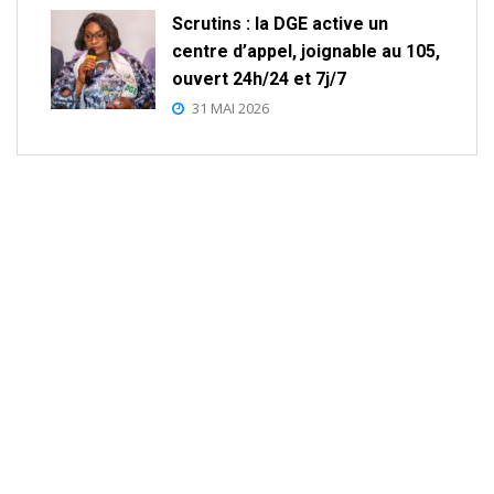
Scrutins : la DGE active un
centre d’appel, joignable au 105,
ouvert 24h/24 et 7j/7
31 MAI 2026