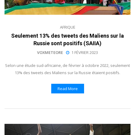
AFRIQUE
Seulement 13% des tweets des Maliens sur la
Russie sont positifs (SAIIA)
VOXMETEORE
1 FÉVRIER 2023
Selon une étude sud-africaine, de février à octobre 2022, seulement
13% des tweets des Maliens sur la Russie étaient positifs.
Read More