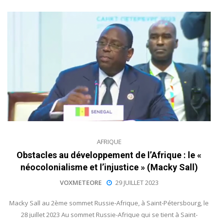
AFRIQUE
Obstacles au développement de l’Afrique : le «
néocolonialisme et l’injustice » (Macky Sall)
VOXMETEORE
29 JUILLET 2023
Macky Sall au 2ème sommet Russie-Afrique, à Saint-Pétersbourg, le
28 juillet 2023 Au sommet Russie-Afrique qui se tient à Saint-