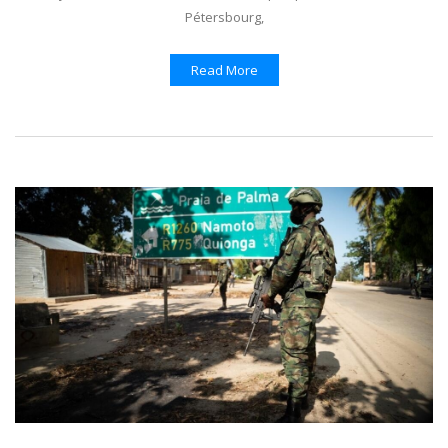
Pétersbourg,
Read More