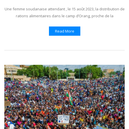
Une femme soudanaise attendant , le 15 août 2023, la distribution de
rations alimentaires dans le camp d’Orang, proche de la
Read More