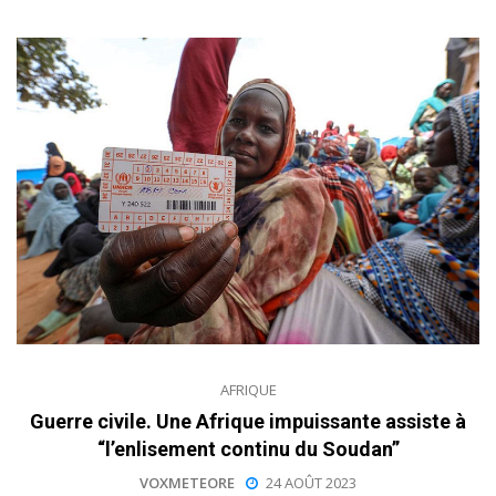
AFRIQUE
Guerre civile. Une Afrique impuissante assiste à
“l’enlisement continu du Soudan”
VOXMETEORE
24 AOÛT 2023