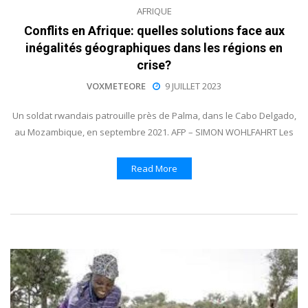
AFRIQUE
Conflits en Afrique: quelles solutions face aux
inégalités géographiques dans les régions en
crise?
VOXMETEORE
9 JUILLET 2023
Un soldat rwandais patrouille près de Palma, dans le Cabo Delgado,
au Mozambique, en septembre 2021. AFP – SIMON WOHLFAHRT Les
Read More