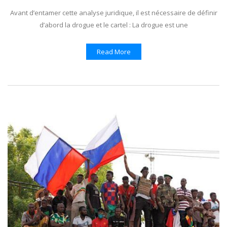
Avant d’entamer cette analyse juridique, il est nécessaire de définir
d’abord la drogue et le cartel : La drogue est une
Read More