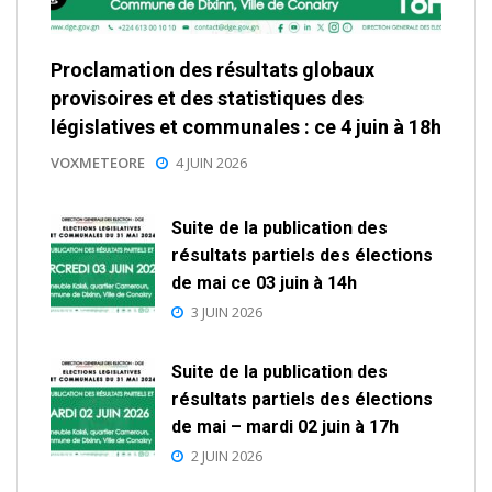
Proclamation des résultats globaux
provisoires et des statistiques des
législatives et communales : ce 4 juin à 18h
VOXMETEORE
4 JUIN 2026
Suite de la publication des
résultats partiels des élections
de mai ce 03 juin à 14h
3 JUIN 2026
Suite de la publication des
résultats partiels des élections
de mai – mardi 02 juin à 17h
2 JUIN 2026