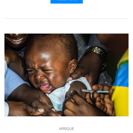
AFRIQUE