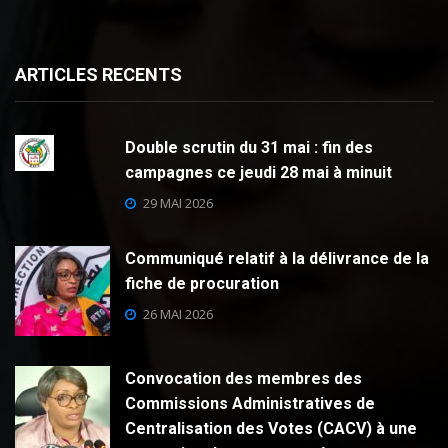
ARTICLES RECENTS
Double scrutin du 31 mai : fin des
campagnes ce jeudi 28 mai à minuit
29 MAI 2026
Communiqué relatif à la délivrance de la
fiche de procuration
26 MAI 2026
Convocation des membres des
Commissions Administratives de
Centralisation des Votes (CACV) à une