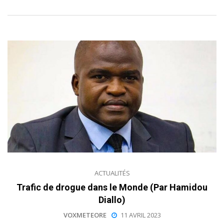
ACTUALITÉS
Trafic de drogue dans le Monde (Par Hamidou
Diallo)
VOXMETEORE
11 AVRIL 2023