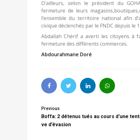
D’ailleurs, selon le président du GO
fermeture de leurs magasins,boutiques,
l’ensemble du territoire national afin 
civique déclenchés par le FNDC depuis le 
Abdallah Chérif a averti les citoyens à f
fermeture des différents commerces.
Abdourahmane Doré
Previous
Boffa: 2 détenus tués au cours d'une tent
ve d’évasion