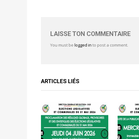
LAISSE TON COMMENTAIRE
You must be
logged in
to post a comment.
ARTICLES LIÉS