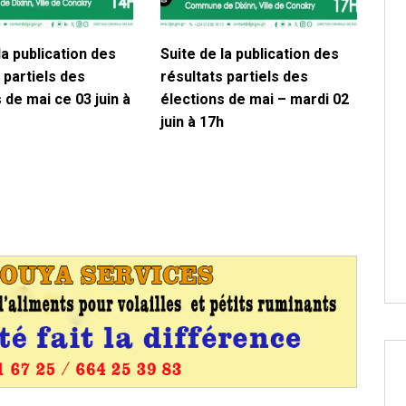
la publication des
Suite de la publication des
 partiels des
résultats partiels des
 de mai ce 03 juin à
élections de mai – mardi 02
juin à 17h