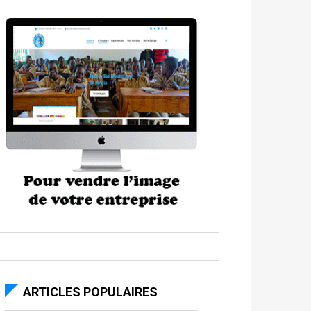
ARTICLES POPULAIRES