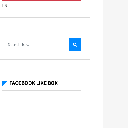
ES
FACEBOOK LIKE BOX