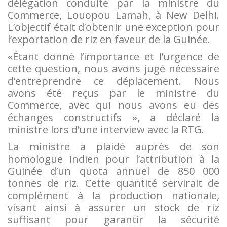
délégation conduite par la ministre du
Commerce, Louopou Lamah, à New Delhi.
L’objectif était d’obtenir une exception pour
l’exportation de riz en faveur de la Guinée.
«Étant donné l’importance et l’urgence de
cette question, nous avons jugé nécessaire
d’entreprendre ce déplacement. Nous
avons été reçus par le ministre du
Commerce, avec qui nous avons eu des
échanges constructifs », a déclaré la
ministre lors d’une interview avec la RTG.
La ministre a plaidé auprès de son
homologue indien pour l’attribution à la
Guinée d’un quota annuel de 850 000
tonnes de riz. Cette quantité servirait de
complément à la production nationale,
visant ainsi à assurer un stock de riz
suffisant pour garantir la sécurité