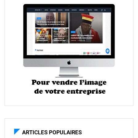
ARTICLES POPULAIRES