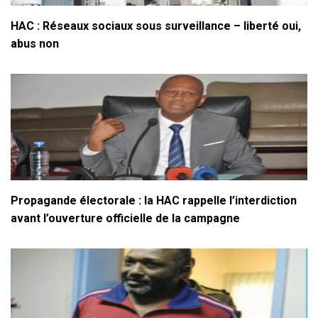
HAC : Réseaux sociaux sous surveillance – liberté oui,
abus non
Propagande électorale : la HAC rappelle l’interdiction
avant l’ouverture officielle de la campagne