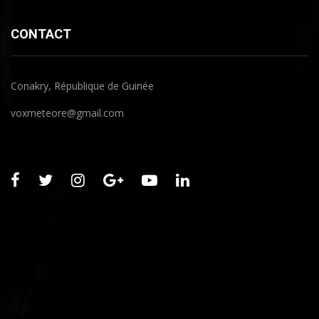
CONTACT
Conakry, République de Guinée
voxmeteore@gmail.com