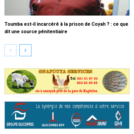
Toumba est-il incarcéré à la prison de Coyah ? : ce que
dit une source pénitentiaire