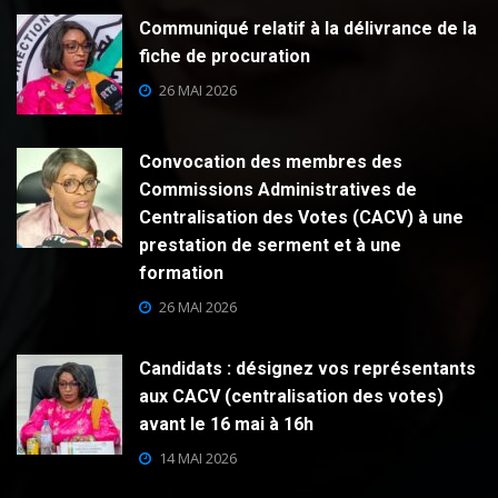
Communiqué relatif à la délivrance de la
fiche de procuration
26 MAI 2026
Convocation des membres des
Commissions Administratives de
Centralisation des Votes (CACV) à une
prestation de serment et à une
formation
26 MAI 2026
Candidats : désignez vos représentants
aux CACV (centralisation des votes)
avant le 16 mai à 16h
14 MAI 2026