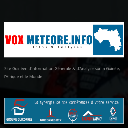
Site Guinéen d’Information Générale & d’Analyse sur la Guinée,
l’Afrique et le Monde