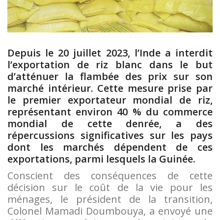
Depuis le 20 juillet 2023, l’Inde a interdit
l’exportation de riz blanc dans le but
d’atténuer la flambée des prix sur son
marché intérieur. Cette mesure prise par
le premier exportateur mondial de riz,
représentant environ 40 % du commerce
mondial de cette denrée, a des
répercussions significatives sur les pays
dont les marchés dépendent de ces
exportations, parmi lesquels la Guinée.
Conscient des conséquences de cette
décision sur le coût de la vie pour les
ménages, le président de la transition,
Colonel Mamadi Doumbouya, a envoyé une