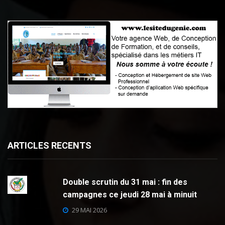
ARTICLES RECENTS
Double scrutin du 31 mai : fin des
campagnes ce jeudi 28 mai à minuit
29 MAI 2026