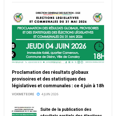
Proclamation des résultats globaux
provisoires et des statistiques des
législatives et communales : ce 4 juin à 18h
VOXMETEORE
4 JUIN 2026
Suite de la publication des
résultats partiels des élections