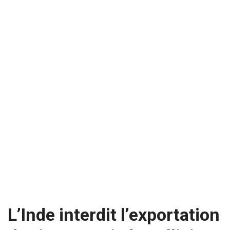
L’Inde interdit l’exportation