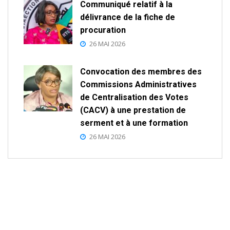
Communiqué relatif à la
délivrance de la fiche de
procuration
26 MAI 2026
Convocation des membres des
Commissions Administratives
de Centralisation des Votes
(CACV) à une prestation de
serment et à une formation
26 MAI 2026