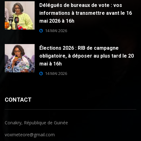
Délégués de bureaux de vote : vos
informations à transmettre avant le 16
mai 2026 à 16h
14 MAI 2026
Élections 2026 : RIB de campagne
obligatoire, à déposer au plus tard le 20
mai à 16h
14 MAI 2026
CONTACT
Conakry, République de Guinée
voxmeteore@gmail.com