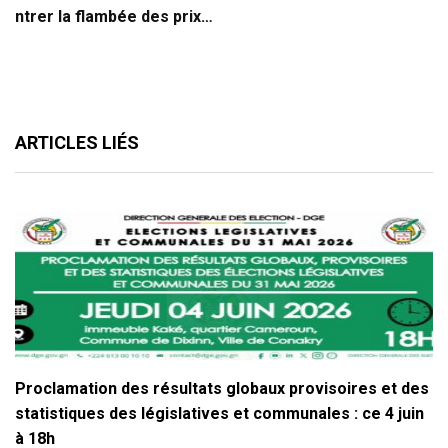
ntrer la flambée des prix…
ARTICLES LIÉS
Proclamation des résultats globaux provisoires et des
statistiques des législatives et communales : ce 4 juin
à 18h