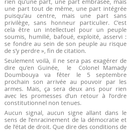
rien qu’une part, une part embrasée, mais
une part tout de même, une part intégrée
puisqu’au centre, mais une part sans
privilège, sans honneur particulier. C’est
cela être un intellectuel pour un peuple
soumis, humilié, bafoué, exploité, asservi :
se fondre au sein de son peuple au risque
de s’y perdre », fin de citation.
Seulement voilà, il ne sera pas exagérer de
dire qu’en Guinée, le Colonel Mamady
Doumbouya va fêter le 5 septembre
prochain son arrivée au pouvoir par les
armes. Mais, ça sera deux ans pour rien
avec les promesses d’un retour à l’ordre
constitutionnel non tenues.
Aucun signal, aucun signe allant dans le
sens de l’enracinement de la démocratie et
de l’état de droit. Que dire des conditions de