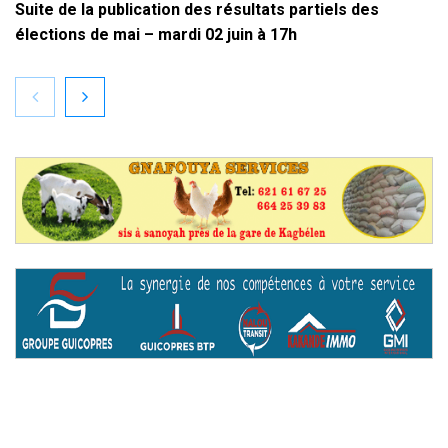
Suite de la publication des résultats partiels des
élections de mai – mardi 02 juin à 17h