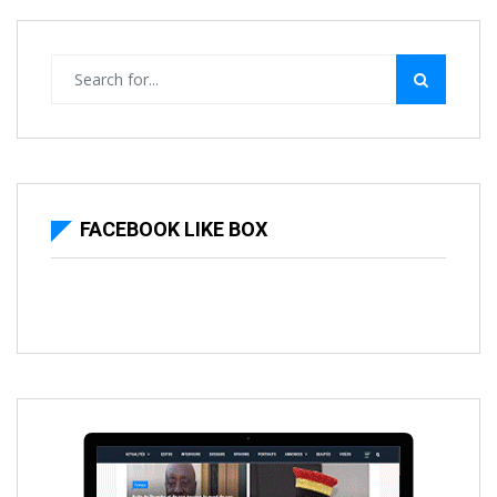
FACEBOOK LIKE BOX