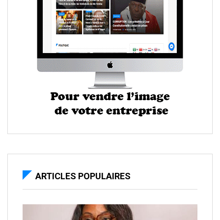
ARTICLES POPULAIRES