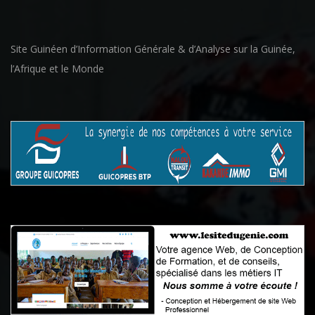
Site Guinéen d’Information Générale & d’Analyse sur la Guinée,
l’Afrique et le Monde