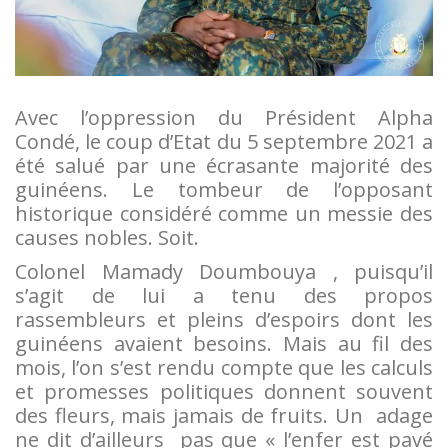
Avec l’oppression du Président Alpha
Condé, le coup d’Etat du 5 septembre 2021 a
été salué par une écrasante majorité des
guinéens. Le tombeur de l’opposant
historique considéré comme un messie des
causes nobles. Soit.
Colonel Mamady Doumbouya , puisqu’il
s’agit de lui a tenu des propos
rassembleurs et pleins d’espoirs dont les
guinéens avaient besoins. Mais au fil des
mois, l’on s’est rendu compte que les calculs
et promesses politiques donnent souvent
des fleurs, mais jamais de fruits. Un adage
ne dit d’ailleurs pas que « l’enfer est pavé