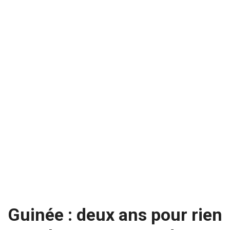
Guinée : deux ans pour rien