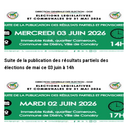
Suite de la publication des résultats partiels des
élections de mai ce 03 juin à 14h