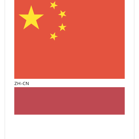
ZH-CN