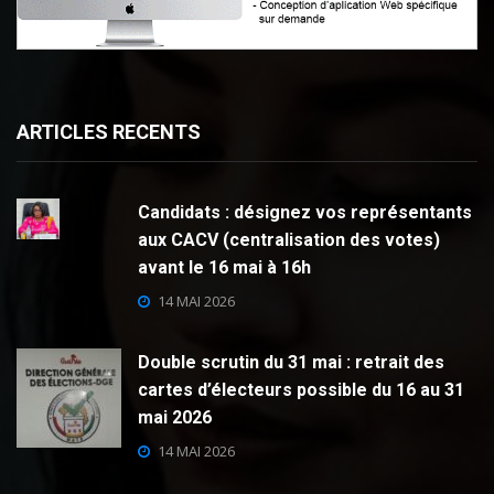
ARTICLES RECENTS
Candidats : désignez vos représentants
aux CACV (centralisation des votes)
avant le 16 mai à 16h
14 MAI 2026
Double scrutin du 31 mai : retrait des
cartes d’électeurs possible du 16 au 31
mai 2026
14 MAI 2026