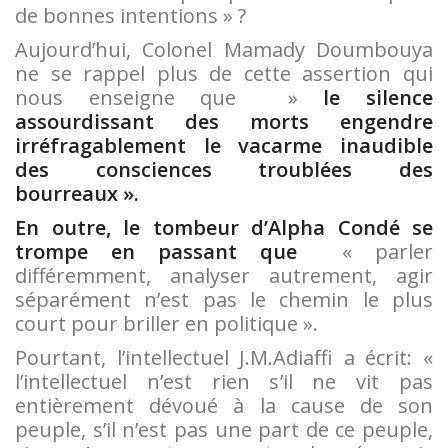
de bonnes intentions » ?
Aujourd’hui, Colonel Mamady Doumbouya
ne se rappel plus de cette assertion qui
nous enseigne que »
le silence
assourdissant des morts engendre
irréfragablement le vacarme inaudible
des consciences troublées des
bourreaux ».
En outre, le tombeur d’Alpha Condé se
trompe en passant que
« parler
différemment, analyser autrement, agir
séparément n’est pas le chemin le plus
court pour briller en politique ».
Pourtant, l’intellectuel J.M.Adiaffi a écrit: «
l’intellectuel n’est rien s’il ne vit pas
entièrement dévoué à la cause de son
peuple, s’il n’est pas une part de ce peuple,