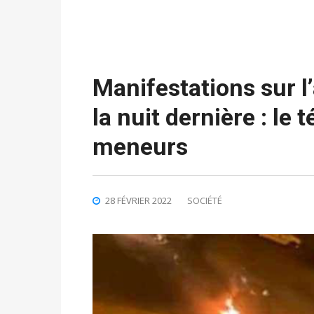
Manifestations sur 
la nuit dernière : le
meneurs
28 FÉVRIER 2022
SOCIÉTÉ