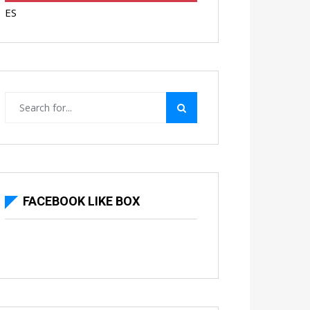
ES
FACEBOOK LIKE BOX