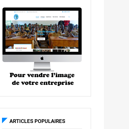
ARTICLES POPULAIRES