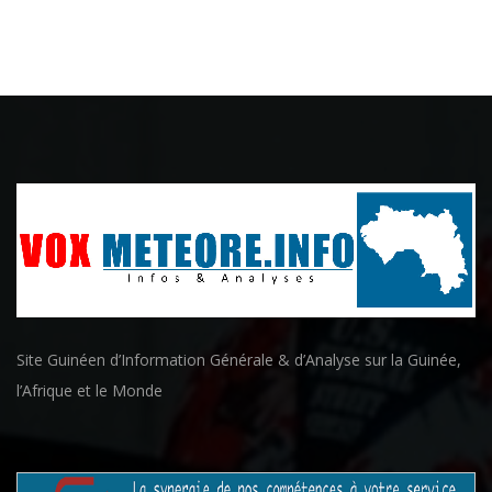
Site Guinéen d’Information Générale & d’Analyse sur la Guinée,
l’Afrique et le Monde