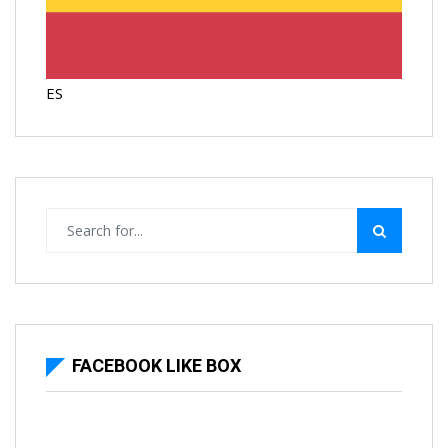
ES
FACEBOOK LIKE BOX