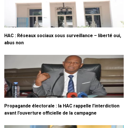
HAC : Réseaux sociaux sous surveillance – liberté oui,
abus non
Propagande électorale : la HAC rappelle l’interdiction
avant l’ouverture officielle de la campagne