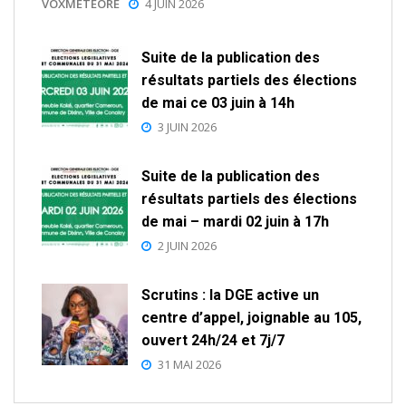
VOXMETEORE
4 JUIN 2026
Suite de la publication des
résultats partiels des élections
de mai ce 03 juin à 14h
3 JUIN 2026
Suite de la publication des
résultats partiels des élections
de mai – mardi 02 juin à 17h
2 JUIN 2026
Scrutins : la DGE active un
centre d’appel, joignable au 105,
ouvert 24h/24 et 7j/7
31 MAI 2026