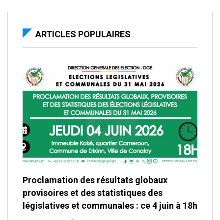
ARTICLES POPULAIRES
Proclamation des résultats globaux
provisoires et des statistiques des
législatives et communales : ce 4 juin à 18h