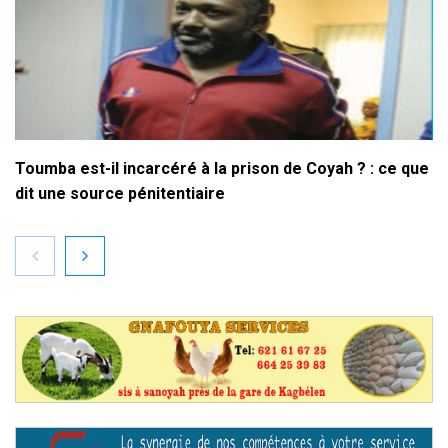
Toumba est-il incarcéré à la prison de Coyah ? : ce que
dit une source pénitentiaire