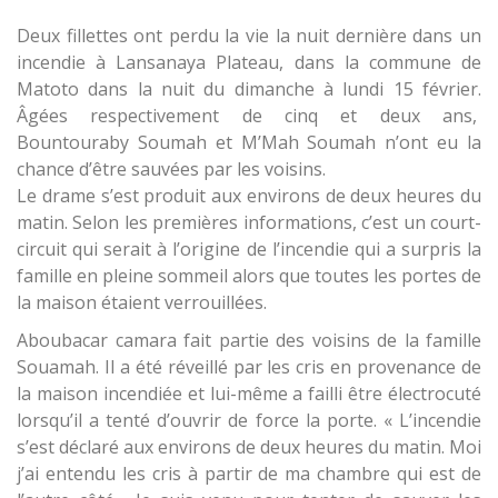
Deux fillettes ont perdu la vie la nuit dernière dans un
incendie à Lansanaya Plateau, dans la commune de
Matoto dans la nuit du dimanche à lundi 15 février.
Âgées respectivement de cinq et deux ans,
Bountouraby Soumah et M’Mah Soumah n’ont eu la
chance d’être sauvées par les voisins.
Le drame s’est produit aux environs de deux heures du
matin. Selon les premières informations, c’est un court-
circuit qui serait à l’origine de l’incendie qui a surpris la
famille en pleine sommeil alors que toutes les portes de
la maison étaient verrouillées.
Aboubacar camara fait partie des voisins de la famille
Souamah. Il a été réveillé par les cris en provenance de
la maison incendiée et lui-même a failli être électrocuté
lorsqu’il a tenté d’ouvrir de force la porte. « L’incendie
s’est déclaré aux environs de deux heures du matin. Moi
j’ai entendu les cris à partir de ma chambre qui est de