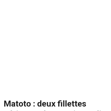
Matoto : deux fillettes