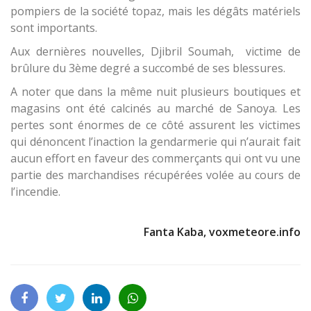
pompiers de la société topaz, mais les dégâts matériels
sont importants.
Aux dernières nouvelles, Djibril Soumah, victime de
brûlure du 3ème degré a succombé de ses blessures.
A noter que dans la même nuit plusieurs boutiques et
magasins ont été calcinés au marché de Sanoya. Les
pertes sont énormes de ce côté assurent les victimes
qui dénoncent l’inaction la gendarmerie qui n’aurait fait
aucun effort en faveur des commerçants qui ont vu une
partie des marchandises récupérées volée au cours de
l’incendie.
Fanta Kaba, voxmeteore.info