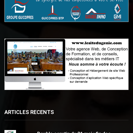
ARTICLES RECENTS