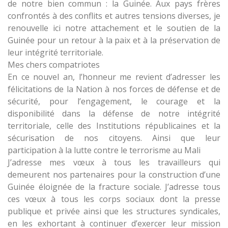
de notre bien commun : la Guinée. Aux pays frères
confrontés à des conflits et autres tensions diverses, je
renouvelle ici notre attachement et le soutien de la
Guinée pour un retour à la paix et à la préservation de
leur intégrité territoriale.
Mes chers compatriotes
En ce nouvel an, l’honneur me revient d’adresser les
félicitations de la Nation à nos forces de défense et de
sécurité, pour l’engagement, le courage et la
disponibilité dans la défense de notre intégrité
territoriale, celle des Institutions républicaines et la
sécurisation de nos citoyens. Ainsi que leur
participation à la lutte contre le terrorisme au Mali
J’adresse mes vœux à tous les travailleurs qui
demeurent nos partenaires pour la construction d’une
Guinée éloignée de la fracture sociale. J’adresse tous
ces vœux à tous les corps sociaux dont la presse
publique et privée ainsi que les structures syndicales,
en les exhortant à continuer d’exercer leur mission