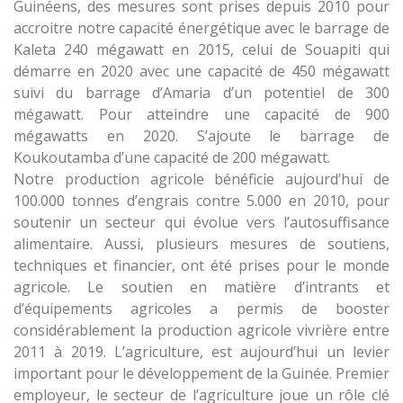
Guinéens, des mesures sont prises depuis 2010 pour
accroitre notre capacité énergétique avec le barrage de
Kaleta 240 mégawatt en 2015, celui de Souapiti qui
démarre en 2020 avec une capacité de 450 mégawatt
suivi du barrage d’Amaria d’un potentiel de 300
mégawatt. Pour atteindre une capacité de 900
mégawatts en 2020. S’ajoute le barrage de
Koukoutamba d’une capacité de 200 mégawatt.
Notre production agricole bénéficie aujourd’hui de
100.000 tonnes d’engrais contre 5.000 en 2010, pour
soutenir un secteur qui évolue vers l’autosuffisance
alimentaire. Aussi, plusieurs mesures de soutiens,
techniques et financier, ont été prises pour le monde
agricole. Le soutien en matière d’intrants et
d’équipements agricoles a permis de booster
considérablement la production agricole vivrière entre
2011 à 2019. L’agriculture, est aujourd’hui un levier
important pour le développement de la Guinée. Premier
employeur, le secteur de l’agriculture joue un rôle clé