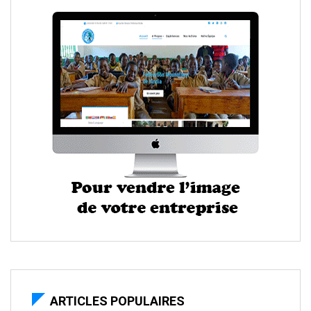
ARTICLES POPULAIRES