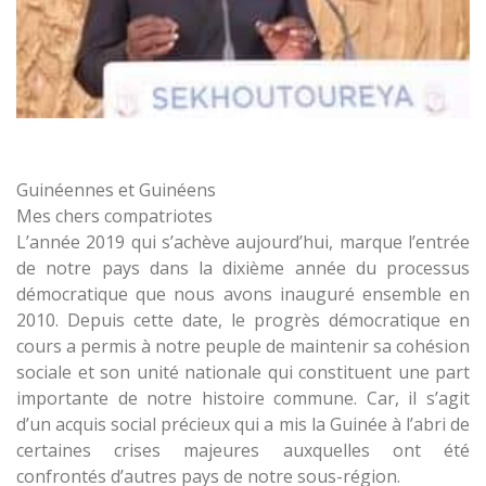
Guinéennes et Guinéens
Mes chers compatriotes
L’année 2019 qui s’achève aujourd’hui, marque l’entrée
de notre pays dans la dixième année du processus
démocratique que nous avons inauguré ensemble en
2010. Depuis cette date, le progrès démocratique en
cours a permis à notre peuple de maintenir sa cohésion
sociale et son unité nationale qui constituent une part
importante de notre histoire commune. Car, il s’agit
d’un acquis social précieux qui a mis la Guinée à l’abri de
certaines crises majeures auxquelles ont été
confrontés d’autres pays de notre sous-région.