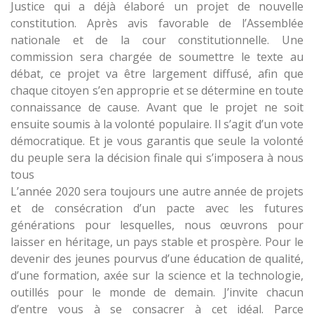
Justice qui a déjà élaboré un projet de nouvelle
constitution. Après avis favorable de l’Assemblée
nationale et de la cour constitutionnelle. Une
commission sera chargée de soumettre le texte au
débat, ce projet va être largement diffusé, afin que
chaque citoyen s’en approprie et se détermine en toute
connaissance de cause. Avant que le projet ne soit
ensuite soumis à la volonté populaire. Il s’agit d’un vote
démocratique. Et je vous garantis que seule la volonté
du peuple sera la décision finale qui s’imposera à nous
tous
L’année 2020 sera toujours une autre année de projets
et de consécration d’un pacte avec les futures
générations pour lesquelles, nous œuvrons pour
laisser en héritage, un pays stable et prospère. Pour le
devenir des jeunes pourvus d’une éducation de qualité,
d’une formation, axée sur la science et la technologie,
outillés pour le monde de demain. J’invite chacun
d’entre vous à se consacrer à cet idéal. Parce