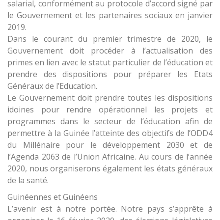
salarial, conformément au protocole d’accord signé par
le Gouvernement et les partenaires sociaux en janvier
2019.
Dans le courant du premier trimestre de 2020, le
Gouvernement doit procéder à l’actualisation des
primes en lien avec le statut particulier de l’éducation et
prendre des dispositions pour préparer les Etats
Généraux de l’Education.
Le Gouvernement doit prendre toutes les dispositions
idoines pour rendre opérationnel les projets et
programmes dans le secteur de l’éducation afin de
permettre à la Guinée l’atteinte des objectifs de l’ODD4
du Millénaire pour le développement 2030 et de
l’Agenda 2063 de l’Union Africaine. Au cours de l’année
2020, nous organiserons également les états généraux
de la santé.
Guinéennes et Guinéens
L’avenir est à notre portée. Notre pays s’apprête à