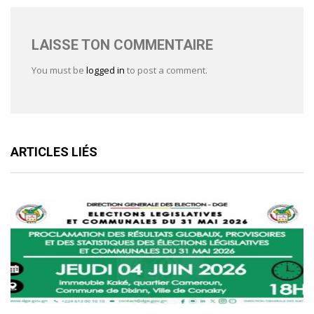
LAISSE TON COMMENTAIRE
You must be
logged in
to post a comment.
ARTICLES LIÉS