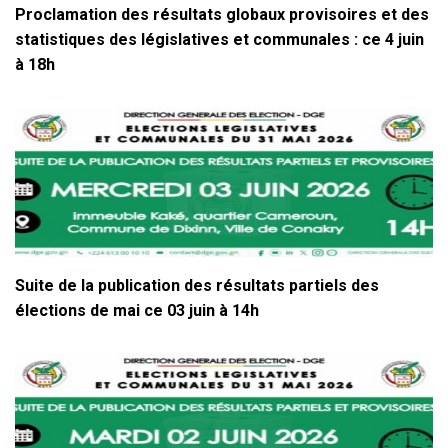
Proclamation des résultats globaux provisoires et des
statistiques des législatives et communales : ce 4 juin
à 18h
Suite de la publication des résultats partiels des
élections de mai ce 03 juin à 14h