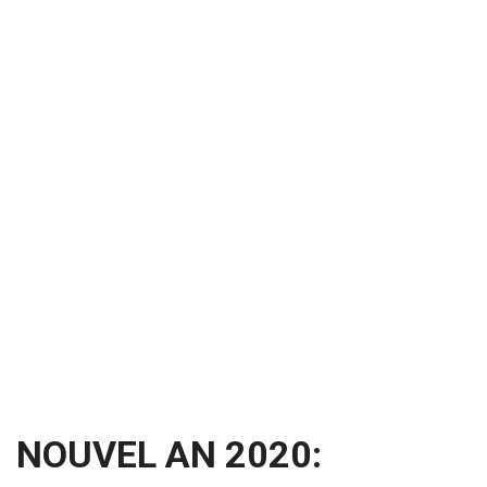
NOUVEL AN 2020: