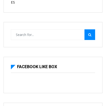
ES
FACEBOOK LIKE BOX