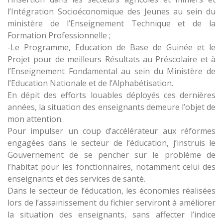
l’Intégration Socioéconomique des Jeunes au sein du
ministère de l’Enseignement Technique et de la
Formation Professionnelle ;
-Le Programme, Education de Base de Guinée et le
Projet pour de meilleurs Résultats au Préscolaire et à
l’Enseignement Fondamental au sein du Ministère de
l’Education Nationale et de l’Alphabétisation.
En dépit des efforts louables déployés ces dernières
années, la situation des enseignants demeure l’objet de
mon attention.
Pour impulser un coup d’accélérateur aux réformes
engagées dans le secteur de l’éducation, j’instruis le
Gouvernement de se pencher sur le problème de
l’habitat pour les fonctionnaires, notamment celui des
enseignants et des services de santé.
Dans le secteur de l’éducation, les économies réalisées
lors de l’assainissement du fichier serviront à améliorer
la situation des enseignants, sans affecter l’indice