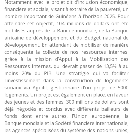
Notamment avec le projet dit d’inclusion économique,
financière et sociale, visant à extraire de la pauvreté, un
nombre important de Guinéens à l’horizon 2025. Pour
atteindre cet objectif, 104 millions de dollars ont été
mobilisés auprès de la Banque mondiale, de la Banque
africaine de développement et du Budget national de
développement. En attendant de mobiliser de manière
conséquente la collecte de nos ressources internes,
grâce à la mission d’Appui à la Mobilisation des
Ressources Internes, qui devrait passer de 13,5% à au
moins 20% du PIB. Une stratégie qui va faciliter
l’investissement dans la construction de logements
sociaux via Aguifil, gestionnaire d’un projet de 5000
logements. Un projet est également en place, en faveur
des jeunes et des femmes. 300 millions de dollars sont
déjà négociés et conclus avec différents bailleurs de
fonds dont entre autres, l’Union européenne, la
Banque mondiale et la Société financière internationale,
les agences spécialisées du système des nations unies,