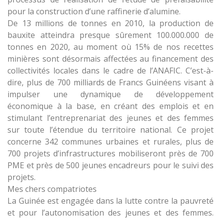
pour la construction d’une raffinerie d’alumine.
De 13 millions de tonnes en 2010, la production de
bauxite atteindra presque sûrement 100.000.000 de
tonnes en 2020, au moment où 15% de nos recettes
minières sont désormais affectées au financement des
collectivités locales dans le cadre de l’ANAFIC. C’est-à-
dire, plus de 700 milliards de Francs Guinéens visant à
impulser une dynamique de développement
économique à la base, en créant des emplois et en
stimulant l’entreprenariat des jeunes et des femmes
sur toute l’étendue du territoire national. Ce projet
concerne 342 communes urbaines et rurales, plus de
700 projets d’infrastructures mobiliseront près de 700
PME et près de 500 jeunes encadreurs pour le suivi des
projets.
Mes chers compatriotes
La Guinée est engagée dans la lutte contre la pauvreté
et pour l’autonomisation des jeunes et des femmes.