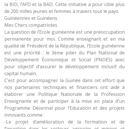
la BID, l’AFD et la BAD. Cette initiative a pour cible plus
de 200 milles jeunes et femmes à travers tout le pays.
Guinéennes et Guinéens
Mes Chers compatriotes
La question de l’Ecole guinéenne est une préoccupation
permanente pour moi. Comme enseignant et en ma
qualité de Président de la République, l’Ecole guinéenne
est une priorité ; le 3ème pilier du Plan National de
Développement Économique et Social (PNDES) avec
pour objectif d’assurer le développement inclusif du
capital humain.
C’est pour accompagner la Guinée dans cet effort que
nos partenaires techniques et financiers ont aidé à
élaborer une Politique Nationale de la Profession
Enseignante et de participer à la mise en place d’un
Programme Décennal pour l’Education et des projets
innovants comme :
-Le projet d’amélioration de la formation et de
l’insertion dans les secteurs agricoles et miniers et