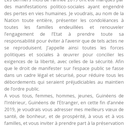
des manifestations politico-sociales ayant engendré
des pertes en vies humaines. Je voudrais, au nom de la
Nation toute entière, présenter les condoléances à
toutes les familles endeuillées et renouveler
l’engagement de l’Etat à prendre toute sa
responsabilité pour éviter à l’avenir que de tels actes ne
se reproduisent. J’appelle ainsi toutes les forces
politiques et sociales à œuvrer pour concilier les
exigences de la liberté, avec celles de la sécurité. Afin
que le droit de manifester sur l’espace public se fasse
dans un cadre légal et sécurisé, pour réduire tous les
débordements qui seraient préjudiciables au maintien
de l’ordre public.
A vous tous, femmes, hommes, jeunes, Guinéens de
l’Intérieur, Guinéens de l’Etranger, en cette fin d’année
2019, je voudrais vous adresser mes meilleurs vœux de
santé, de bonheur, et de prospérité, à vous et à vos
familles, et vous inviter à prendre part à la préservation