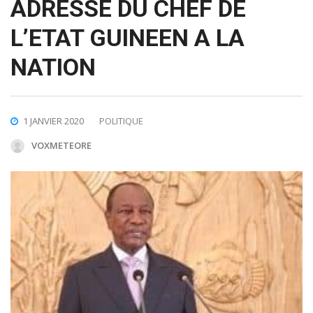
ADRESSE DU CHEF DE
L’ETAT GUINEEN A LA
NATION
1 JANVIER 2020
POLITIQUE
VOXMETEORE