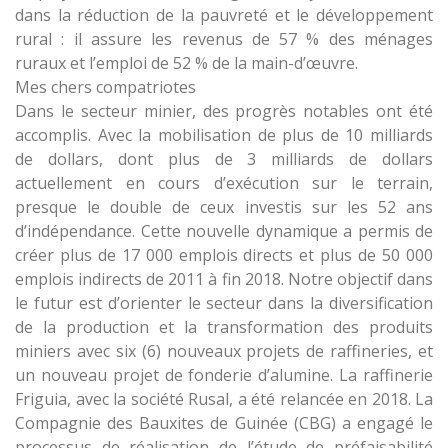
dans la réduction de la pauvreté et le développement
rural : il assure les revenus de 57 % des ménages
ruraux et l’emploi de 52 % de la main-d’œuvre.
Mes chers compatriotes
Dans le secteur minier, des progrès notables ont été
accomplis. Avec la mobilisation de plus de 10 milliards
de dollars, dont plus de 3 milliards de dollars
actuellement en cours d’exécution sur le terrain,
presque le double de ceux investis sur les 52 ans
d’indépendance. Cette nouvelle dynamique a permis de
créer plus de 17 000 emplois directs et plus de 50 000
emplois indirects de 2011 à fin 2018. Notre objectif dans
le futur est d’orienter le secteur dans la diversification
de la production et la transformation des produits
miniers avec six (6) nouveaux projets de raffineries, et
un nouveau projet de fonderie d’alumine. La raffinerie
Friguia, avec la société Rusal, a été relancée en 2018. La
Compagnie des Bauxites de Guinée (CBG) a engagé le
processus de réalisation de l’étude de préfaisabilité