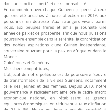
dans un esprit de liberté et de responsabilité.
En communion avec chaque Guinéen, je pense à ceux
qui ont été arrachés à notre affection en 2019, aux
personnes en détresse. Aux Etrangers vivant parmi
nous, aux peuples frères et amis, je souhaite une
année de paix et de prospérité, afin que nous puissions
poursuivre ensemble dans la sérénité, la concrétisation
des nobles aspirations d’une Guinée indépendante,
souveraine œuvrant pour la paix en Afrique et dans le
Monde.
Guinéennes et Guinéens
Mes chers compatriotes,
L’objectif de notre politique est de poursuivre l’œuvre
de transformation de la vie des Guinéens, notamment
celle des jeunes et des femmes. Depuis 2010, notre
gouvernance a radicalement amélioré le cadre macro
économique national, en rétablissant les grands
équilibres économiques, en réduisant le taux d’inflation
de 21 à 8%. Notre politique a ensuite consisté à