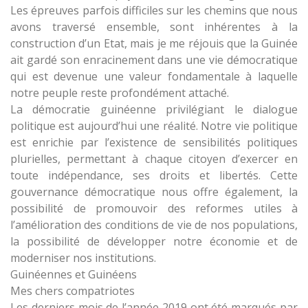
Les épreuves parfois difficiles sur les chemins que nous
avons traversé ensemble, sont inhérentes à la
construction d’un Etat, mais je me réjouis que la Guinée
ait gardé son enracinement dans une vie démocratique
qui est devenue une valeur fondamentale à laquelle
notre peuple reste profondément attaché.
La démocratie guinéenne privilégiant le dialogue
politique est aujourd’hui une réalité. Notre vie politique
est enrichie par l’existence de sensibilités politiques
plurielles, permettant à chaque citoyen d’exercer en
toute indépendance, ses droits et libertés. Cette
gouvernance démocratique nous offre également, la
possibilité de promouvoir des reformes utiles à
l’amélioration des conditions de vie de nos populations,
la possibilité de développer notre économie et de
moderniser nos institutions.
Guinéennes et Guinéens
Mes chers compatriotes
Les derniers mois de l’année 2019 ont été marqués par