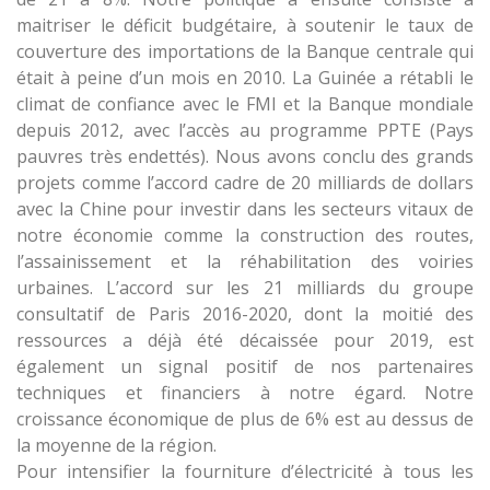
maitriser le déficit budgétaire, à soutenir le taux de
couverture des importations de la Banque centrale qui
était à peine d’un mois en 2010. La Guinée a rétabli le
climat de confiance avec le FMI et la Banque mondiale
depuis 2012, avec l’accès au programme PPTE (Pays
pauvres très endettés). Nous avons conclu des grands
projets comme l’accord cadre de 20 milliards de dollars
avec la Chine pour investir dans les secteurs vitaux de
notre économie comme la construction des routes,
l’assainissement et la réhabilitation des voiries
urbaines. L’accord sur les 21 milliards du groupe
consultatif de Paris 2016-2020, dont la moitié des
ressources a déjà été décaissée pour 2019, est
également un signal positif de nos partenaires
techniques et financiers à notre égard. Notre
croissance économique de plus de 6% est au dessus de
la moyenne de la région.
Pour intensifier la fourniture d’électricité à tous les