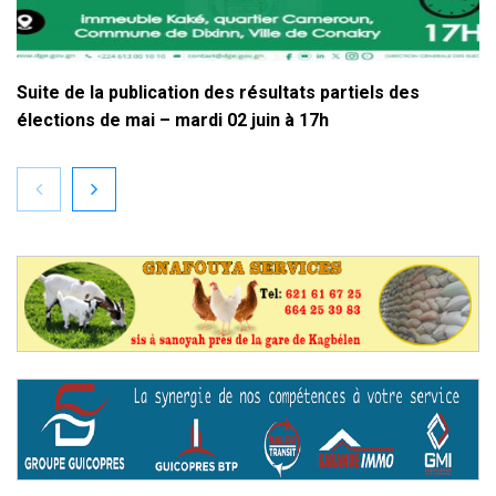
Suite de la publication des résultats partiels des
élections de mai – mardi 02 juin à 17h