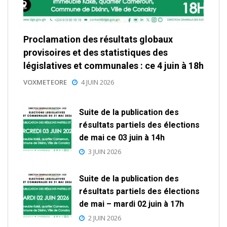
Proclamation des résultats globaux
provisoires et des statistiques des
législatives et communales : ce 4 juin à 18h
VOXMETEORE
4 JUIN 2026
Suite de la publication des
résultats partiels des élections
de mai ce 03 juin à 14h
3 JUIN 2026
Suite de la publication des
résultats partiels des élections
de mai – mardi 02 juin à 17h
2 JUIN 2026