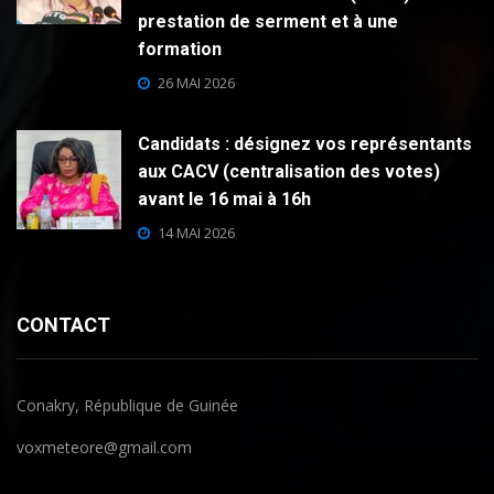
prestation de serment et à une
formation
26 MAI 2026
Candidats : désignez vos représentants
aux CACV (centralisation des votes)
avant le 16 mai à 16h
14 MAI 2026
CONTACT
Conakry, République de Guinée
voxmeteore@gmail.com