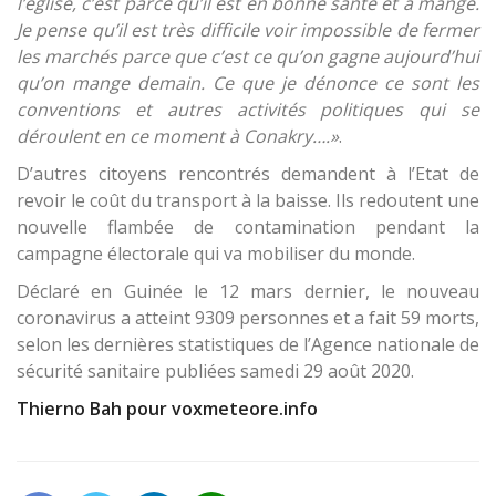
l’église, c’est parce qu’il est en bonne santé et a mangé.
Je pense qu’il est très difficile voir impossible de fermer
les marchés parce que c’est ce qu’on gagne aujourd’hui
qu’on mange demain. Ce que je dénonce ce sont les
conventions et autres activités politiques qui se
déroulent en ce moment à Conakry….»
.
D’autres citoyens rencontrés demandent à l’Etat de
revoir le coût du transport à la baisse. Ils redoutent une
nouvelle flambée de contamination pendant la
campagne électorale qui va mobiliser du monde.
Déclaré en Guinée le 12 mars dernier, le nouveau
coronavirus a atteint 9309 personnes et a fait 59 morts,
selon les dernières statistiques de l’Agence nationale de
sécurité sanitaire publiées samedi 29 août 2020.
Thierno Bah pour voxmeteore.info