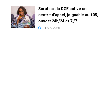
Scrutins : la DGE active un
centre d’appel, joignable au 105,
ouvert 24h/24 et 7j/7
31 MAI 2026