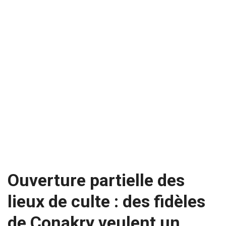
Ouverture partielle des
lieux de culte : des fidèles
de Conakry veulent un