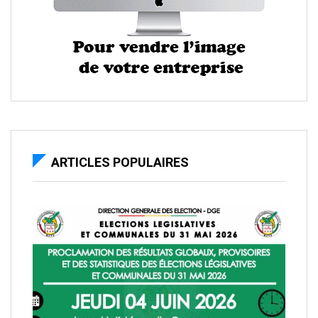
ARTICLES POPULAIRES