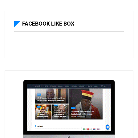
FACEBOOK LIKE BOX