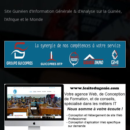
Site Guinéen d’Information Générale & d’Analyse sur la Guinée,
l’Afrique et le Monde