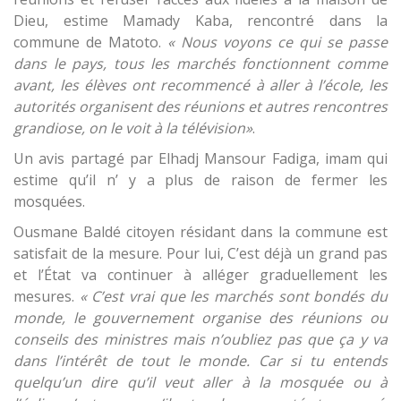
Dieu, estime Mamady Kaba, rencontré dans la
commune de Matoto.
« Nous voyons ce qui se passe
dans le pays, tous les marchés fonctionnent comme
avant, les élèves ont recommencé à aller à l’école, les
autorités organisent des réunions et autres rencontres
grandiose, on le voit à la télévision»
.
Un avis partagé par Elhadj Mansour Fadiga, imam qui
estime qu’il n’ y a plus de raison de fermer les
mosquées.
Ousmane Baldé citoyen résidant dans la commune est
satisfait de la mesure. Pour lui, C’est déjà un grand pas
et l’État va continuer à alléger graduellement les
mesures.
« C’est vrai que les marchés sont bondés du
monde, le gouvernement organise des réunions ou
conseils des ministres mais n’oubliez pas que ça y va
dans l’intérêt de tout le monde. Car si tu entends
quelqu’un dire qu’il veut aller à la mosquée ou à