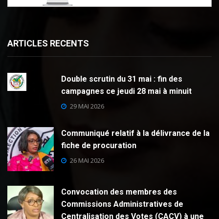
ARTICLES RECENTS
Double scrutin du 31 mai : fin des
campagnes ce jeudi 28 mai à minuit
29 MAI 2026
Communiqué relatif à la délivrance de la
fiche de procuration
26 MAI 2026
Convocation des membres des
Commissions Administratives de
Centralisation des Votes (CACV) à une