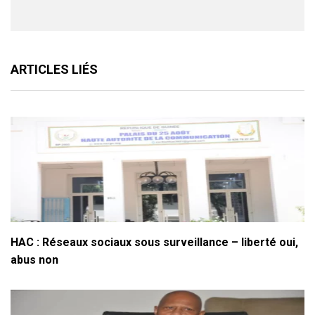
ARTICLES LIÉS
HAC : Réseaux sociaux sous surveillance – liberté oui,
abus non