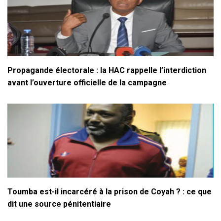
Propagande électorale : la HAC rappelle l’interdiction
avant l’ouverture officielle de la campagne
Toumba est-il incarcéré à la prison de Coyah ? : ce que
dit une source pénitentiaire