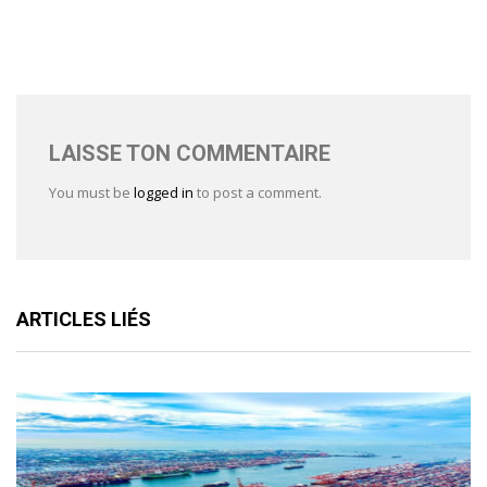
LAISSE TON COMMENTAIRE
You must be
logged in
to post a comment.
ARTICLES LIÉS