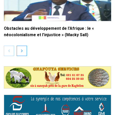
Obstacles au développement de l’Afrique : le «
néocolonialisme et l’injustice » (Macky Sall)