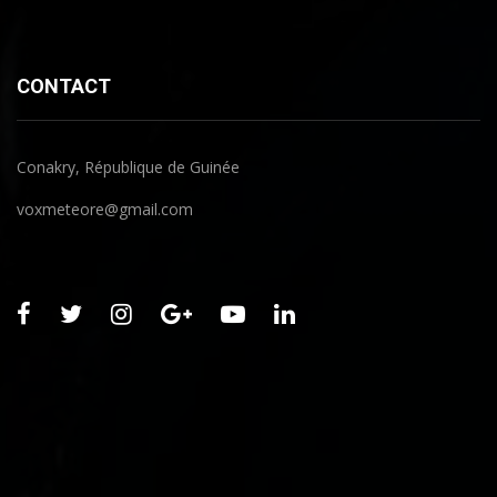
CONTACT
Conakry, République de Guinée
voxmeteore@gmail.com