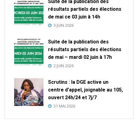
Suite de la publication des
résultats partiels des élections
de mai ce 03 juin à 14h
3 JUIN 2026
Suite de la publication des
résultats partiels des élections
de mai – mardi 02 juin à 17h
2 JUIN 2026
Scrutins : la DGE active un
centre d’appel, joignable au 105,
ouvert 24h/24 et 7j/7
31 MAI 2026