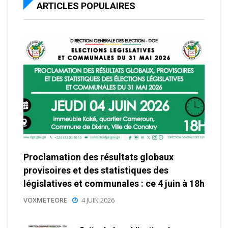
ARTICLES POPULAIRES
Proclamation des résultats globaux
provisoires et des statistiques des
législatives et communales : ce 4 juin à 18h
VOXMETEORE
4 JUIN 2026