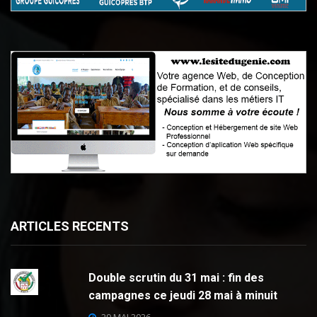
ARTICLES RECENTS
Double scrutin du 31 mai : fin des
campagnes ce jeudi 28 mai à minuit