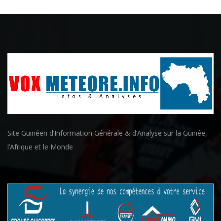
Site Guinéen d’Information Générale & d’Analyse sur la Guinée,
l’Afrique et le Monde