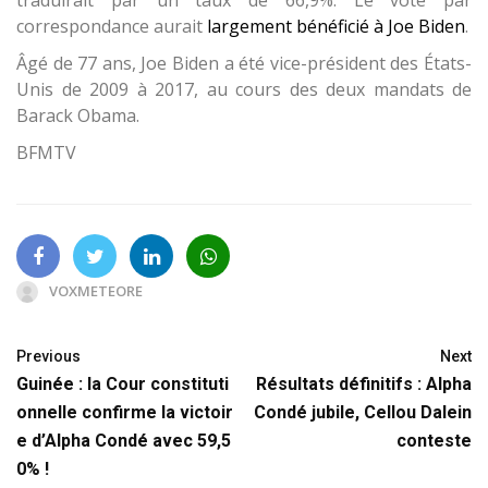
correspondance aurait
largement bénéficié à Joe Biden
.
Âgé de 77 ans, Joe Biden a été vice-président des États-
Unis de 2009 à 2017, au cours des deux mandats de
Barack Obama.
BFMTV
VOXMETEORE
Previous
Next
Guinée : la Cour constituti
Résultats définitifs : Alpha
onnelle confirme la victoir
Condé jubile, Cellou Dalein
e d’Alpha Condé avec 59,5
conteste
0% !