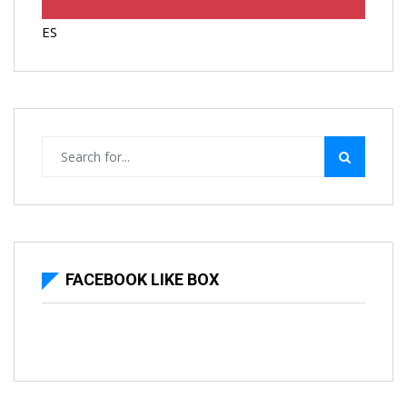
ES
FACEBOOK LIKE BOX