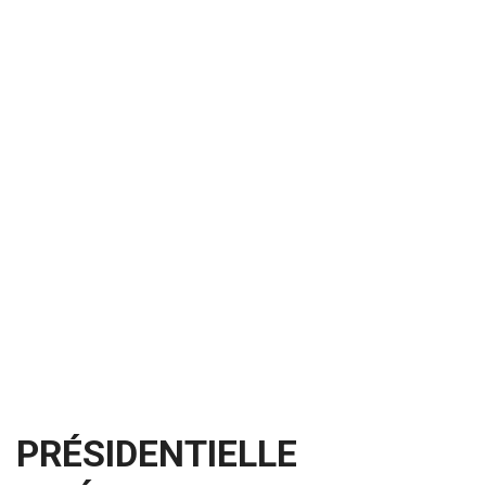
PRÉSIDENTIELLE