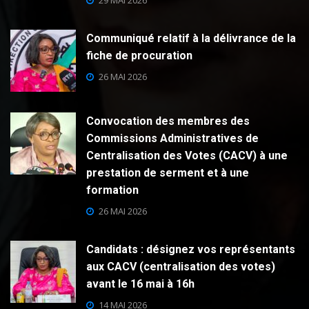
29 MAI 2026
Communiqué relatif à la délivrance de la
fiche de procuration
26 MAI 2026
Convocation des membres des
Commissions Administratives de
Centralisation des Votes (CACV) à une
prestation de serment et à une
formation
26 MAI 2026
Candidats : désignez vos représentants
aux CACV (centralisation des votes)
avant le 16 mai à 16h
14 MAI 2026