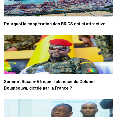
Pourquoi la coopération des BRICS est si attractive
Sommet Russie-Afrique: l’absence du Colonel
Doumbouya, dictée par la France ?