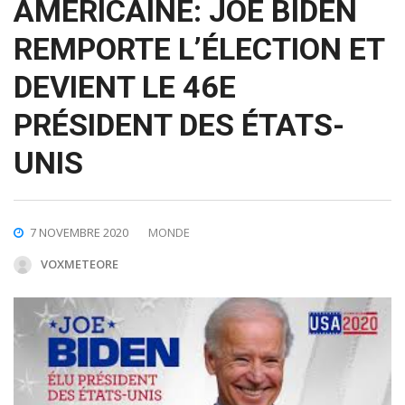
AMÉRICAINE: JOE BIDEN
REMPORTE L’ÉLECTION ET
DEVIENT LE 46E
PRÉSIDENT DES ÉTATS-
UNIS
7 NOVEMBRE 2020
MONDE
VOXMETEORE