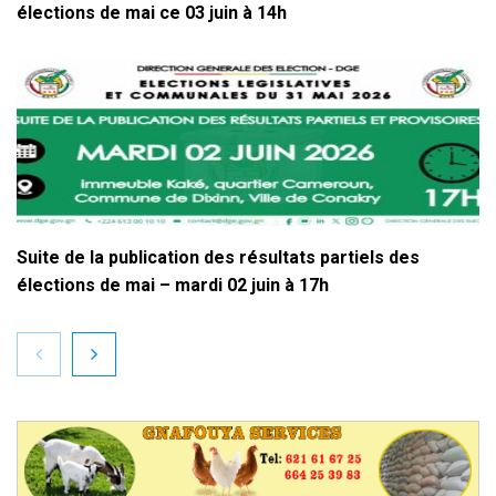
élections de mai ce 03 juin à 14h
Suite de la publication des résultats partiels des
élections de mai – mardi 02 juin à 17h