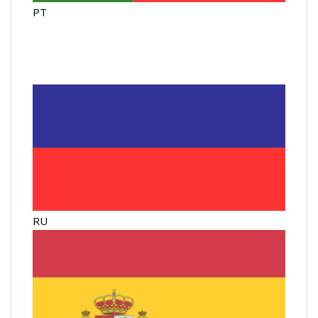
PT
RU