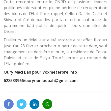
Cette rencontre entre le CNRD et plusieurs leaders
politiques intervient en pleine période de récupération
des biens de l’Etat. Pour rappel, Cellou Dalein Diallo et
Sidya ont été demandés par la direction nationale du
patrimoine bâti public de quitter leurs domiciles de
Dixinn.
D’ailleurs un délai leur a été accordé à cet effet. Il court
jusqu’au 28 février prochain. A partir de cette date, sauf
changement de dernière minute, la résidence de Cellou
Dalein et celle de Sidya Touré seront au compte de
l’Etat guinéen.
Oury Maci Bah pour Voxmeterore.info
628533966/ourynombobah@gmail.com