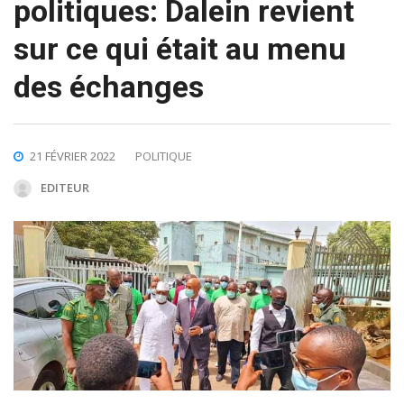
politiques: Dalein revient
sur ce qui était au menu
des échanges
21 FÉVRIER 2022
POLITIQUE
EDITEUR