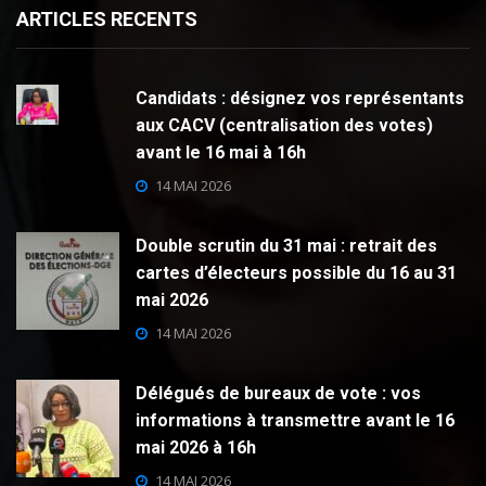
ARTICLES RECENTS
Candidats : désignez vos représentants
aux CACV (centralisation des votes)
avant le 16 mai à 16h
14 MAI 2026
Double scrutin du 31 mai : retrait des
cartes d’électeurs possible du 16 au 31
mai 2026
14 MAI 2026
Délégués de bureaux de vote : vos
informations à transmettre avant le 16
mai 2026 à 16h
14 MAI 2026