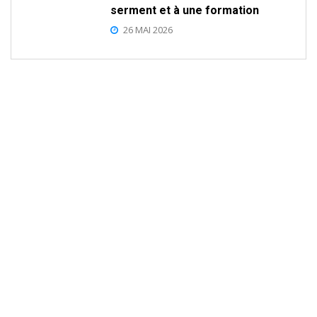
serment et à une formation
26 MAI 2026