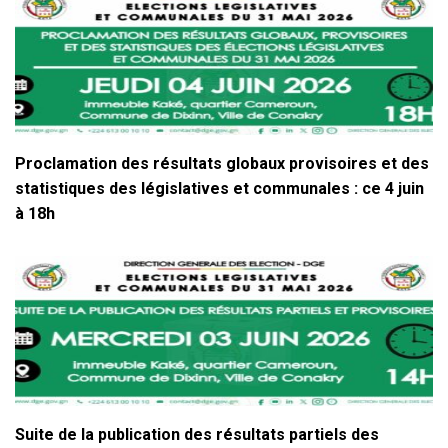
Proclamation des résultats globaux provisoires et des
statistiques des législatives et communales : ce 4 juin
à 18h
Suite de la publication des résultats partiels des