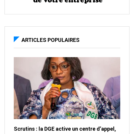
ARTICLES POPULAIRES
Scrutins : la DGE active un centre d’appel,