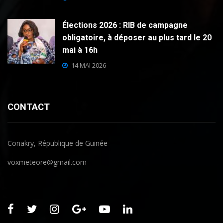
Élections 2026 : RIB de campagne
obligatoire, à déposer au plus tard le 20
mai à 16h
14 MAI 2026
CONTACT
Conakry, République de Guinée
voxmeteore@gmail.com