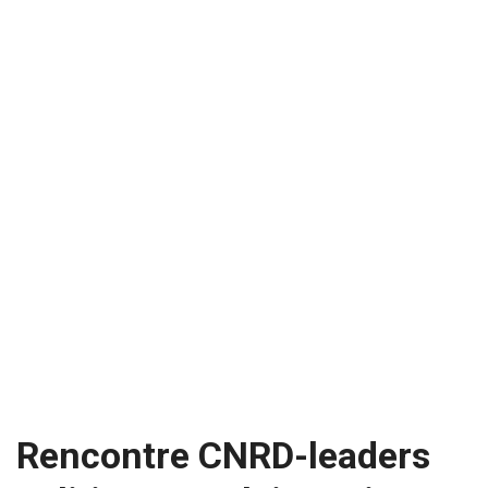
Rencontre CNRD-leaders