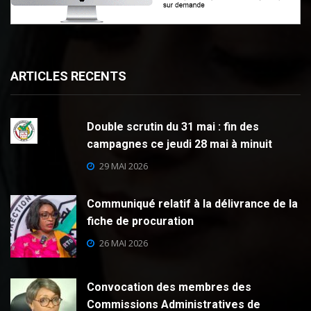
ARTICLES RECENTS
Double scrutin du 31 mai : fin des
campagnes ce jeudi 28 mai à minuit
29 MAI 2026
Communiqué relatif à la délivrance de la
fiche de procuration
26 MAI 2026
Convocation des membres des
Commissions Administratives de