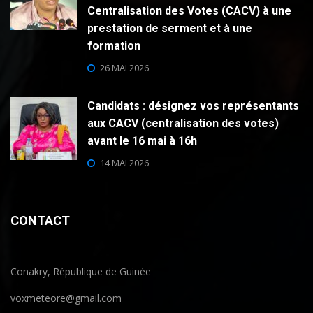
Centralisation des Votes (CACV) à une
prestation de serment et à une
formation
26 MAI 2026
Candidats : désignez vos représentants
aux CACV (centralisation des votes)
avant le 16 mai à 16h
14 MAI 2026
CONTACT
Conakry, République de Guinée
voxmeteore@gmail.com