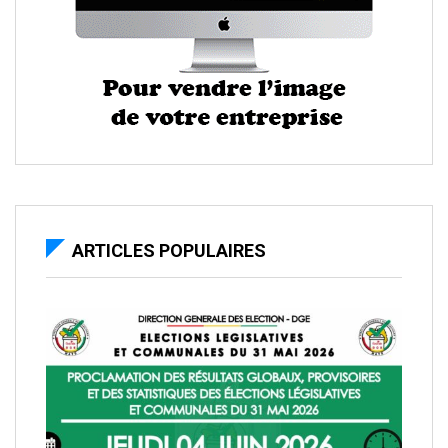
ARTICLES POPULAIRES