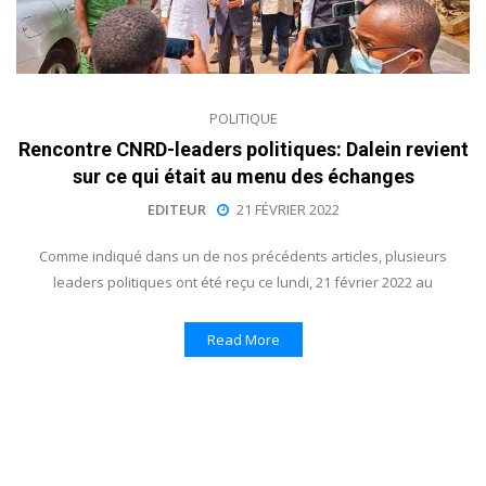
POLITIQUE
Rencontre CNRD-leaders politiques: Dalein revient
sur ce qui était au menu des échanges
EDITEUR
21 FÉVRIER 2022
Comme indiqué dans un de nos précédents articles, plusieurs
leaders politiques ont été reçu ce lundi, 21 février 2022 au
Read More