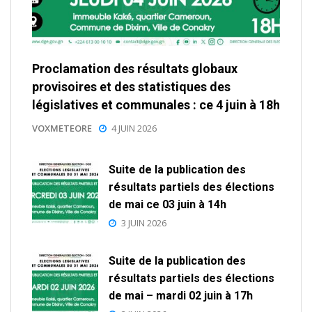
Proclamation des résultats globaux
provisoires et des statistiques des
législatives et communales : ce 4 juin à 18h
VOXMETEORE
4 JUIN 2026
Suite de la publication des
résultats partiels des élections
de mai ce 03 juin à 14h
3 JUIN 2026
Suite de la publication des
résultats partiels des élections
de mai – mardi 02 juin à 17h