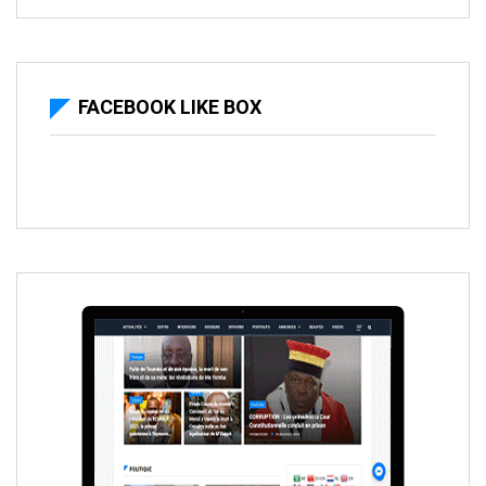
FACEBOOK LIKE BOX