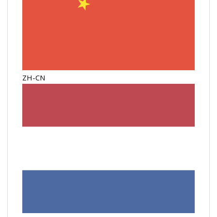
ZH-CN