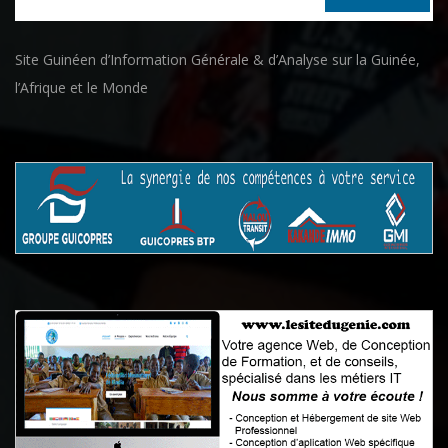
Site Guinéen d’Information Générale & d’Analyse sur la Guinée,
l’Afrique et le Monde