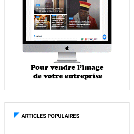
ARTICLES POPULAIRES