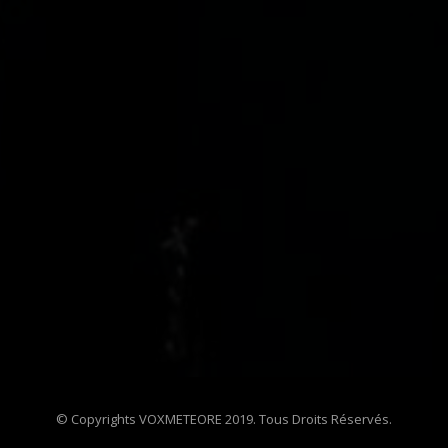
© Copyrights VOXMETEORE 2019. Tous Droits Réservés.