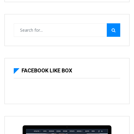
FACEBOOK LIKE BOX