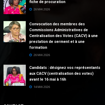
fiche de procuration
26 MAI 2026
Convocation des membres des
Commissions Administratives de
Centralisation des Votes (CACV) à une
prestation de serment et à une
formation
26 MAI 2026
Candidats : désignez vos représentants
aux CACV (centralisation des votes)
avant le 16 mai à 16h
14 MAI 2026