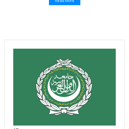
Read More