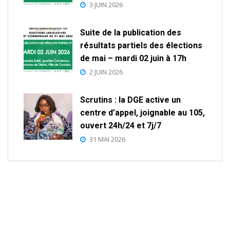
3 JUIN 2026
Suite de la publication des
résultats partiels des élections
de mai – mardi 02 juin à 17h
2 JUIN 2026
Scrutins : la DGE active un
centre d’appel, joignable au 105,
ouvert 24h/24 et 7j/7
31 MAI 2026