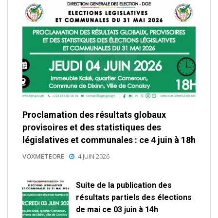
Proclamation des résultats globaux
provisoires et des statistiques des
législatives et communales : ce 4 juin à 18h
VOXMETEORE
4 JUIN 2026
Suite de la publication des
résultats partiels des élections
de mai ce 03 juin à 14h