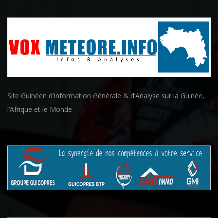
Site Guinéen d’Information Générale & d’Analyse sur la Guinée,
l’Afrique et le Monde