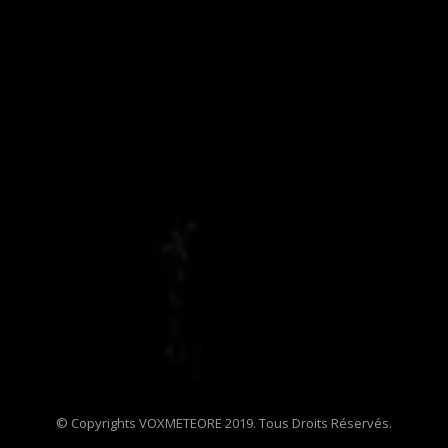
© Copyrights VOXMETEORE 2019. Tous Droits Réservés.