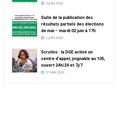
3 JUIN 2026
Suite de la publication des
résultats partiels des élections
de mai – mardi 02 juin à 17h
2 JUIN 2026
Scrutins : la DGE active un
centre d’appel, joignable au 105,
ouvert 24h/24 et 7j/7
31 MAI 2026