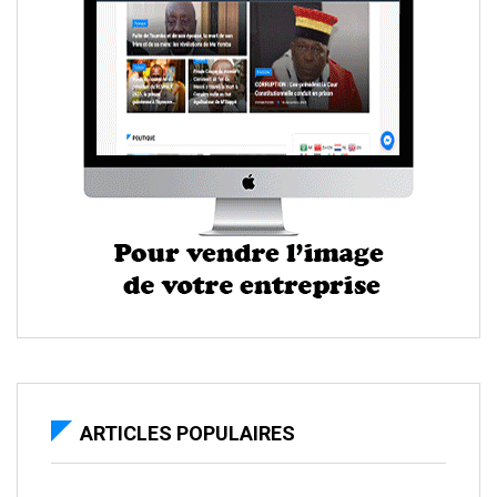
ARTICLES POPULAIRES