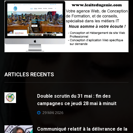
ARTICLES RECENTS
Double scrutin du 31 mai : fin des
campagnes ce jeudi 28 mai à minuit
29 MAI 2026
Communiqué relatif à la délivrance de la