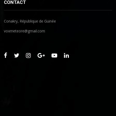
CONTACT
Conakry, République de Guinée
voxmeteore@gmail.com