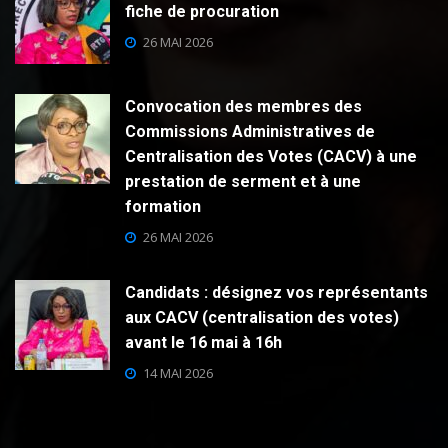
fiche de procuration
26 MAI 2026
Convocation des membres des
Commissions Administratives de
Centralisation des Votes (CACV) à une
prestation de serment et à une
formation
26 MAI 2026
Candidats : désignez vos représentants
aux CACV (centralisation des votes)
avant le 16 mai à 16h
14 MAI 2026