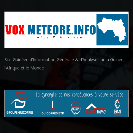
Site Guinéen d’Information Générale & d’Analyse sur la Guinée,
l’Afrique et le Monde