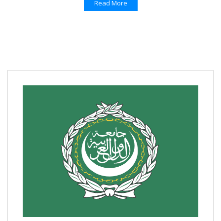
Read More