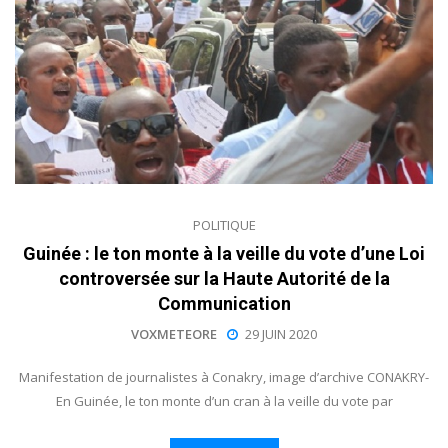
POLITIQUE
Guinée : le ton monte à la veille du vote d’une Loi
controversée sur la Haute Autorité de la
Communication
VOXMETEORE
29 JUIN 2020
Manifestation de journalistes à Conakry, image d’archive CONAKRY-
En Guinée, le ton monte d’un cran à la veille du vote par