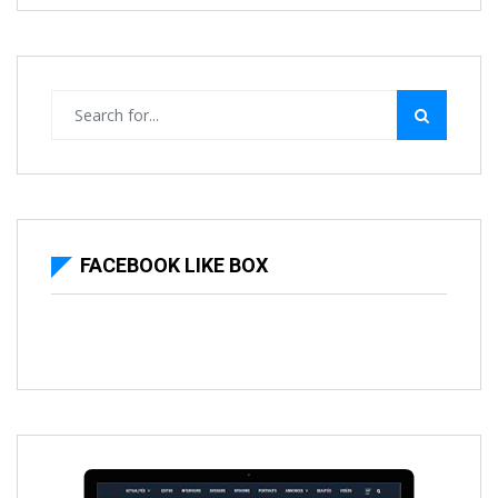
FACEBOOK LIKE BOX