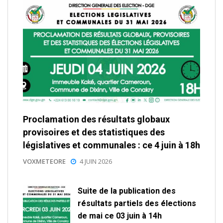
Proclamation des résultats globaux
provisoires et des statistiques des
législatives et communales : ce 4 juin à 18h
VOXMETEORE
4 JUIN 2026
Suite de la publication des
résultats partiels des élections
de mai ce 03 juin à 14h