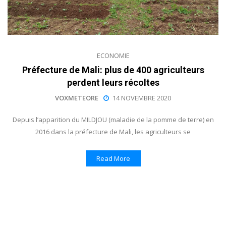
ECONOMIE
Préfecture de Mali: plus de 400 agriculteurs
perdent leurs récoltes
VOXMETEORE
14 NOVEMBRE 2020
Depuis l’apparition du MILDJOU (maladie de la pomme de terre) en
2016 dans la préfecture de Mali, les agriculteurs se
Read More