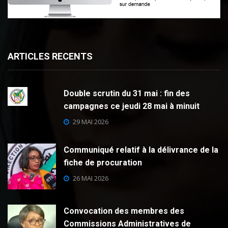
ARTICLES RECENTS
Double scrutin du 31 mai : fin des
campagnes ce jeudi 28 mai à minuit
29 MAI 2026
Communiqué relatif à la délivrance de la
fiche de procuration
26 MAI 2026
Convocation des membres des
Commissions Administratives de