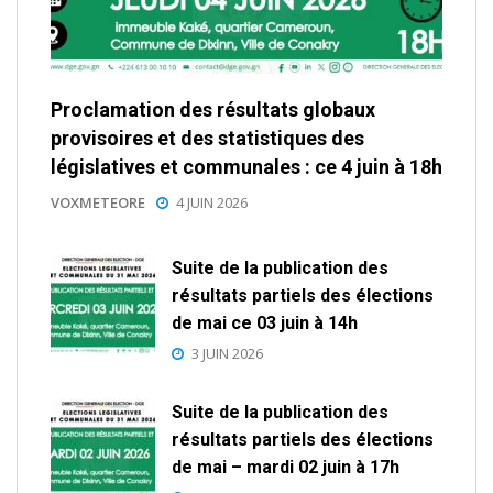
Proclamation des résultats globaux
provisoires et des statistiques des
législatives et communales : ce 4 juin à 18h
VOXMETEORE
4 JUIN 2026
Suite de la publication des
résultats partiels des élections
de mai ce 03 juin à 14h
3 JUIN 2026
Suite de la publication des
résultats partiels des élections
de mai – mardi 02 juin à 17h