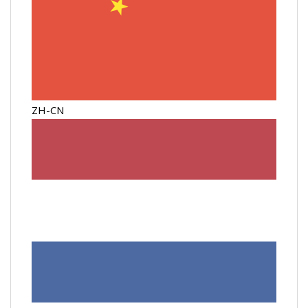
ZH-CN