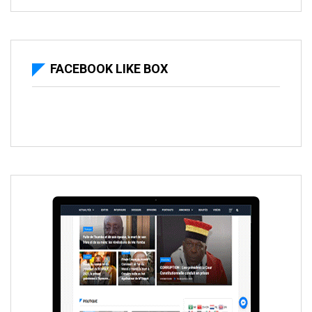
FACEBOOK LIKE BOX