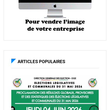
ARTICLES POPULAIRES