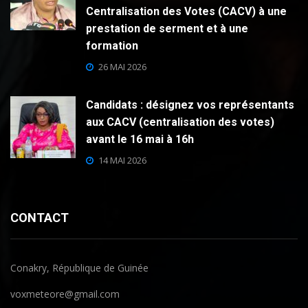
Centralisation des Votes (CACV) à une
prestation de serment et à une
formation
26 MAI 2026
Candidats : désignez vos représentants
aux CACV (centralisation des votes)
avant le 16 mai à 16h
14 MAI 2026
CONTACT
Conakry, République de Guinée
voxmeteore@gmail.com