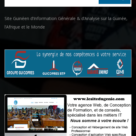
Site Guinéen d’Information Générale & d’Analyse sur la Guinée,
l’Afrique et le Monde