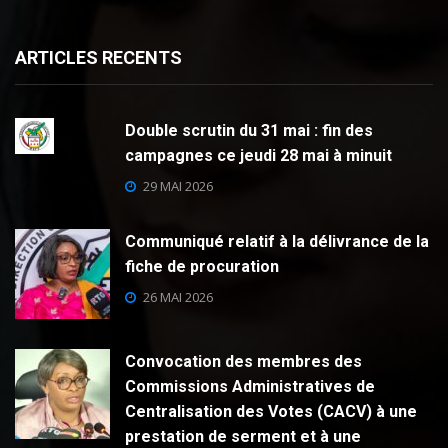
ARTICLES RECENTS
Double scrutin du 31 mai : fin des
campagnes ce jeudi 28 mai à minuit
29 MAI 2026
Communiqué relatif à la délivrance de la
fiche de procuration
26 MAI 2026
Convocation des membres des
Commissions Administratives de
Centralisation des Votes (CACV) à une
prestation de serment et à une