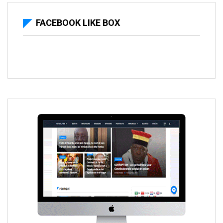
FACEBOOK LIKE BOX