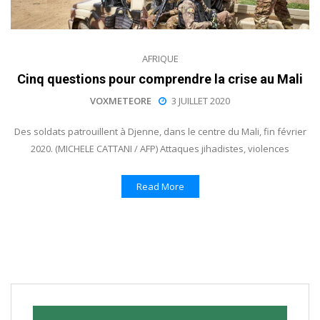
AFRIQUE
Cinq questions pour comprendre la crise au Mali
VOXMETEORE
3 JUILLET 2020
Des soldats patrouillent à Djenne, dans le centre du Mali, fin février
2020. (MICHELE CATTANI / AFP) Attaques jihadistes, violences
Read More