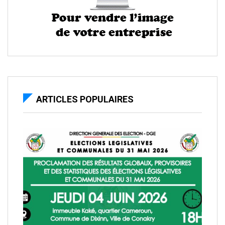
ARTICLES POPULAIRES