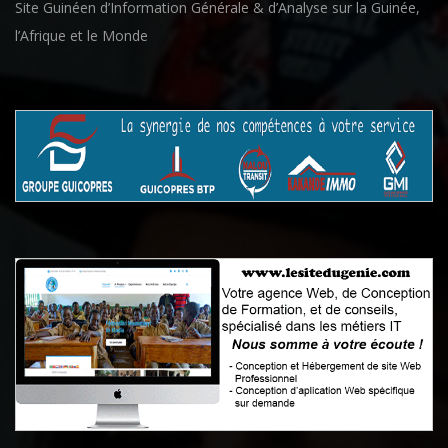
Site Guinéen d’Information Générale & d’Analyse sur la Guinée,
l’Afrique et le Monde