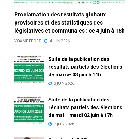
Proclamation des résultats globaux
provisoires et des statistiques des
législatives et communales : ce 4 juin à 18h
VOXMETEORE
4 JUIN 2026
Suite de la publication des
résultats partiels des élections
de mai ce 03 juin à 14h
3 JUIN 2026
Suite de la publication des
résultats partiels des élections
de mai – mardi 02 juin à 17h
2 JUIN 2026