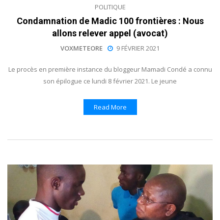
POLITIQUE
Condamnation de Madic 100 frontières : Nous
allons relever appel (avocat)
VOXMETEORE
9 FÉVRIER 2021
Le procès en première instance du bloggeur Mamadi Condé a connu
son épilogue ce lundi 8 février 2021. Le jeune
Read More