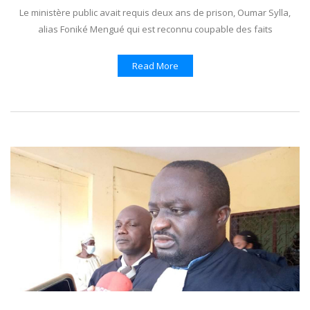
Le ministère public avait requis deux ans de prison, Oumar Sylla,
alias Foniké Mengué qui est reconnu coupable des faits
Read More