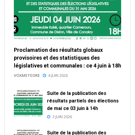
Proclamation des résultats globaux
provisoires et des statistiques des
législatives et communales : ce 4 juin à 18h
VOXMETEORE
4 JUIN 2026
Suite de la publication des
résultats partiels des élections
de mai ce 03 juin à 14h
3 JUIN 2026
Suite de la publication des