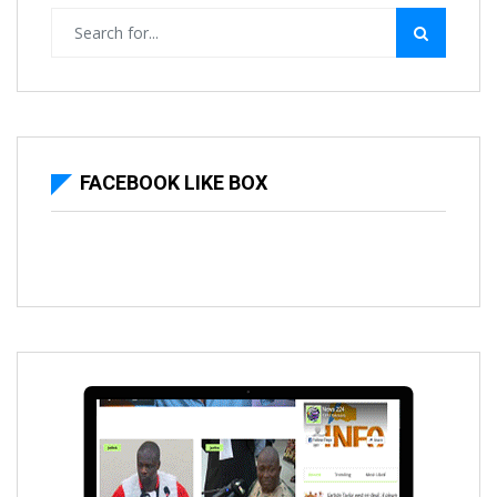
FACEBOOK LIKE BOX