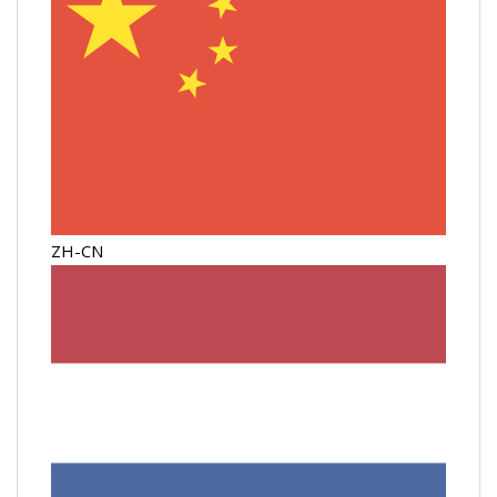
ZH-CN