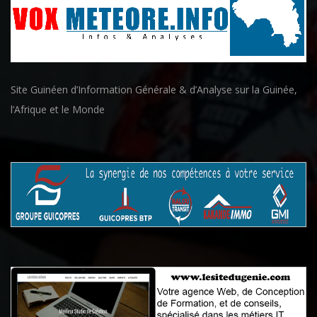
Site Guinéen d’Information Générale & d’Analyse sur la Guinée,
l’Afrique et le Monde