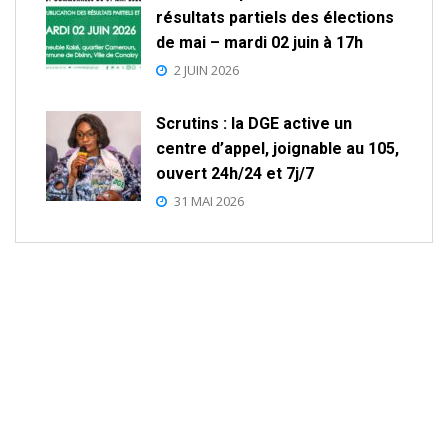
résultats partiels des élections
de mai – mardi 02 juin à 17h
2 JUIN 2026
Scrutins : la DGE active un
centre d’appel, joignable au 105,
ouvert 24h/24 et 7j/7
31 MAI 2026