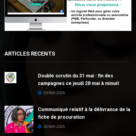
ARTICLES RECENTS
Double scrutin du 31 mai : fin des
campagnes ce jeudi 28 mai à minuit
29 MAI 2026
Communiqué relatif à la délivrance de la
fiche de procuration
26 MAI 2026