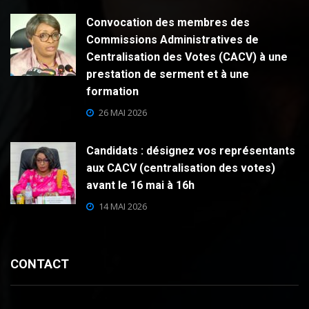
Convocation des membres des
Commissions Administratives de
Centralisation des Votes (CACV) à une
prestation de serment et à une
formation
26 MAI 2026
Candidats : désignez vos représentants
aux CACV (centralisation des votes)
avant le 16 mai à 16h
14 MAI 2026
CONTACT