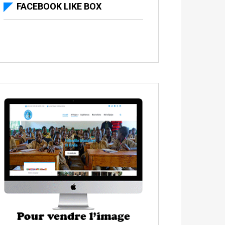
FACEBOOK LIKE BOX