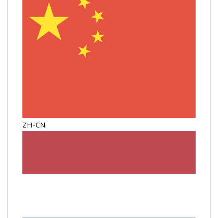
ZH-CN