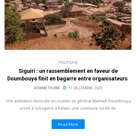
POLITIQUE
Siguiri : un rassemblement en faveur de
Doumbouya finit en bagarre entre organisateurs
VOXMETEORE
11 DÉCEMBRE 2025
Une animation musicale en soutien au général Mamadi Doumbouya
a viré à la bagarre à Balato, une commune rurale de
Read More