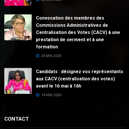
Convocation des membres des
Commissions Administratives de
Centralisation des Votes (CACV) à une
prestation de serment et à une
formation
26 MAI 2026
Candidats : désignez vos représentants
aux CACV (centralisation des votes)
avant le 16 mai à 16h
14 MAI 2026
CONTACT