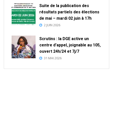
Suite de la publication des
résultats partiels des élections
de mai – mardi 02 juin à 17h
2 JUIN 2026
Scrutins : la DGE active un
centre d’appel, joignable au 105,
ouvert 24h/24 et 7j/7
31 MAI 2026