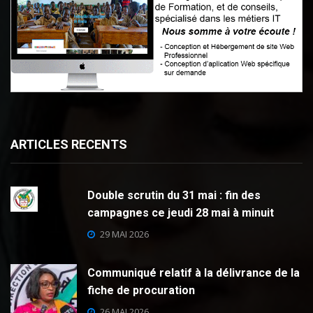
ARTICLES RECENTS
Double scrutin du 31 mai : fin des
campagnes ce jeudi 28 mai à minuit
29 MAI 2026
Communiqué relatif à la délivrance de la
fiche de procuration
26 MAI 2026