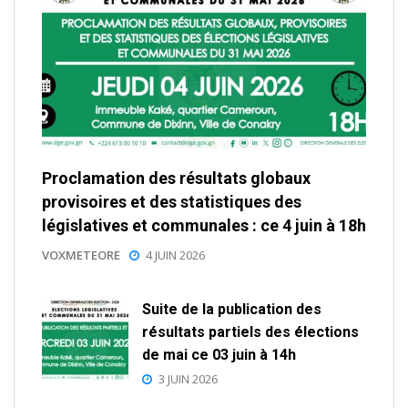
Proclamation des résultats globaux
provisoires et des statistiques des
législatives et communales : ce 4 juin à 18h
VOXMETEORE
4 JUIN 2026
Suite de la publication des
résultats partiels des élections
de mai ce 03 juin à 14h
3 JUIN 2026