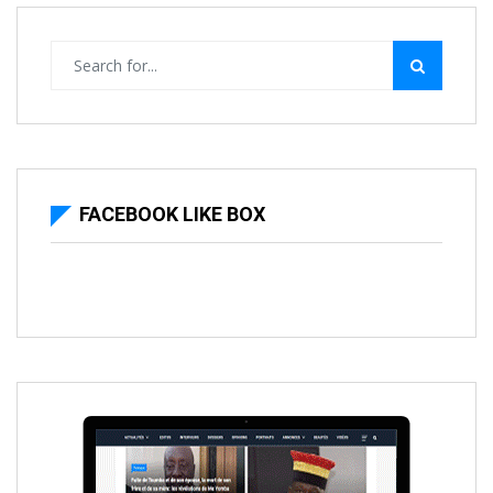
FACEBOOK LIKE BOX