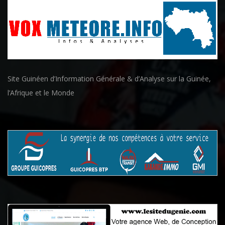
Site Guinéen d’Information Générale & d’Analyse sur la Guinée,
l’Afrique et le Monde