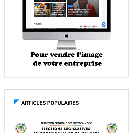
ARTICLES POPULAIRES