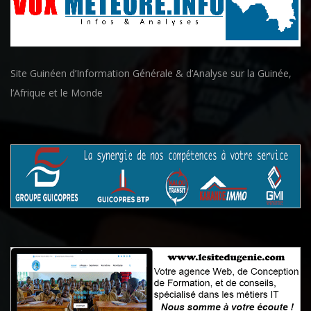
Site Guinéen d’Information Générale & d’Analyse sur la Guinée,
l’Afrique et le Monde