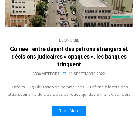
ECONOMIE
Guinée : entre départ des patrons étrangers et
décisions judicaires « opaques », les banques
trinquent
VOXMETEORE
11 SEPTEMBRE 2022
(Crédits : DR) Obligation de nommer des Guinéens à la tête des
établissements de crédit, des banques qui deviennent créanciers
Read More