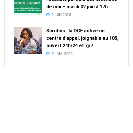
de mai – mardi 02 juin à 17h
2 JUIN 2026
Scrutins : la DGE active un
centre d’appel, joignable au 105,
ouvert 24h/24 et 7j/7
31 MAI 2026