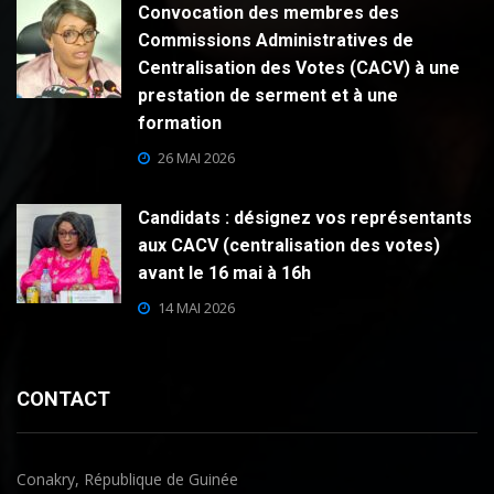
Convocation des membres des
Commissions Administratives de
Centralisation des Votes (CACV) à une
prestation de serment et à une
formation
26 MAI 2026
Candidats : désignez vos représentants
aux CACV (centralisation des votes)
avant le 16 mai à 16h
14 MAI 2026
CONTACT
Conakry, République de Guinée