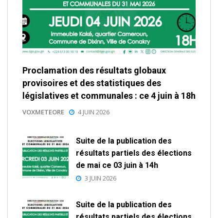
Proclamation des résultats globaux
provisoires et des statistiques des
législatives et communales : ce 4 juin à 18h
VOXMETEORE
4 JUIN 2026
Suite de la publication des
résultats partiels des élections
de mai ce 03 juin à 14h
3 JUIN 2026
Suite de la publication des
résultats partiels des élections