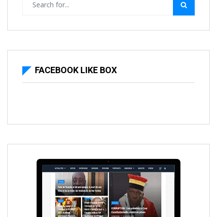
FACEBOOK LIKE BOX