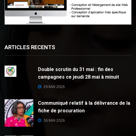
ARTICLES RECENTS
Double scrutin du 31 mai : fin des
campagnes ce jeudi 28 mai à minuit
29 MAI 2026
Communiqué relatif à la délivrance de la
fiche de procuration
26 MAI 2026