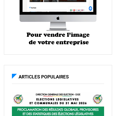
ARTICLES POPULAIRES