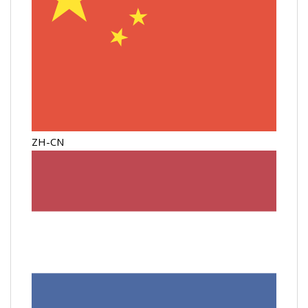
ZH-CN