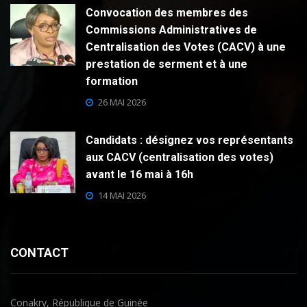
Convocation des membres des
Commissions Administratives de
Centralisation des Votes (CACV) à une
prestation de serment et à une
formation
26 MAI 2026
Candidats : désignez vos représentants
aux CACV (centralisation des votes)
avant le 16 mai à 16h
14 MAI 2026
CONTACT
Conakry, République de Guinée