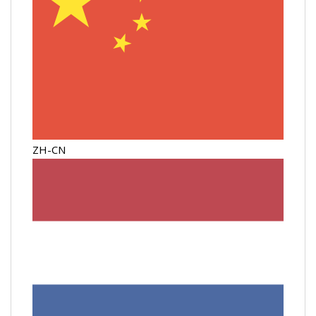
ZH-CN