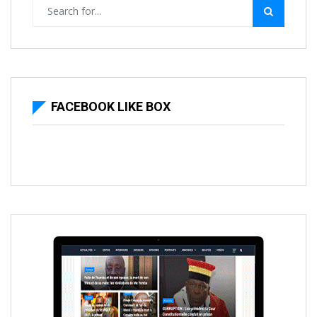
FACEBOOK LIKE BOX