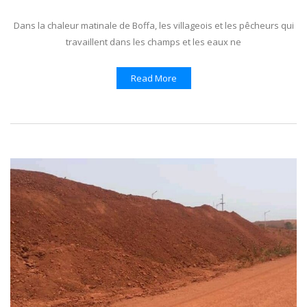
Dans la chaleur matinale de Boffa, les villageois et les pêcheurs qui
travaillent dans les champs et les eaux ne
Read More