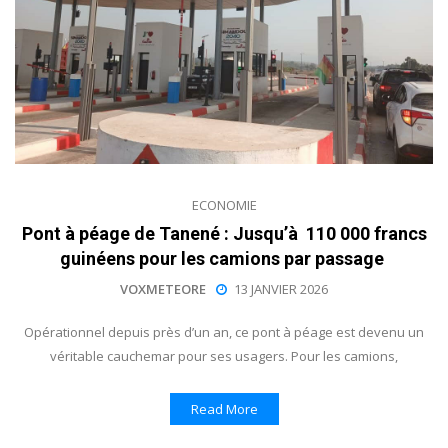
ECONOMIE
Pont à péage de Tanené : Jusqu’à 110 000 francs
guinéens pour les camions par passage
VOXMETEORE
13 JANVIER 2026
Opérationnel depuis près d’un an, ce pont à péage est devenu un
véritable cauchemar pour ses usagers. Pour les camions,
Read More