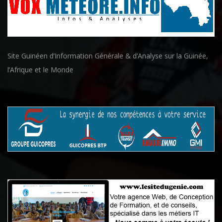
Site Guinéen d’Information Générale & d’Analyse sur la Guinée,
l’Afrique et le Monde