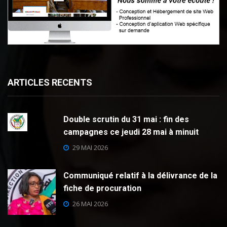
ARTICLES RECENTS
Double scrutin du 31 mai : fin des
campagnes ce jeudi 28 mai à minuit
29 MAI 2026
Communiqué relatif à la délivrance de la
fiche de procuration
26 MAI 2026