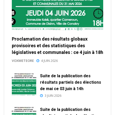
Proclamation des résultats globaux
provisoires et des statistiques des
législatives et communales : ce 4 juin à 18h
VOXMETEORE
4 JUIN 2026
Suite de la publication des
résultats partiels des élections
de mai ce 03 juin à 14h
3 JUIN 2026
Suite de la publication des