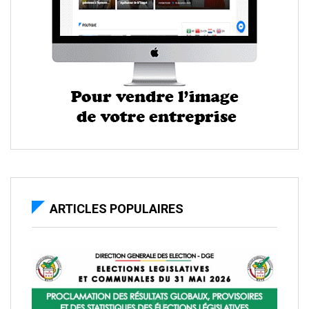
ARTICLES POPULAIRES