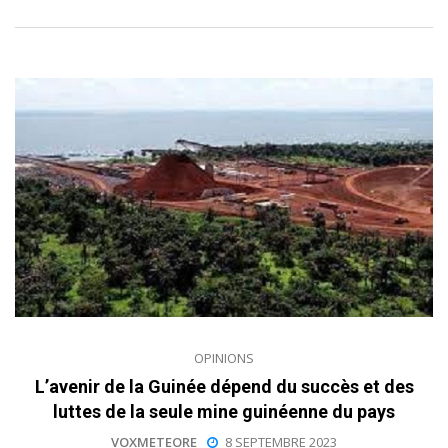
OPINIONS
L’avenir de la Guinée dépend du succès et des
luttes de la seule mine guinéenne du pays
VOXMETEORE
8 SEPTEMBRE 2023