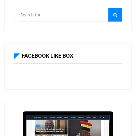
FACEBOOK LIKE BOX