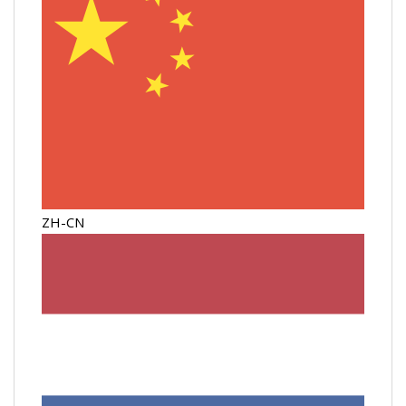
ZH-CN