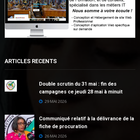
ARTICLES RECENTS
Double scrutin du 31 mai : fin des
campagnes ce jeudi 28 mai à minuit
29 MAI 2026
Communiqué relatif à la délivrance de la
fiche de procuration
26 MAI 2026