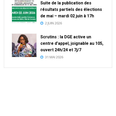
Suite de la publication des
résultats partiels des élections
de mai – mardi 02 juin à 17h
2 JUIN 2026
Scrutins : la DGE active un
centre d’appel, joignable au 105,
ouvert 24h/24 et 7j/7
31 MAI 2026