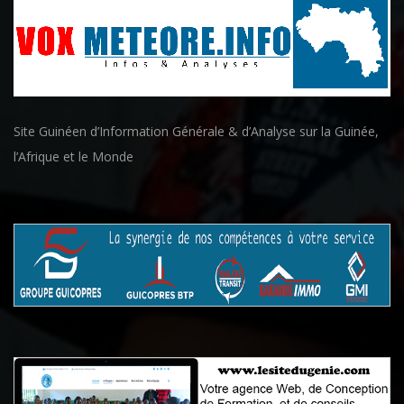
Site Guinéen d’Information Générale & d’Analyse sur la Guinée,
l’Afrique et le Monde