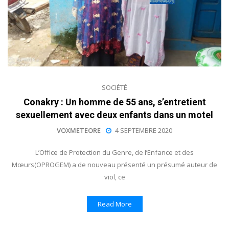
SOCIÉTÉ
Conakry : Un homme de 55 ans, s’entretient
sexuellement avec deux enfants dans un motel
VOXMETEORE
4 SEPTEMBRE 2020
L’Office de Protection du Genre, de l’Enfance et des
Mœurs(OPROGEM) a de nouveau présenté un présumé auteur de
viol, ce
Read More