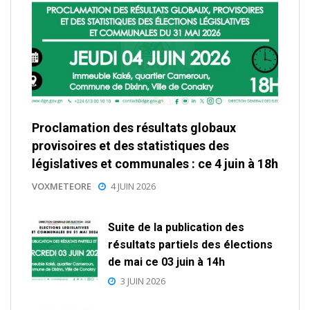
Proclamation des résultats globaux
provisoires et des statistiques des
législatives et communales : ce 4 juin à 18h
VOXMETEORE
4 JUIN 2026
Suite de la publication des
résultats partiels des élections
de mai ce 03 juin à 14h
3 JUIN 2026