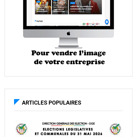
ARTICLES POPULAIRES