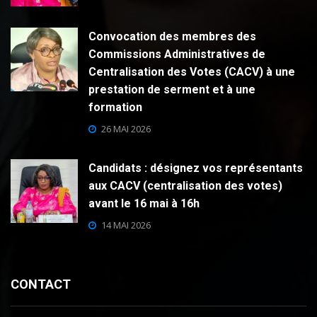
Convocation des membres des
Commissions Administratives de
Centralisation des Votes (CACV) à une
prestation de serment et à une
formation
26 MAI 2026
Candidats : désignez vos représentants
aux CACV (centralisation des votes)
avant le 16 mai à 16h
14 MAI 2026
CONTACT