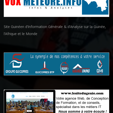
Site Guinéen d’Information Générale & d’Analyse sur la Guinée,
l’Afrique et le Monde