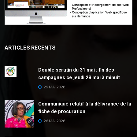
ARTICLES RECENTS
Double scrutin du 31 mai : fin des
campagnes ce jeudi 28 mai à minuit
29 MAI 2026
Communiqué relatif à la délivrance de la
fiche de procuration
26 MAI 2026