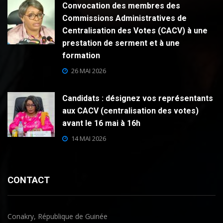
Convocation des membres des
Commissions Administratives de
Centralisation des Votes (CACV) à une
prestation de serment et à une
formation
26 MAI 2026
Candidats : désignez vos représentants
aux CACV (centralisation des votes)
avant le 16 mai à 16h
14 MAI 2026
CONTACT
Conakry, République de Guinée