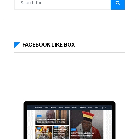
FACEBOOK LIKE BOX