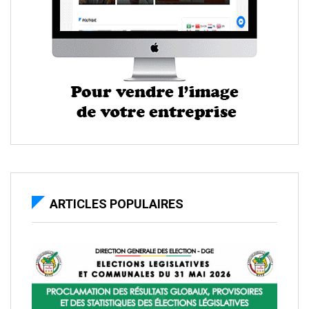
ARTICLES POPULAIRES