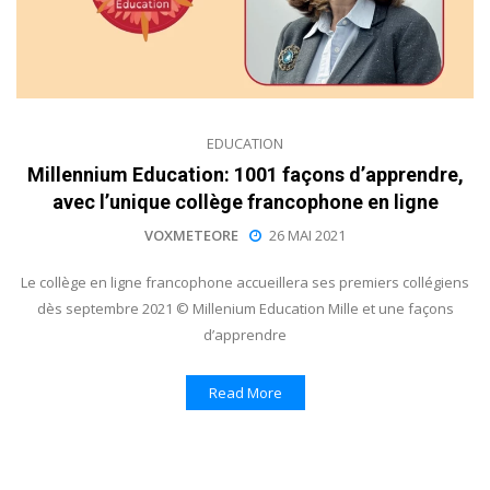
EDUCATION
Millennium Education: 1001 façons d’apprendre,
avec l’unique collège francophone en ligne
VOXMETEORE
26 MAI 2021
Le collège en ligne francophone accueillera ses premiers collégiens
dès septembre 2021 © Millenium Education Mille et une façons
d’apprendre
Read More