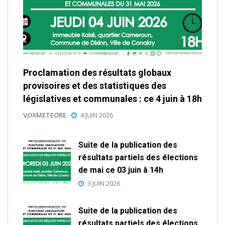
Proclamation des résultats globaux
provisoires et des statistiques des
législatives et communales : ce 4 juin à 18h
VOXMETEORE
4 JUIN 2026
Suite de la publication des
résultats partiels des élections
de mai ce 03 juin à 14h
3 JUIN 2026
Suite de la publication des
résultats partiels des élections