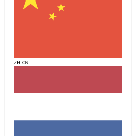
ZH-CN