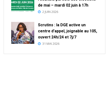
de mai – mardi 02 juin à 17h
2 JUIN 2026
Scrutins : la DGE active un
centre d’appel, joignable au 105,
ouvert 24h/24 et 7j/7
31 MAI 2026