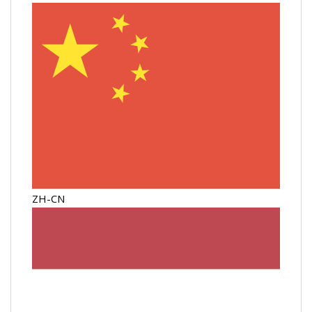
ZH-CN