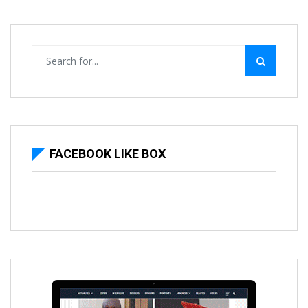
FACEBOOK LIKE BOX