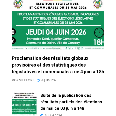
Proclamation des résultats globaux
provisoires et des statistiques des
législatives et communales : ce 4 juin à 18h
VOXMETEORE
4 JUIN 2026
Suite de la publication des
résultats partiels des élections
de mai ce 03 juin à 14h
3 JUIN 2026