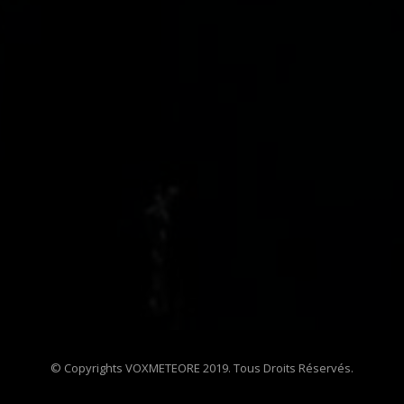
© Copyrights VOXMETEORE 2019. Tous Droits Réservés.