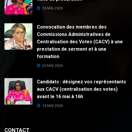
26 MAI 2026
Convocation des membres des
Commissions Administratives de
Centralisation des Votes (CACV) à une
prestation de serment et à une
formation
26 MAI 2026
Candidats : désignez vos représentants
aux CACV (centralisation des votes)
avant le 16 mai à 16h
14 MAI 2026
CONTACT