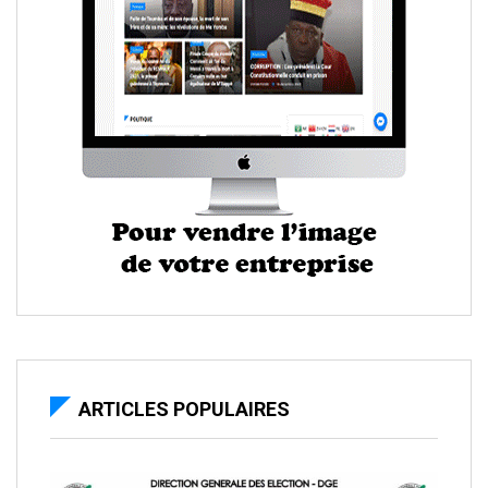
ARTICLES POPULAIRES