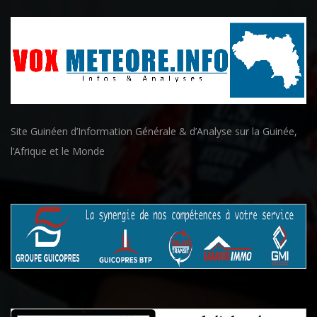
Site Guinéen d’Information Générale & d’Analyse sur la Guinée,
l’Afrique et le Monde