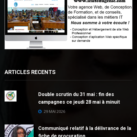
ARTICLES RECENTS
Double scrutin du 31 mai : fin des
campagnes ce jeudi 28 mai à minuit
29 MAI 2026
Communiqué relatif à la délivrance de la
fiche de procuration