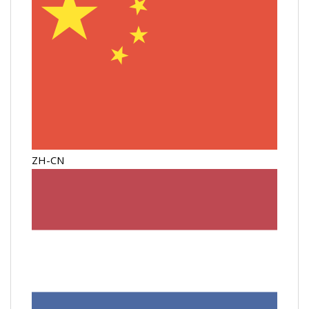
ZH-CN