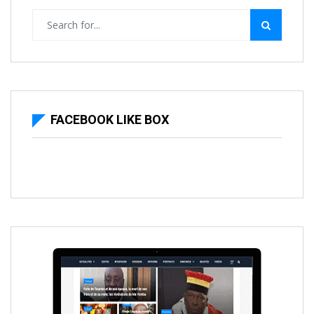
FACEBOOK LIKE BOX