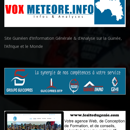
Site Guinéen d’Information Générale & d’Analyse sur la Guinée,
l’Afrique et le Monde