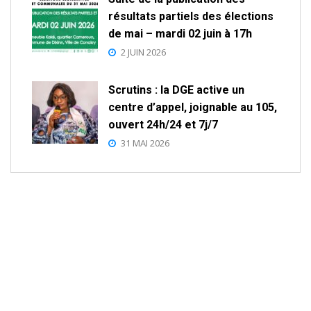
résultats partiels des élections
de mai – mardi 02 juin à 17h
2 JUIN 2026
Scrutins : la DGE active un
centre d’appel, joignable au 105,
ouvert 24h/24 et 7j/7
31 MAI 2026