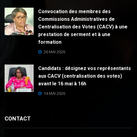
Convocation des membres des
Commissions Administratives de
Centralisation des Votes (CACV) à une
prestation de serment et à une
formation
26 MAI 2026
Candidats : désignez vos représentants
aux CACV (centralisation des votes)
avant le 16 mai à 16h
14 MAI 2026
CONTACT