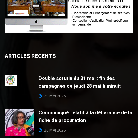
ARTICLES RECENTS
Double scrutin du 31 mai : fin des
campagnes ce jeudi 28 mai à minuit
29 MAI 2026
Communiqué relatif à la délivrance de la
fiche de procuration
26 MAI 2026