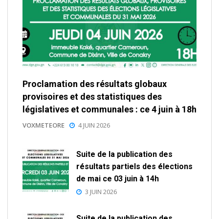
Proclamation des résultats globaux
provisoires et des statistiques des
législatives et communales : ce 4 juin à 18h
VOXMETEORE
4 JUIN 2026
Suite de la publication des
résultats partiels des élections
de mai ce 03 juin à 14h
3 JUIN 2026
Suite de la publication des