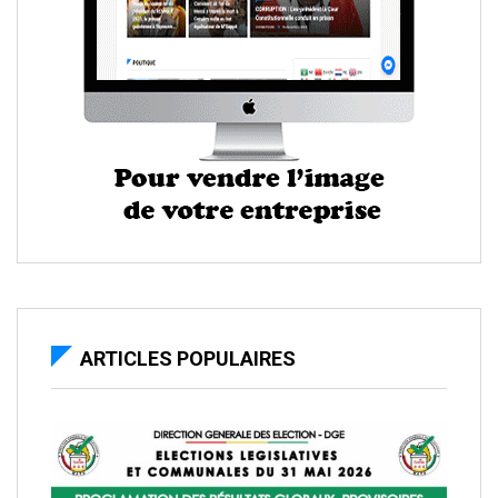
ARTICLES POPULAIRES