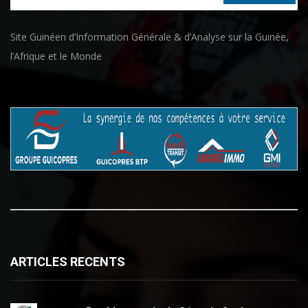
Site Guinéen d’Information Générale & d’Analyse sur la Guinée,
l’Afrique et le Monde
ARTICLES RECENTS