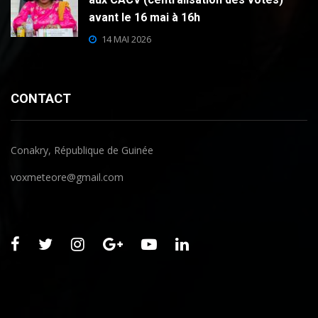
avant le 16 mai à 16h
14 MAI 2026
CONTACT
Conakry, République de Guinée
voxmeteore@gmail.com