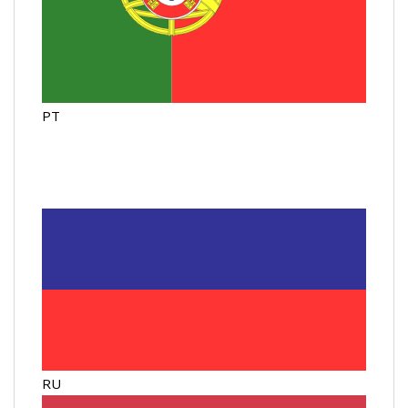
PT
RU