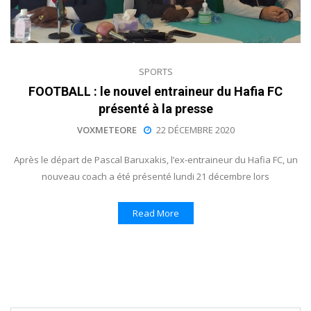
SPORTS
FOOTBALL : le nouvel entraineur du Hafia FC
présenté à la presse
VOXMETEORE
22 DÉCEMBRE 2020
Après le départ de Pascal Baruxakis, l’ex-entraineur du Hafia FC, un
nouveau coach a été présenté lundi 21 décembre lors
Read More