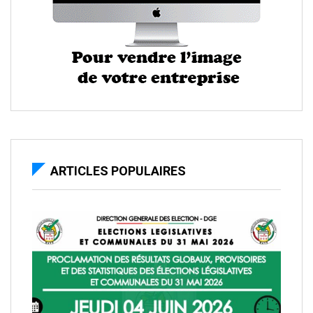
ARTICLES POPULAIRES