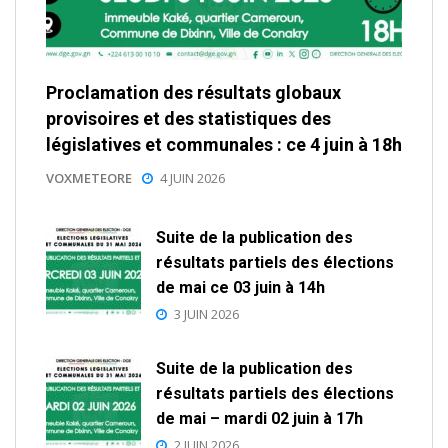
Proclamation des résultats globaux
provisoires et des statistiques des
législatives et communales : ce 4 juin à 18h
VOXMETEORE
4 JUIN 2026
Suite de la publication des
résultats partiels des élections
de mai ce 03 juin à 14h
3 JUIN 2026
Suite de la publication des
résultats partiels des élections
de mai – mardi 02 juin à 17h
2 JUIN 2026