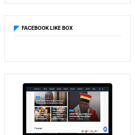
FACEBOOK LIKE BOX