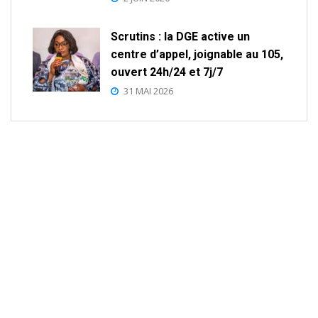
Scrutins : la DGE active un
centre d’appel, joignable au 105,
ouvert 24h/24 et 7j/7
31 MAI 2026