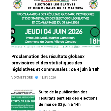
Proclamation des résultats globaux
provisoires et des statistiques des
législatives et communales : ce 4 juin à 18h
VOXMETEORE
4 JUIN 2026
Suite de la publication des
résultats partiels des élections
de mai ce 03 juin à 14h