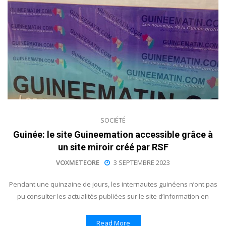
SOCIÉTÉ
Guinée: le site Guineemation accessible grâce à
un site miroir créé par RSF
VOXMETEORE
3 SEPTEMBRE 2023
Pendant une quinzaine de jours, les internautes guinéens n’ont pas
pu consulter les actualités publiées sur le site d’information en
Read More