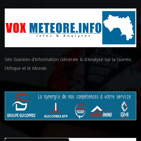
Site Guinéen d’Information Générale & d’Analyse sur la Guinée,
l’Afrique et le Monde