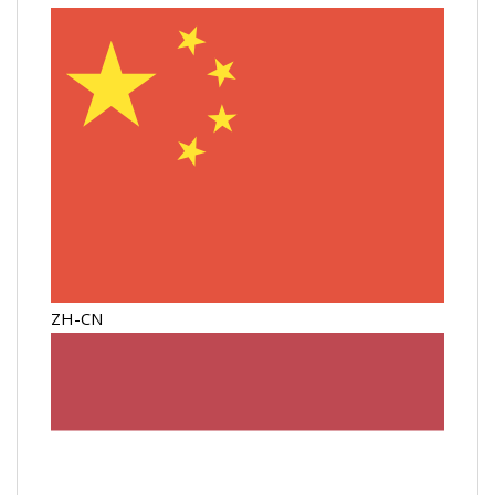
ZH-CN