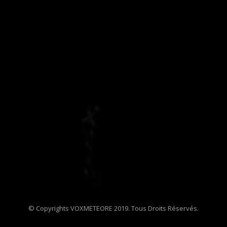
© Copyrights VOXMETEORE 2019. Tous Droits Réservés.