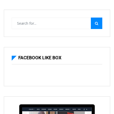
FACEBOOK LIKE BOX