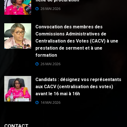
26 MAI 2026
Convocation des membres des
Commissions Administratives de
Centralisation des Votes (CACV) à une
prestation de serment et à une
formation
26 MAI 2026
Candidats : désignez vos représentants
aux CACV (centralisation des votes)
avant le 16 mai à 16h
14 MAI 2026
CONTACT