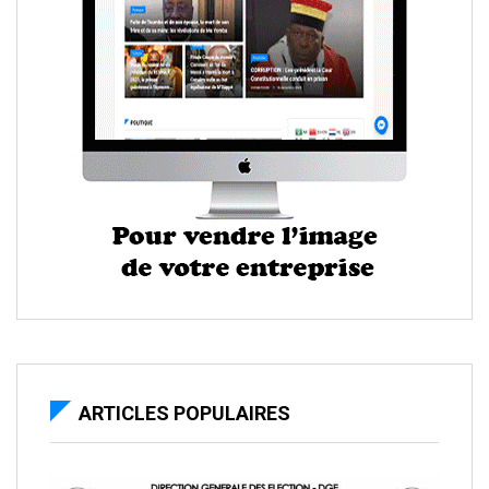
ARTICLES POPULAIRES