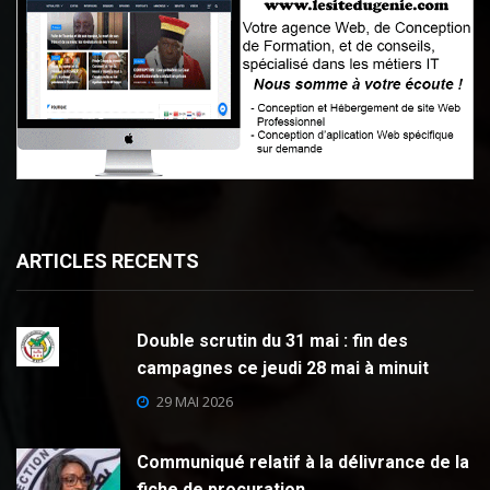
ARTICLES RECENTS
Double scrutin du 31 mai : fin des
campagnes ce jeudi 28 mai à minuit
29 MAI 2026
Communiqué relatif à la délivrance de la
fiche de procuration