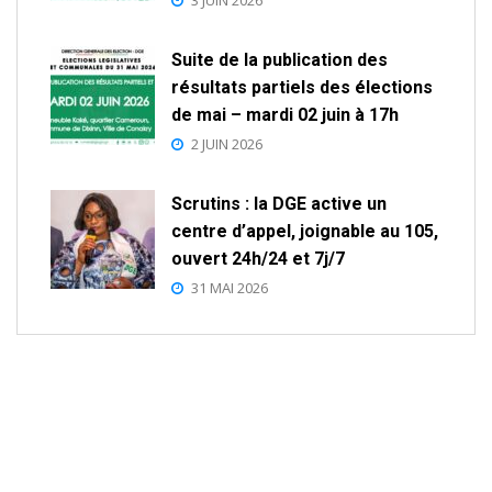
3 JUIN 2026
Suite de la publication des
résultats partiels des élections
de mai – mardi 02 juin à 17h
2 JUIN 2026
Scrutins : la DGE active un
centre d’appel, joignable au 105,
ouvert 24h/24 et 7j/7
31 MAI 2026