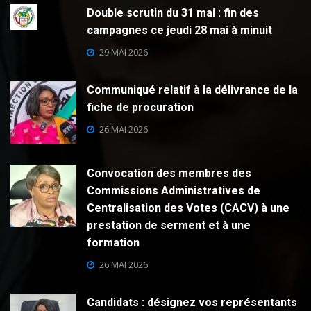
Double scrutin du 31 mai : fin des
campagnes ce jeudi 28 mai à minuit
29 MAI 2026
Communiqué relatif à la délivrance de la
fiche de procuration
26 MAI 2026
Convocation des membres des
Commissions Administratives de
Centralisation des Votes (CACV) à une
prestation de serment et à une
formation
26 MAI 2026
Candidats : désignez vos représentants