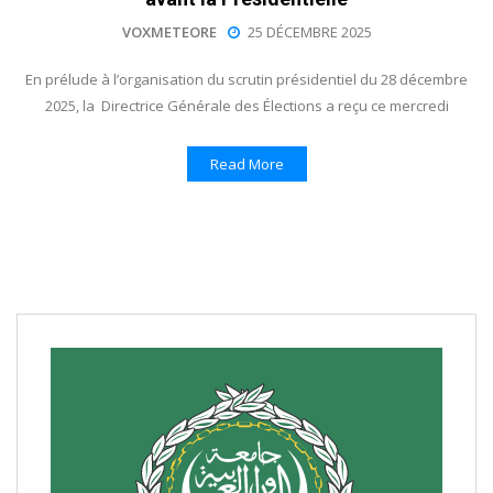
VOXMETEORE
25 DÉCEMBRE 2025
En prélude à l’organisation du scrutin présidentiel du 28 décembre
2025, la Directrice Générale des Élections a reçu ce mercredi
Read More