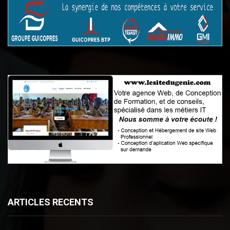
ARTICLES RECENTS