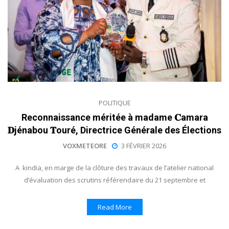
POLITIQUE
Reconnaissance méritée à madame 𝐂amara
𝐃jénabou 𝐓ouré, Directrice Générale des Élections
VOXMETEORE
3 FÉVRIER 2026
A kindia, en marge de la clôture des travaux de l’atelier national
d’évaluation des scrutins référendaire du 21 septembre et
Read More