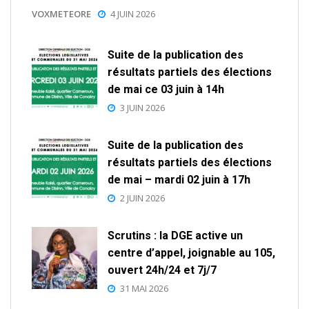
VOXMETEORE
4 JUIN 2026
Suite de la publication des
résultats partiels des élections
de mai ce 03 juin à 14h
3 JUIN 2026
Suite de la publication des
résultats partiels des élections
de mai – mardi 02 juin à 17h
2 JUIN 2026
Scrutins : la DGE active un
centre d’appel, joignable au 105,
ouvert 24h/24 et 7j/7
31 MAI 2026