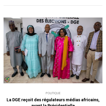
POLITIQUE
La DGE reçoit des régulateurs médias africains,
avant la Présidentielle