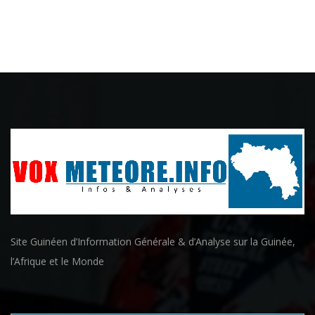
Site Guinéen d’Information Générale & d’Analyse sur la Guinée,
l’Afrique et le Monde