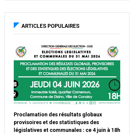
ARTICLES POPULAIRES
Proclamation des résultats globaux
provisoires et des statistiques des
législatives et communales : ce 4 juin à 18h