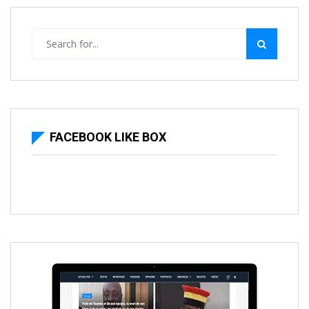
FACEBOOK LIKE BOX