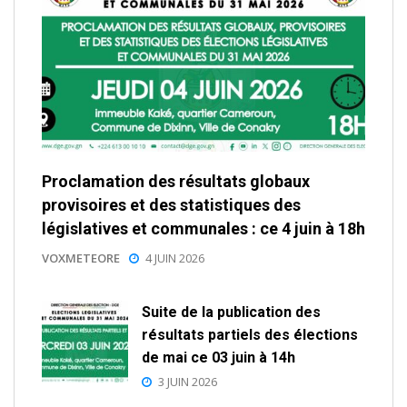
Proclamation des résultats globaux
provisoires et des statistiques des
législatives et communales : ce 4 juin à 18h
VOXMETEORE
4 JUIN 2026
Suite de la publication des
résultats partiels des élections
de mai ce 03 juin à 14h
3 JUIN 2026