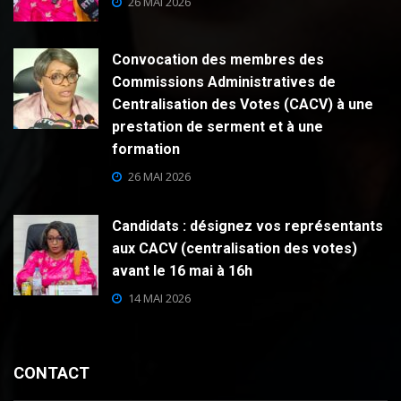
26 MAI 2026
Convocation des membres des
Commissions Administratives de
Centralisation des Votes (CACV) à une
prestation de serment et à une
formation
26 MAI 2026
Candidats : désignez vos représentants
aux CACV (centralisation des votes)
avant le 16 mai à 16h
14 MAI 2026
CONTACT