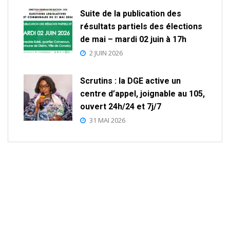
Suite de la publication des
résultats partiels des élections
de mai – mardi 02 juin à 17h
2 JUIN 2026
Scrutins : la DGE active un
centre d’appel, joignable au 105,
ouvert 24h/24 et 7j/7
31 MAI 2026