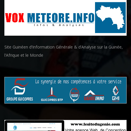
Site Guinéen d’Information Générale & d’Analyse sur la Guinée,
l’Afrique et le Monde