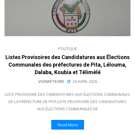
POLITIQUE
Listes Provisoires des Candidatures aux Élections
Communales des préfectures de Pita, Lélouma,
Dalaba, Koubia et Télimélé
VOXMETEORE
24 AVRIL 2026
LISTE PROVISOIRE DES CANDIDATURES AUX ÉLECTIONS COMMUNALES
DE LA PRÉFECTURE DE PITA LISTE PROVISOIRE DES CANDIDATURES
AUX ÉLECTIONS COMMUNALES DE
Read More