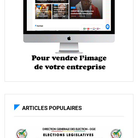
ARTICLES POPULAIRES