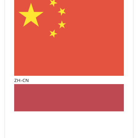
ZH-CN