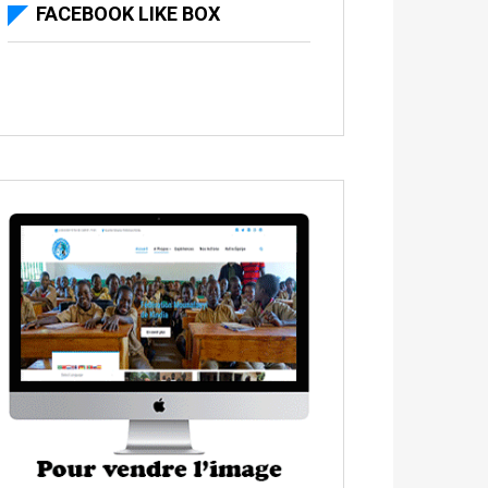
FACEBOOK LIKE BOX