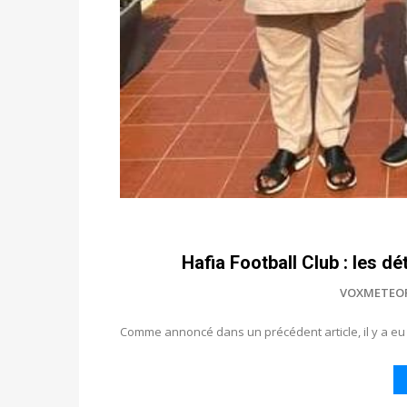
Hafia Football Club : les dé
VOXMETEO
Comme annoncé dans un précédent article, il y a eu