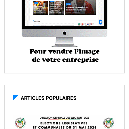
ARTICLES POPULAIRES