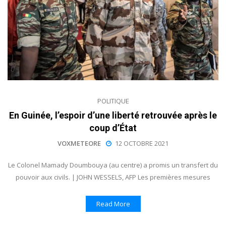
POLITIQUE
En Guinée, l’espoir d’une liberté retrouvée après le
coup d’État
VOXMETEORE
12 OCTOBRE 2021
Le Colonel Mamady Doumbouya (au centre) a promis un transfert du
pouvoir aux civils. | JOHN WESSELS, AFP Les premières mesures
Read More