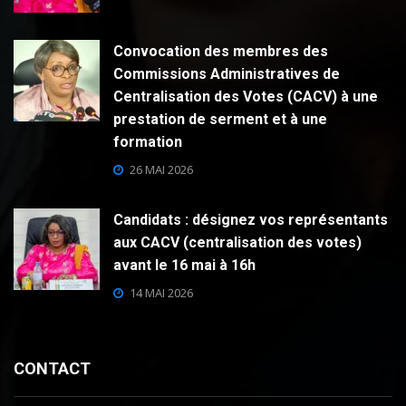
Convocation des membres des
Commissions Administratives de
Centralisation des Votes (CACV) à une
prestation de serment et à une
formation
26 MAI 2026
Candidats : désignez vos représentants
aux CACV (centralisation des votes)
avant le 16 mai à 16h
14 MAI 2026
CONTACT