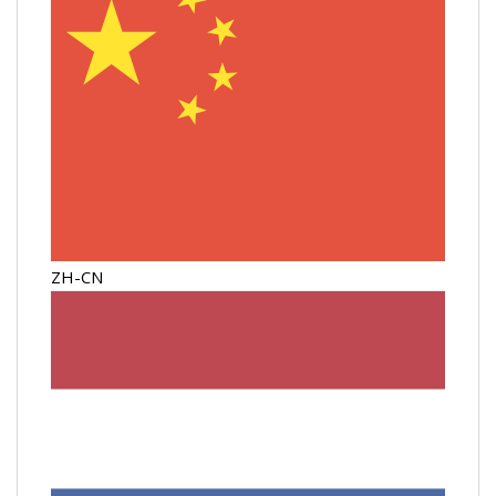
ZH-CN