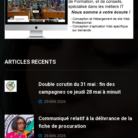
ARTICLES RECENTS
Double scrutin du 31 mai : fin des
campagnes ce jeudi 28 mai à minuit
29 MAI 2026
Communiqué relatif à la délivrance de la
fiche de procuration
26 MAI 2026