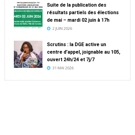
Suite de la publication des
résultats partiels des élections
de mai – mardi 02 juin à 17h
2 JUIN 2026
Scrutins : la DGE active un
centre d’appel, joignable au 105,
ouvert 24h/24 et 7j/7
31 MAI 2026