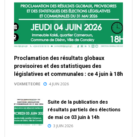
Proclamation des résultats globaux
provisoires et des statistiques des
législatives et communales : ce 4 juin à 18h
VOXMETEORE
4 JUIN 2026
Suite de la publication des
résultats partiels des élections
de mai ce 03 juin à 14h
3 JUIN 2026