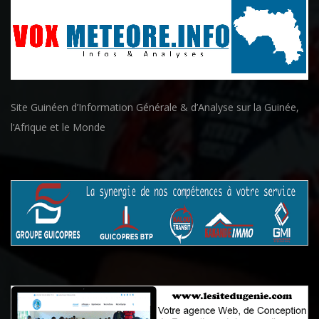
Site Guinéen d’Information Générale & d’Analyse sur la Guinée,
l’Afrique et le Monde