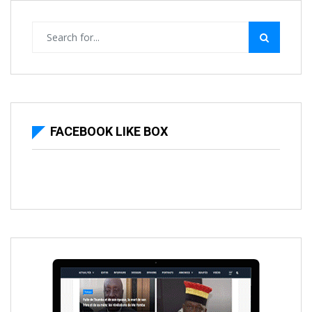
FACEBOOK LIKE BOX