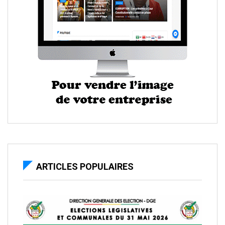
ARTICLES POPULAIRES