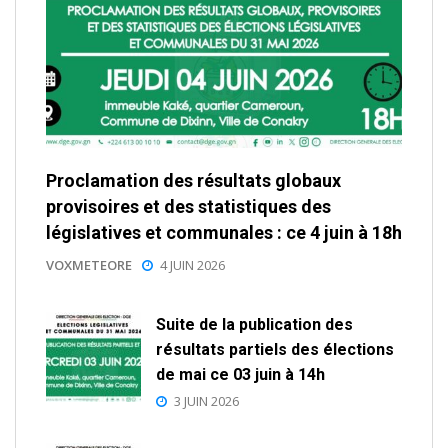
Proclamation des résultats globaux
provisoires et des statistiques des
législatives et communales : ce 4 juin à 18h
VOXMETEORE
4 JUIN 2026
Suite de la publication des
résultats partiels des élections
de mai ce 03 juin à 14h
3 JUIN 2026