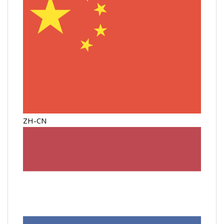
ZH-CN