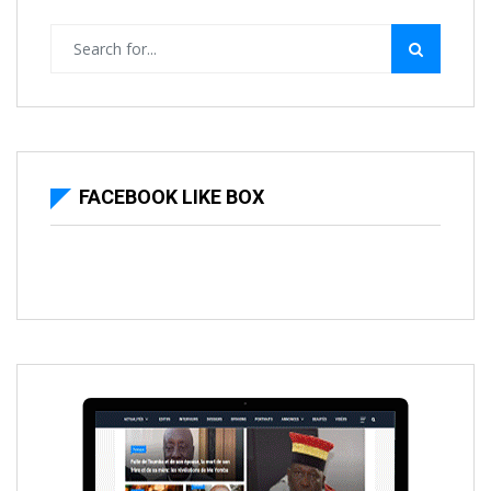
FACEBOOK LIKE BOX