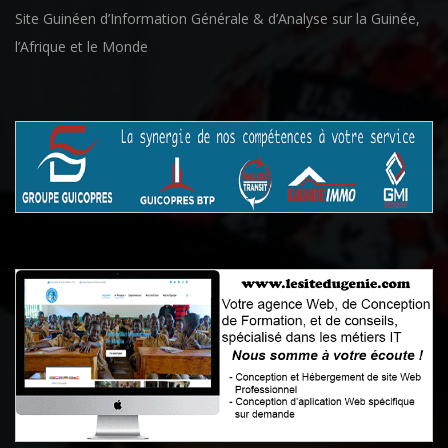
Site Guinéen d’Information Générale & d’Analyse sur la Guinée,
l’Afrique et le Monde