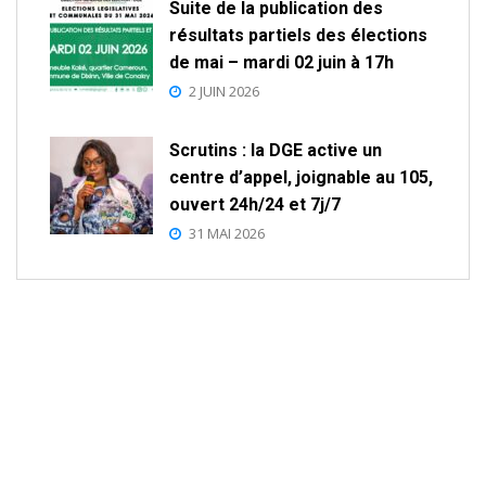
Suite de la publication des
résultats partiels des élections
de mai – mardi 02 juin à 17h
2 JUIN 2026
Scrutins : la DGE active un
centre d’appel, joignable au 105,
ouvert 24h/24 et 7j/7
31 MAI 2026