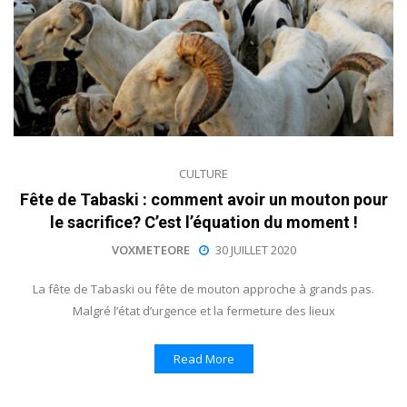
CULTURE
Fête de Tabaski : comment avoir un mouton pour
le sacrifice? C’est l’équation du moment !
VOXMETEORE
30 JUILLET 2020
La fête de Tabaski ou fête de mouton approche à grands pas.
Malgré l’état d’urgence et la fermeture des lieux
Read More