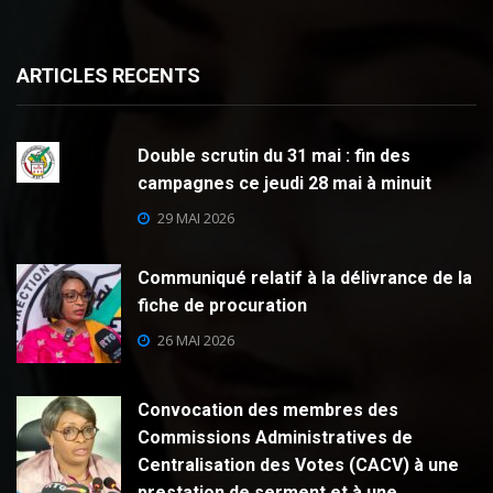
ARTICLES RECENTS
Double scrutin du 31 mai : fin des
campagnes ce jeudi 28 mai à minuit
29 MAI 2026
Communiqué relatif à la délivrance de la
fiche de procuration
26 MAI 2026
Convocation des membres des
Commissions Administratives de
Centralisation des Votes (CACV) à une
prestation de serment et à une