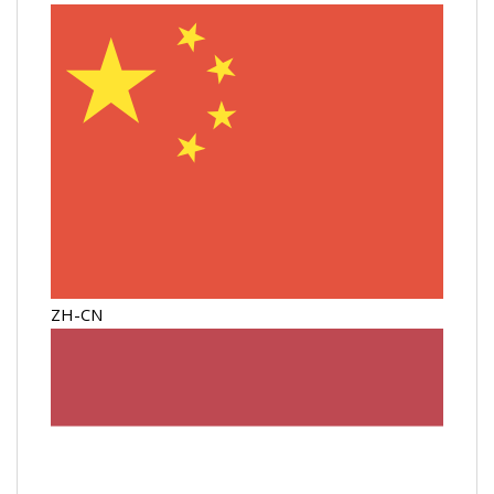
ZH-CN