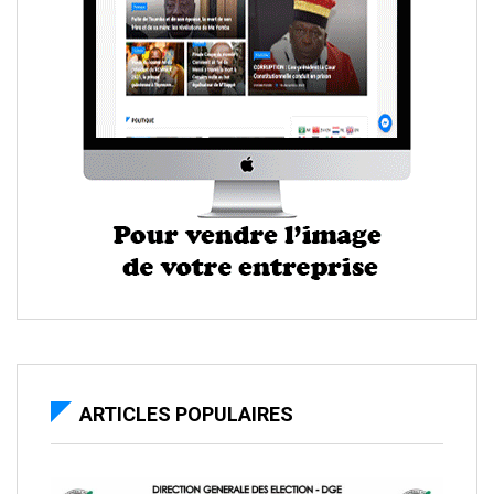
ARTICLES POPULAIRES