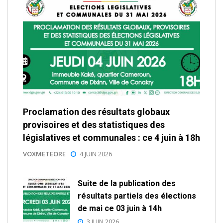
Proclamation des résultats globaux
provisoires et des statistiques des
législatives et communales : ce 4 juin à 18h
VOXMETEORE
4 JUIN 2026
Suite de la publication des
résultats partiels des élections
de mai ce 03 juin à 14h
3 JUIN 2026