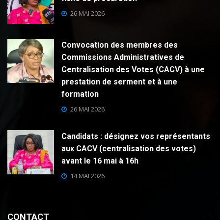
26 MAI 2026
Convocation des membres des
Commissions Administratives de
Centralisation des Votes (CACV) à une
prestation de serment et à une
formation
26 MAI 2026
Candidats : désignez vos représentants
aux CACV (centralisation des votes)
avant le 16 mai à 16h
14 MAI 2026
CONTACT