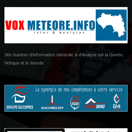
Site Guinéen d’Information Générale & d’Analyse sur la Guinée,
l’Afrique et le Monde