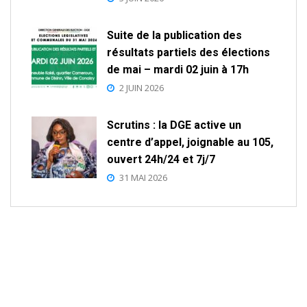
Suite de la publication des
résultats partiels des élections
de mai – mardi 02 juin à 17h
2 JUIN 2026
Scrutins : la DGE active un
centre d’appel, joignable au 105,
ouvert 24h/24 et 7j/7
31 MAI 2026