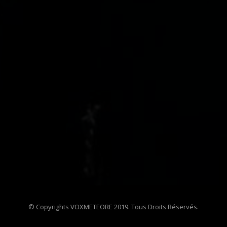
© Copyrights VOXMETEORE 2019. Tous Droits Réservés.