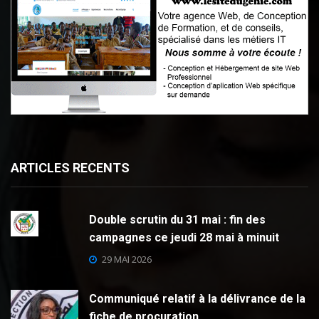
ARTICLES RECENTS
Double scrutin du 31 mai : fin des
campagnes ce jeudi 28 mai à minuit
29 MAI 2026
Communiqué relatif à la délivrance de la
fiche de procuration