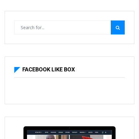
FACEBOOK LIKE BOX