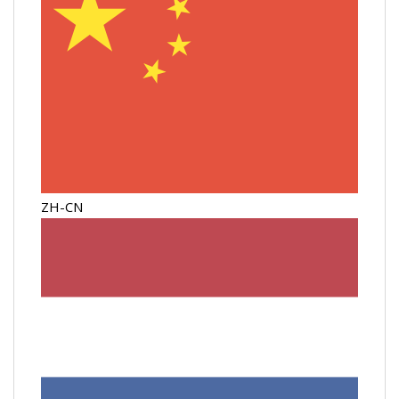
ZH-CN