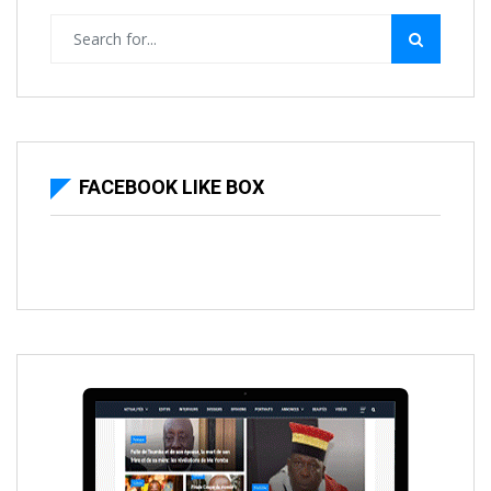
FACEBOOK LIKE BOX