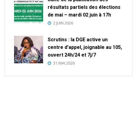
résultats partiels des élections
de mai – mardi 02 juin à 17h
2 JUIN 2026
Scrutins : la DGE active un
centre d’appel, joignable au 105,
ouvert 24h/24 et 7j/7
31 MAI 2026