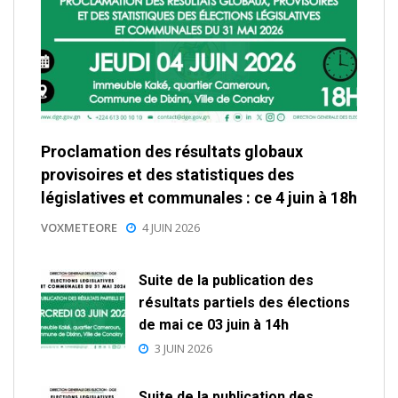
Proclamation des résultats globaux
provisoires et des statistiques des
législatives et communales : ce 4 juin à 18h
VOXMETEORE
4 JUIN 2026
Suite de la publication des
résultats partiels des élections
de mai ce 03 juin à 14h
3 JUIN 2026
Suite de la publication des