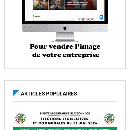
ARTICLES POPULAIRES