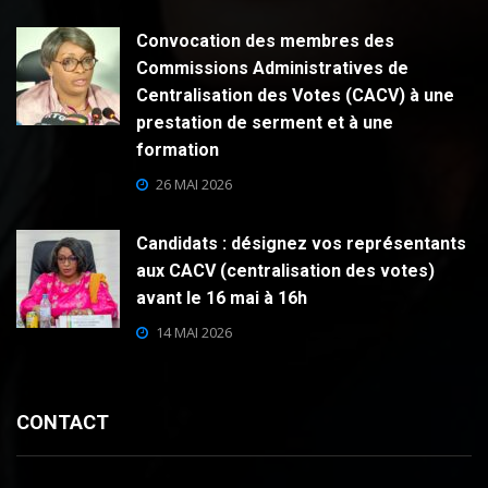
Convocation des membres des
Commissions Administratives de
Centralisation des Votes (CACV) à une
prestation de serment et à une
formation
26 MAI 2026
Candidats : désignez vos représentants
aux CACV (centralisation des votes)
avant le 16 mai à 16h
14 MAI 2026
CONTACT