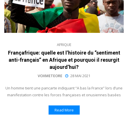
AFRIQUE
Françafrique: quelle est l’histoire du “sentiment
anti-français” en Afrique et pourquoi il resurgit
aujourd’hui?
VOXMETEORE
28 MAI 2021
Un homme tient une pancarte indiquant “A bas la France” lors d’une
manifestation contre les forces françaises et onusiennes basées
Read More