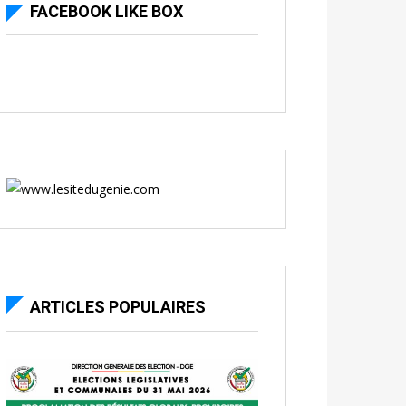
FACEBOOK LIKE BOX
ARTICLES POPULAIRES