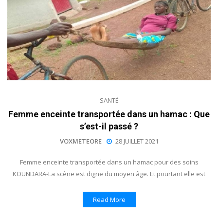
SANTÉ
Femme enceinte transportée dans un hamac : Que
s’est-il passé ?
VOXMETEORE
28 JUILLET 2021
Femme enceinte transportée dans un hamac pour des soins
KOUNDARA-La scène est digne du moyen âge. Et pourtant elle est
Read More