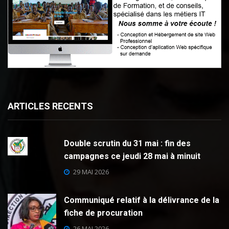
ARTICLES RECENTS
Double scrutin du 31 mai : fin des
campagnes ce jeudi 28 mai à minuit
29 MAI 2026
Communiqué relatif à la délivrance de la
fiche de procuration
26 MAI 2026