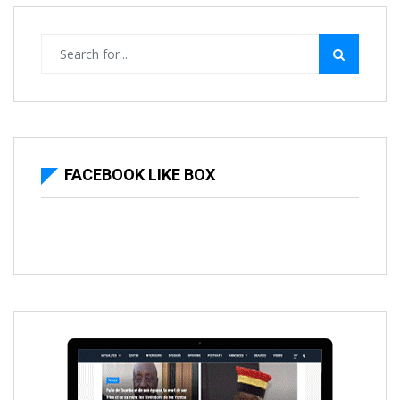
FACEBOOK LIKE BOX