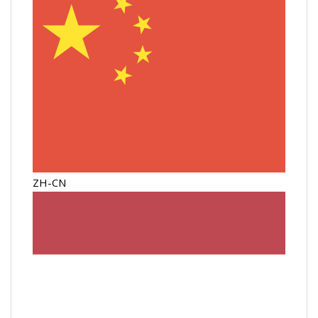
ZH-CN