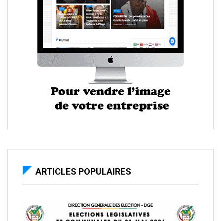
ARTICLES POPULAIRES