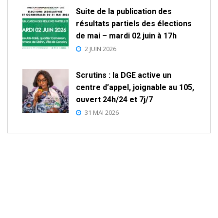
Suite de la publication des
résultats partiels des élections
de mai – mardi 02 juin à 17h
2 JUIN 2026
Scrutins : la DGE active un
centre d’appel, joignable au 105,
ouvert 24h/24 et 7j/7
31 MAI 2026