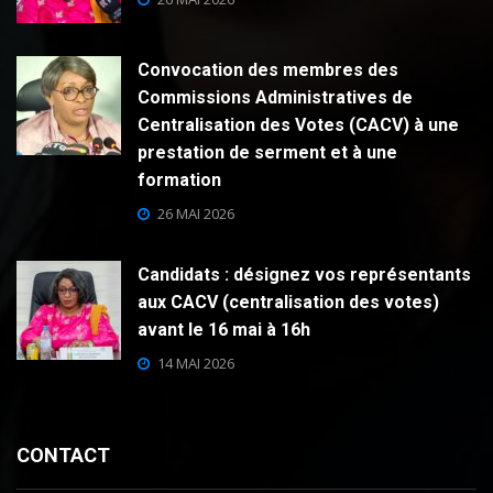
Convocation des membres des
Commissions Administratives de
Centralisation des Votes (CACV) à une
prestation de serment et à une
formation
26 MAI 2026
Candidats : désignez vos représentants
aux CACV (centralisation des votes)
avant le 16 mai à 16h
14 MAI 2026
CONTACT