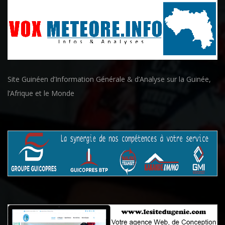
Site Guinéen d’Information Générale & d’Analyse sur la Guinée,
l’Afrique et le Monde