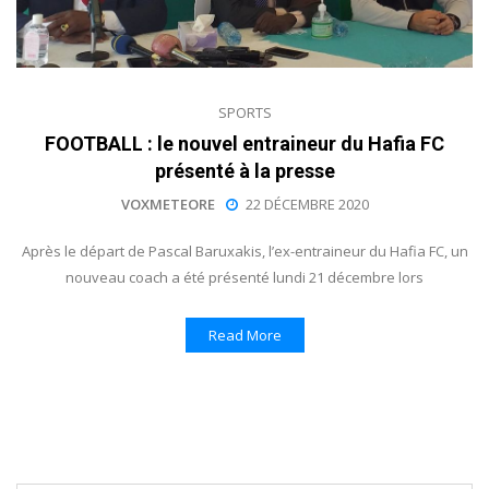
SPORTS
FOOTBALL : le nouvel entraineur du Hafia FC
présenté à la presse
VOXMETEORE
22 DÉCEMBRE 2020
Après le départ de Pascal Baruxakis, l’ex-entraineur du Hafia FC, un
nouveau coach a été présenté lundi 21 décembre lors
Read More