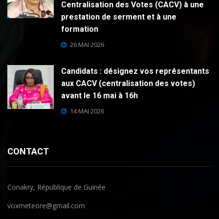
Centralisation des Votes (CACV) à une
prestation de serment et à une
formation
26 MAI 2026
Candidats : désignez vos représentants
aux CACV (centralisation des votes)
avant le 16 mai à 16h
14 MAI 2026
CONTACT
Conakry, République de Guinée
voxmeteore@gmail.com