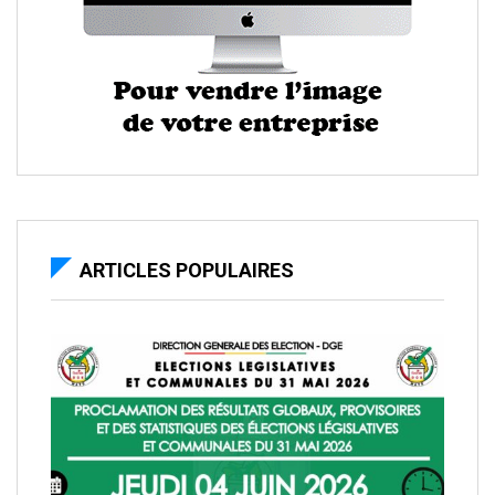
ARTICLES POPULAIRES