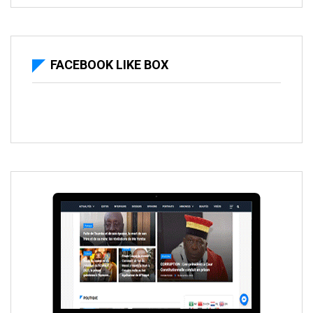
FACEBOOK LIKE BOX