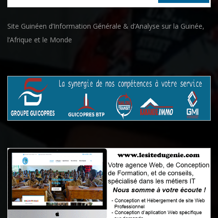
Site Guinéen d’Information Générale & d’Analyse sur la Guinée,
l’Afrique et le Monde