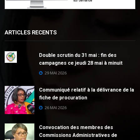
ARTICLES RECENTS
Double scrutin du 31 mai : fin des
campagnes ce jeudi 28 mai à minuit
29 MAI 2026
Communiqué relatif à la délivrance de la
fiche de procuration
26 MAI 2026
Convocation des membres des
Commissions Administratives de