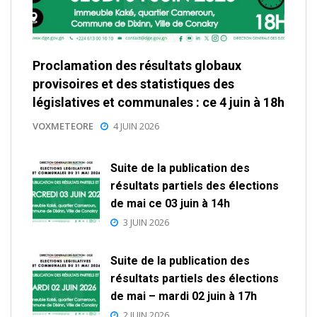
Proclamation des résultats globaux
provisoires et des statistiques des
législatives et communales : ce 4 juin à 18h
VOXMETEORE
4 JUIN 2026
Suite de la publication des
résultats partiels des élections
de mai ce 03 juin à 14h
3 JUIN 2026
Suite de la publication des
résultats partiels des élections
de mai – mardi 02 juin à 17h
2 JUIN 2026