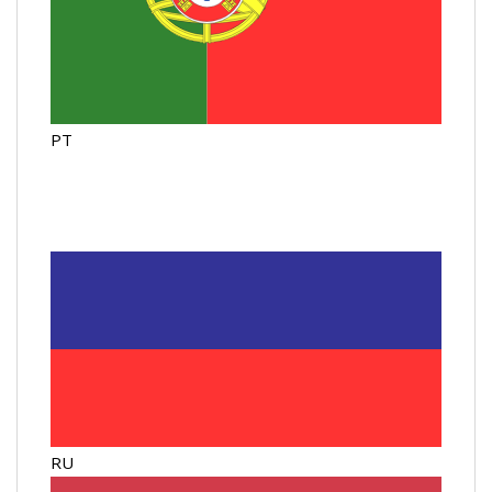
PT
RU