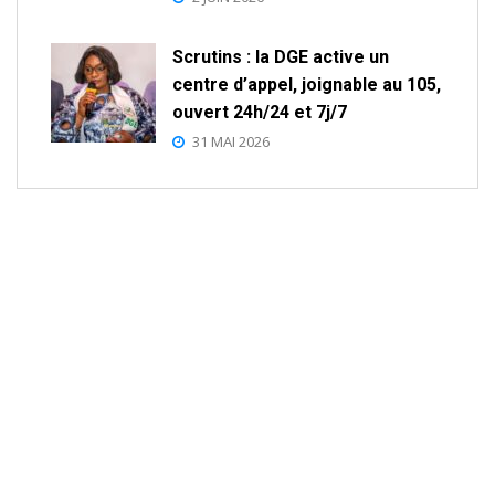
Scrutins : la DGE active un
centre d’appel, joignable au 105,
ouvert 24h/24 et 7j/7
31 MAI 2026