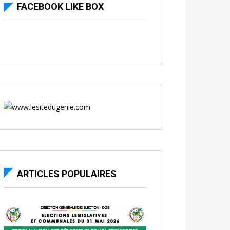
FACEBOOK LIKE BOX
ARTICLES POPULAIRES