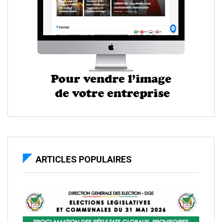
ARTICLES POPULAIRES