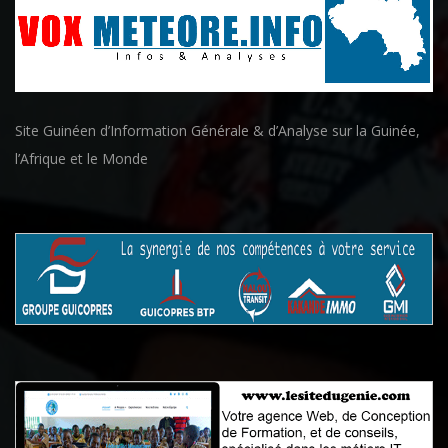
Site Guinéen d’Information Générale & d’Analyse sur la Guinée,
l’Afrique et le Monde