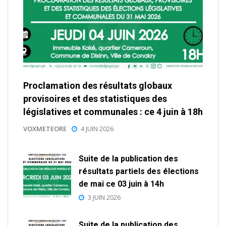
Proclamation des résultats globaux
provisoires et des statistiques des
législatives et communales : ce 4 juin à 18h
VOXMETEORE
4 JUIN 2026
Suite de la publication des
résultats partiels des élections
de mai ce 03 juin à 14h
3 JUIN 2026
Suite de la publication des