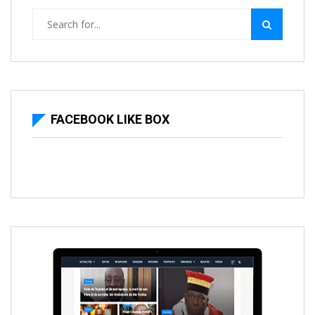
FACEBOOK LIKE BOX