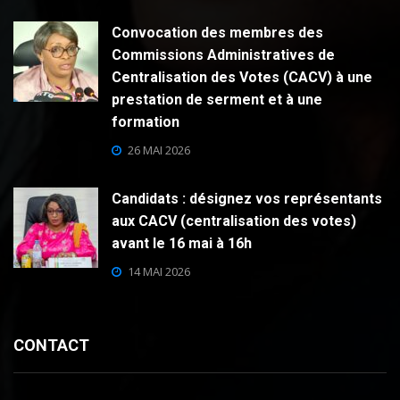
Convocation des membres des
Commissions Administratives de
Centralisation des Votes (CACV) à une
prestation de serment et à une
formation
26 MAI 2026
Candidats : désignez vos représentants
aux CACV (centralisation des votes)
avant le 16 mai à 16h
14 MAI 2026
CONTACT