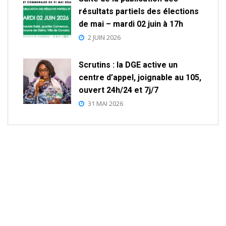
résultats partiels des élections
de mai – mardi 02 juin à 17h
2 JUIN 2026
Scrutins : la DGE active un
centre d’appel, joignable au 105,
ouvert 24h/24 et 7j/7
31 MAI 2026