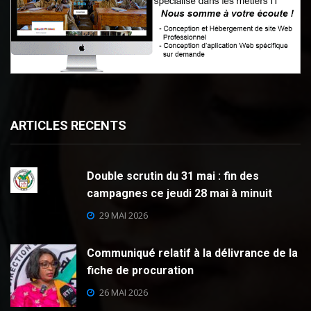
ARTICLES RECENTS
Double scrutin du 31 mai : fin des
campagnes ce jeudi 28 mai à minuit
29 MAI 2026
Communiqué relatif à la délivrance de la
fiche de procuration
26 MAI 2026