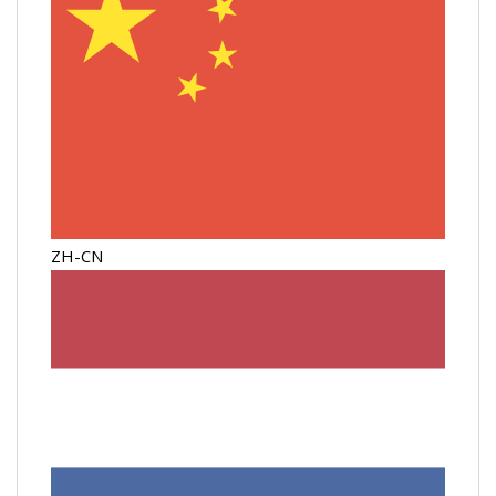
ZH-CN