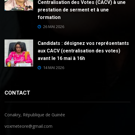
Centralisation des Votes (CACV) à une
prestation de serment et à une
formation
26 MAI 2026
Candidats : désignez vos représentants
aux CACV (centralisation des votes)
avant le 16 mai à 16h
14 MAI 2026
CONTACT
Conakry, République de Guinée
voxmeteore@gmail.com