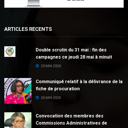
ARTICLES RECENTS
Double scrutin du 31 mai : fin des
campagnes ce jeudi 28 mai à minuit
29 MAI 2026
Communiqué relatif à la délivrance de la
fiche de procuration
26 MAI 2026
Convocation des membres des
Commissions Administratives de