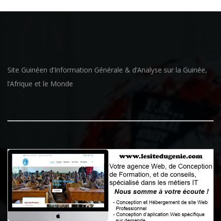
Site Guinéen d’Information Générale & d’Analyse sur la Guinée,
l’Afrique et le Monde