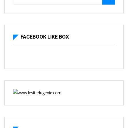
FACEBOOK LIKE BOX