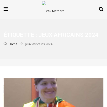
ÉTIQUETTE :
JEUX AFRICAINS 2024
Home
Jeux africains 2024