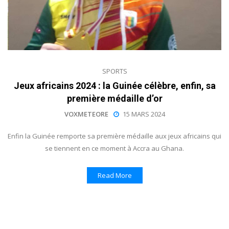
SPORTS
Jeux africains 2024 : la Guinée célèbre, enfin, sa
première médaille d’or
VOXMETEORE
15 MARS 2024
Enfin la Guinée remporte sa première médaille aux jeux africains qui
se tiennent en ce moment à Accra au Ghana.
Read More