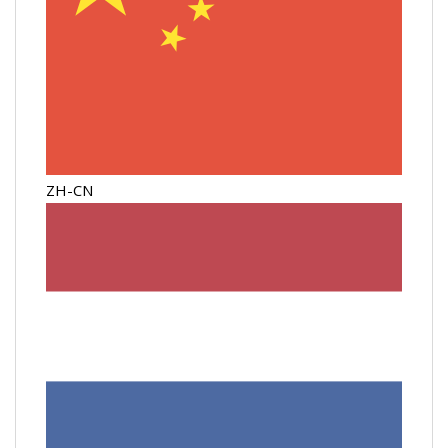
ZH-CN