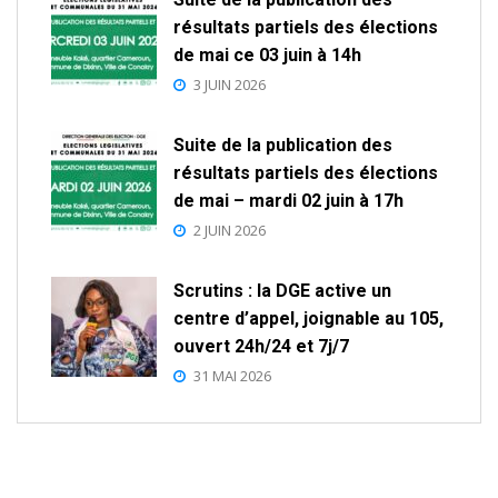
résultats partiels des élections
de mai ce 03 juin à 14h
3 JUIN 2026
Suite de la publication des
résultats partiels des élections
de mai – mardi 02 juin à 17h
2 JUIN 2026
Scrutins : la DGE active un
centre d’appel, joignable au 105,
ouvert 24h/24 et 7j/7
31 MAI 2026