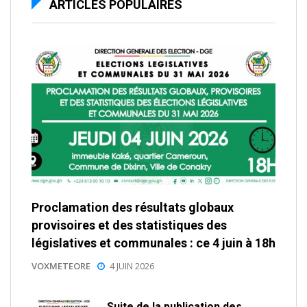
ARTICLES POPULAIRES
Proclamation des résultats globaux
provisoires et des statistiques des
législatives et communales : ce 4 juin à 18h
VOXMETEORE
4 JUIN 2026
Suite de la publication des